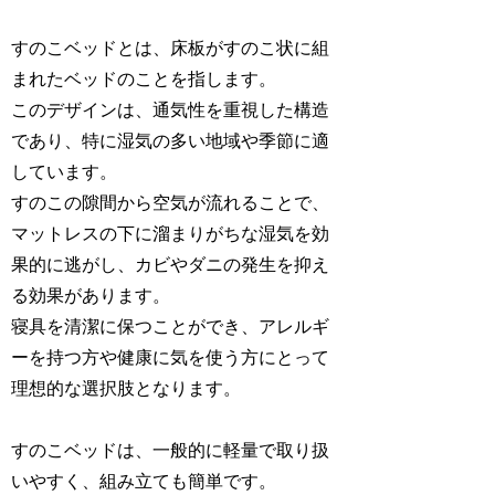
すのこベッドとは、床板がすのこ状に組
まれたベッドのことを指します。
このデザインは、通気性を重視した構造
であり、特に湿気の多い地域や季節に適
しています。
すのこの隙間から空気が流れることで、
マットレスの下に溜まりがちな湿気を効
果的に逃がし、カビやダニの発生を抑え
る効果があります。
寝具を清潔に保つことができ、アレルギ
ーを持つ方や健康に気を使う方にとって
理想的な選択肢となります。
すのこベッドは、一般的に軽量で取り扱
いやすく、組み立ても簡単です。