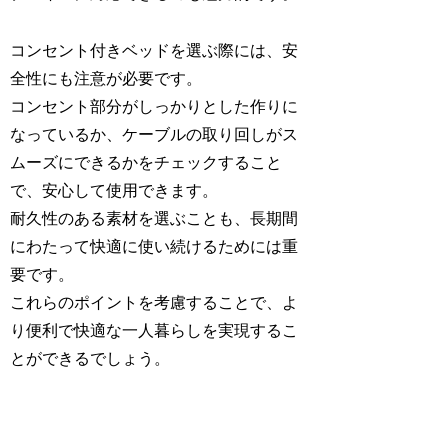
コンセント付きベッドを選ぶ際には、安
全性にも注意が必要です。
コンセント部分がしっかりとした作りに
なっているか、ケーブルの取り回しがス
ムーズにできるかをチェックすること
で、安心して使用できます。
耐久性のある素材を選ぶことも、長期間
にわたって快適に使い続けるためには重
要です。
これらのポイントを考慮することで、よ
り便利で快適な一人暮らしを実現するこ
とができるでしょう。