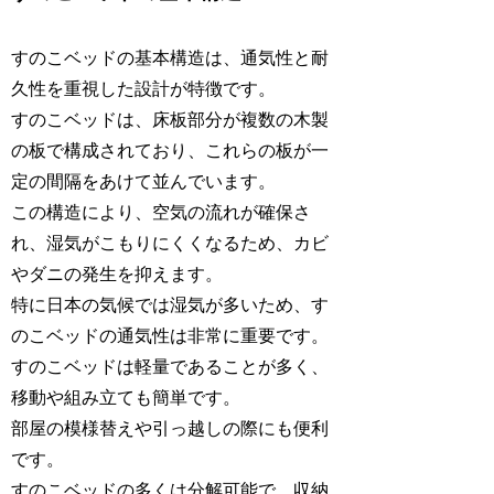
すのこベッドの基本構造は、通気性と耐
久性を重視した設計が特徴です。
すのこベッドは、床板部分が複数の木製
の板で構成されており、これらの板が一
定の間隔をあけて並んでいます。
この構造により、空気の流れが確保さ
れ、湿気がこもりにくくなるため、カビ
やダニの発生を抑えます。
特に日本の気候では湿気が多いため、す
のこベッドの通気性は非常に重要です。
すのこベッドは軽量であることが多く、
移動や組み立ても簡単です。
部屋の模様替えや引っ越しの際にも便利
です。
すのこベッドの多くは分解可能で、収納