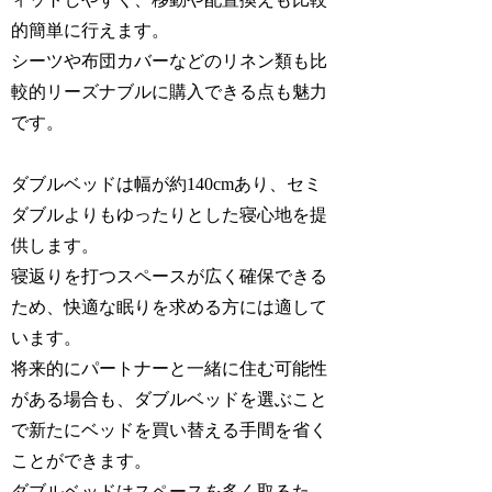
的簡単に行えます。
シーツや布団カバーなどのリネン類も比
較的リーズナブルに購入できる点も魅力
です。
ダブルベッドは幅が約140cmあり、セミ
ダブルよりもゆったりとした寝心地を提
供します。
寝返りを打つスペースが広く確保できる
ため、快適な眠りを求める方には適して
います。
将来的にパートナーと一緒に住む可能性
がある場合も、ダブルベッドを選ぶこと
で新たにベッドを買い替える手間を省く
ことができます。
ダブルベッドはスペースを多く取るた