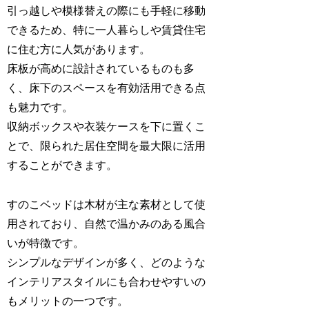
引っ越しや模様替えの際にも手軽に移動
できるため、特に一人暮らしや賃貸住宅
に住む方に人気があります。
床板が高めに設計されているものも多
く、床下のスペースを有効活用できる点
も魅力です。
収納ボックスや衣装ケースを下に置くこ
とで、限られた居住空間を最大限に活用
することができます。
すのこベッドは木材が主な素材として使
用されており、自然で温かみのある風合
いが特徴です。
シンプルなデザインが多く、どのような
インテリアスタイルにも合わせやすいの
もメリットの一つです。