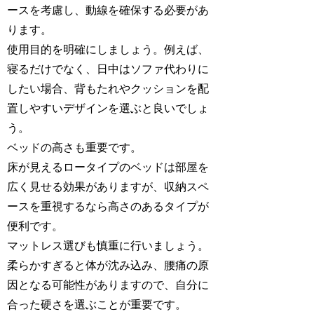
ースを考慮し、動線を確保する必要があ
ります。
使用目的を明確にしましょう。例えば、
寝るだけでなく、日中はソファ代わりに
したい場合、背もたれやクッションを配
置しやすいデザインを選ぶと良いでしょ
う。
ベッドの高さも重要です。
床が見えるロータイプのベッドは部屋を
広く見せる効果がありますが、収納スペ
ースを重視するなら高さのあるタイプが
便利です。
マットレス選びも慎重に行いましょう。
柔らかすぎると体が沈み込み、腰痛の原
因となる可能性がありますので、自分に
合った硬さを選ぶことが重要です。