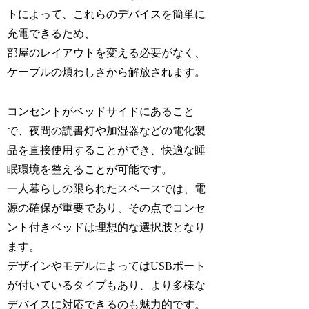
トによって、これらのデバイスを簡単に
充電できるため、
部屋のレイアウトを変える必要がなく、
ケーブルの煩わしさから解放されます。
コンセントがベッドサイドにあること
で、夜間の読書灯や加湿器などの電化製
品を直接使用することができ、快適な睡
眠環境を整えることが可能です。
一人暮らしの限られたスペースでは、電
源の確保が重要であり、その点でコンセ
ント付きベッドは理想的な選択肢となり
ます。
デザインやモデルによってはUSBポート
が付いているタイプもあり、より多様な
デバイスに対応できるのも魅力的です。