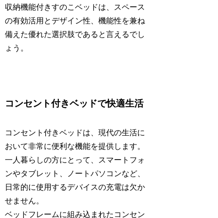
収納機能付きすのこベッドは、スペース
の有効活用とデザイン性、機能性を兼ね
備えた優れた選択肢であると言えるでし
ょう。
コンセント付きベッドで快適生活
コンセント付きベッドは、現代の生活に
おいて非常に便利な機能を提供します。
一人暮らしの方にとって、スマートフォ
ンやタブレット、ノートパソコンなど、
日常的に使用するデバイスの充電は欠か
せません。
ベッドフレームに組み込まれたコンセン