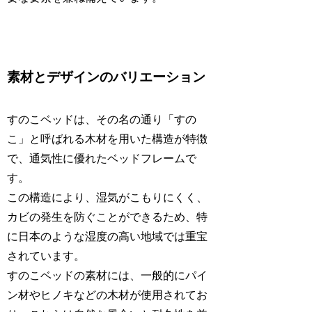
素材とデザインのバリエーション
すのこベッドは、その名の通り「すの
こ」と呼ばれる木材を用いた構造が特徴
で、通気性に優れたベッドフレームで
す。
この構造により、湿気がこもりにくく、
カビの発生を防ぐことができるため、特
に日本のような湿度の高い地域では重宝
されています。
すのこベッドの素材には、一般的にパイ
ン材やヒノキなどの木材が使用されてお