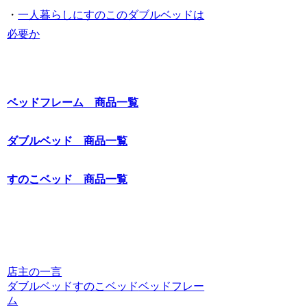
・
一人暮らしにすのこのダブルベッドは
必要か
ベッドフレーム 商品一覧
ダブルベッド 商品一覧
すのこベッド 商品一覧
店主の一言
ダブルベッド
すのこベッド
ベッドフレー
ム