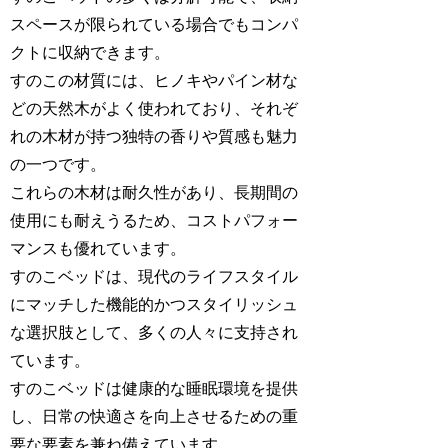
スペースが限られている場合でもコンパ
クトに収納できます。
すのこの材質には、ヒノキやパイン材な
どの天然木がよく使われており、それぞ
れの木材が持つ独特の香りや質感も魅力
の一つです。
これらの木材は耐久性があり、長期間の
使用にも耐えうるため、コストパフォー
マンスも優れています。
すのこベッドは、現代のライフスタイル
にマッチした機能的かつスタイリッシュ
な選択肢として、多くの人々に支持され
ています。
すのこベッドは健康的な睡眠環境を提供
し、日常の快適さを向上させるための重
要な要素を兼ね備えています。