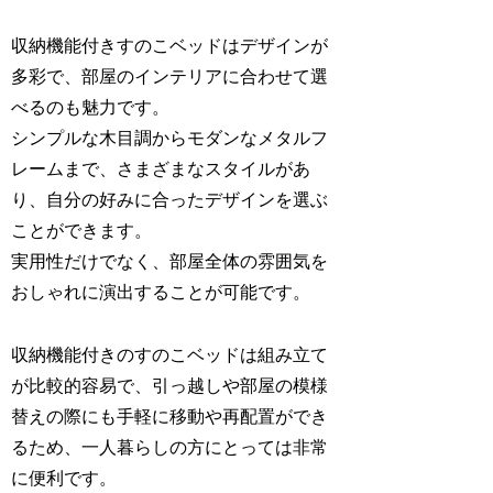
収納機能付きすのこベッドはデザインが
多彩で、部屋のインテリアに合わせて選
べるのも魅力です。
シンプルな木目調からモダンなメタルフ
レームまで、さまざまなスタイルがあ
り、自分の好みに合ったデザインを選ぶ
ことができます。
実用性だけでなく、部屋全体の雰囲気を
おしゃれに演出することが可能です。
収納機能付きのすのこベッドは組み立て
が比較的容易で、引っ越しや部屋の模様
替えの際にも手軽に移動や再配置ができ
るため、一人暮らしの方にとっては非常
に便利です。