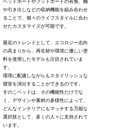
ヘッドボードやフットボードの有無、棚
や引き出しなどの収納機能を組み合わせ
ることで、個々のライフスタイルに合わ
せたカスタマイズが可能です。
最近のトレンドとして、エコロジー志向
の高まりから、再生材や環境に優しい塗
料を使用したモデルも注目されていま
す。
環境に配慮しながらもスタイリッシュな
寝室を演出することができるのです。
すのこベッドは、その機能性だけでな
く、デザインや素材の多様性によって、
どんなインテリアにもマッチする万能な
選択肢として、多くの人々に支持されて
います。