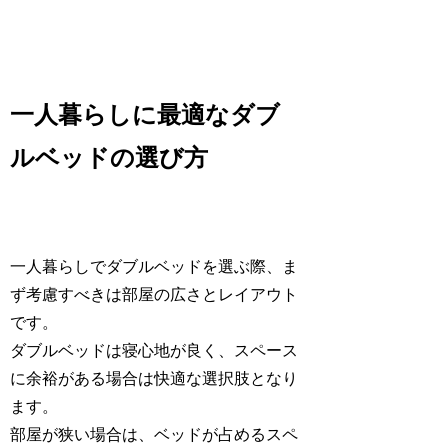
一人暮らしに最適なダブ
ルベッドの選び方
一人暮らしでダブルベッドを選ぶ際、ま
ず考慮すべきは部屋の広さとレイアウト
です。
ダブルベッドは寝心地が良く、スペース
に余裕がある場合は快適な選択肢となり
ます。
部屋が狭い場合は、ベッドが占めるスペ