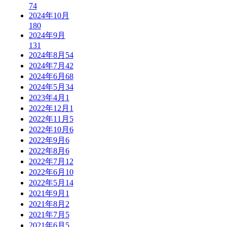
74
2024年10月
180
2024年9月
131
2024年8月
54
2024年7月
42
2024年6月
68
2024年5月
34
2023年4月
1
2022年12月
1
2022年11月
5
2022年10月
6
2022年9月
6
2022年8月
6
2022年7月
12
2022年6月
10
2022年5月
14
2021年9月
1
2021年8月
2
2021年7月
5
2021年6月
5