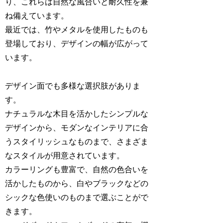
り、これらは自然な風合いと耐久性を兼
ね備えています。
最近では、竹やメタルを使用したものも
登場しており、デザインの幅が広がって
います。
デザイン面でも多様な選択肢がありま
す。
ナチュラルな木目を活かしたシンプルな
デザインから、モダンなインテリアに合
うスタイリッシュなものまで、さまざま
なスタイルが用意されています。
カラーリングも豊富で、自然の色合いを
活かしたものから、白やブラックなどの
シックな色使いのものまで選ぶことがで
きます。