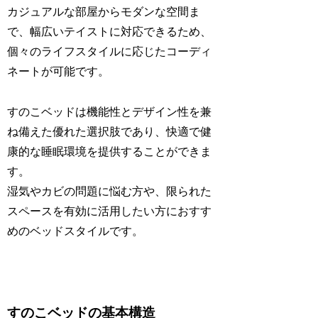
カジュアルな部屋からモダンな空間ま
で、幅広いテイストに対応できるため、
個々のライフスタイルに応じたコーディ
ネートが可能です。
すのこベッドは機能性とデザイン性を兼
ね備えた優れた選択肢であり、快適で健
康的な睡眠環境を提供することができま
す。
湿気やカビの問題に悩む方や、限られた
スペースを有効に活用したい方におすす
めのベッドスタイルです。
すのこベッドの基本構造