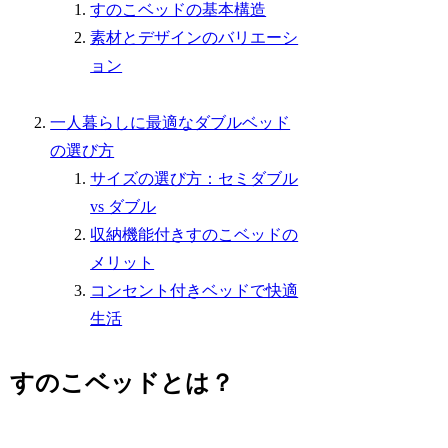
すのこベッドの基本構造
素材とデザインのバリエーシ
ョン
一人暮らしに最適なダブルベッド
の選び方
サイズの選び方：セミダブル
vs ダブル
収納機能付きすのこベッドの
メリット
コンセント付きベッドで快適
生活
すのこベッドとは？