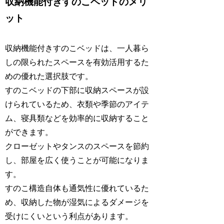
収納機能付きすのこベッドのメリ
ット
収納機能付きすのこベッドは、一人暮ら
しの限られたスペースを有効活用するた
めの優れた選択肢です。
すのこベッドの下部に収納スペースが設
けられているため、衣類や季節のアイテ
ム、寝具類などを効率的に収納すること
ができます。
クローゼットやタンスのスペースを節約
し、部屋を広く使うことが可能になりま
す。
すのこ構造自体も通気性に優れているた
め、収納した物が湿気によるダメージを
受けにくいという利点があります。