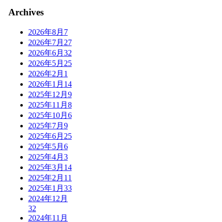
Archives
2026年8月
7
2026年7月
27
2026年6月
32
2026年5月
25
2026年2月
1
2026年1月
14
2025年12月
9
2025年11月
8
2025年10月
6
2025年7月
9
2025年6月
25
2025年5月
6
2025年4月
3
2025年3月
14
2025年2月
11
2025年1月
33
2024年12月
32
2024年11月