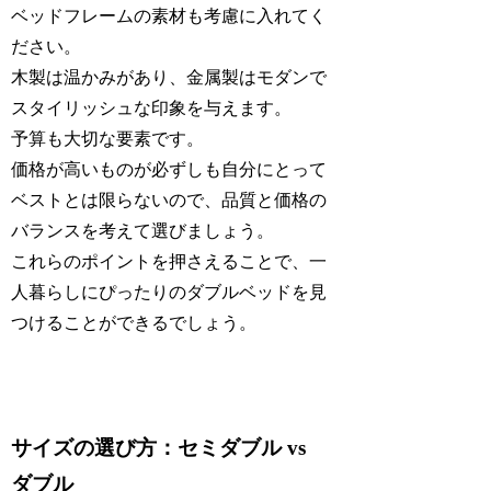
ベッドフレームの素材も考慮に入れてく
ださい。
木製は温かみがあり、金属製はモダンで
スタイリッシュな印象を与えます。
予算も大切な要素です。
価格が高いものが必ずしも自分にとって
ベストとは限らないので、品質と価格の
バランスを考えて選びましょう。
これらのポイントを押さえることで、一
人暮らしにぴったりのダブルベッドを見
つけることができるでしょう。
サイズの選び方：セミダブル vs
ダブル