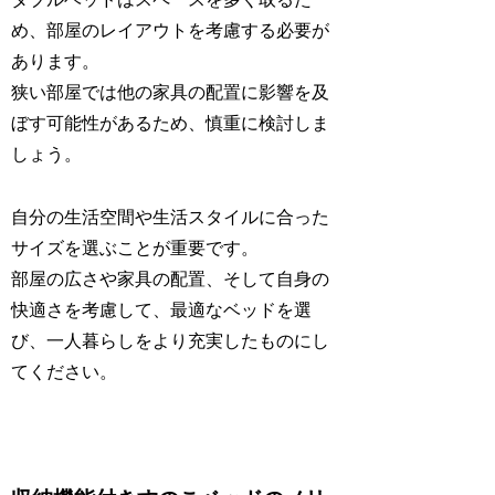
め、部屋のレイアウトを考慮する必要が
あります。
狭い部屋では他の家具の配置に影響を及
ぼす可能性があるため、慎重に検討しま
しょう。
自分の生活空間や生活スタイルに合った
サイズを選ぶことが重要です。
部屋の広さや家具の配置、そして自身の
快適さを考慮して、最適なベッドを選
び、一人暮らしをより充実したものにし
てください。