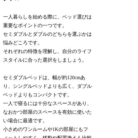
一人暮らしを始める際に、ベッド選びは
重要なポイントの一つです。
セミダブルとダブルのどちらを選ぶかは
悩みどころです。
それぞれの特徴を理解し、自分のライフ
スタイルに合った選択をしましょう。
セミダブルベッドは、幅が約120cmあ
り、シングルベッドよりも広く、ダブル
ベッドよりもコンパクトです。
一人で寝るには十分なスペースがあり、
なおかつ部屋のスペースを有効に使いた
い場合に最適です。
小さめのワンルームや1Kの部屋にもフ
ィットしやすく、移動や配置換えも比較