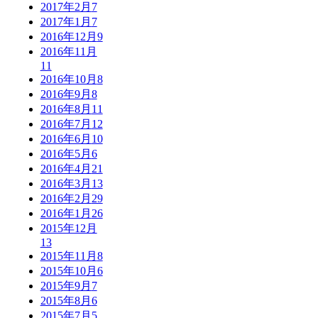
2017年2月
7
2017年1月
7
2016年12月
9
2016年11月
11
2016年10月
8
2016年9月
8
2016年8月
11
2016年7月
12
2016年6月
10
2016年5月
6
2016年4月
21
2016年3月
13
2016年2月
29
2016年1月
26
2015年12月
13
2015年11月
8
2015年10月
6
2015年9月
7
2015年8月
6
2015年7月
5