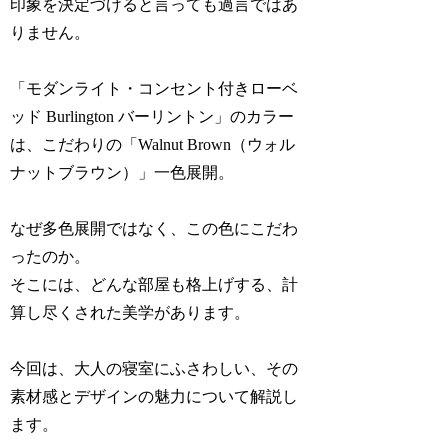
印象を決定づけると言っても過言ではあ
りません。
「モダンライト・コンセント付きローベ
ッド Burlington バーリントン」のカラー
は、こだわりの「Walnut Brown（ウォル
ナットブラウン）」一色展開。
なぜ多色展開ではなく、この色にこだわ
ったのか。
そこには、どんな部屋も格上げする、計
算し尽くされた美学があります。
今回は、大人の寝室にふさわしい、その
素材感とデザインの魅力について解説し
ます。