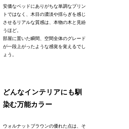
安価なベッドにありがちな単調なプリン
トではなく、木目の濃淡や揺らぎを感じ
させるリアルな質感は、本物の木と見紛
うほど。
部屋に置いた瞬間、空間全体のグレード
が一段上がったような感覚を覚えるでし
ょう。
どんなインテリアにも馴
染む万能カラー
ウォルナットブラウンの優れた点は、そ