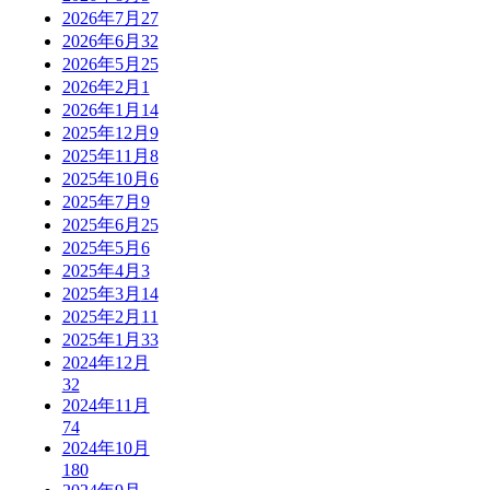
2026年7月
27
2026年6月
32
2026年5月
25
2026年2月
1
2026年1月
14
2025年12月
9
2025年11月
8
2025年10月
6
2025年7月
9
2025年6月
25
2025年5月
6
2025年4月
3
2025年3月
14
2025年2月
11
2025年1月
33
2024年12月
32
2024年11月
74
2024年10月
180