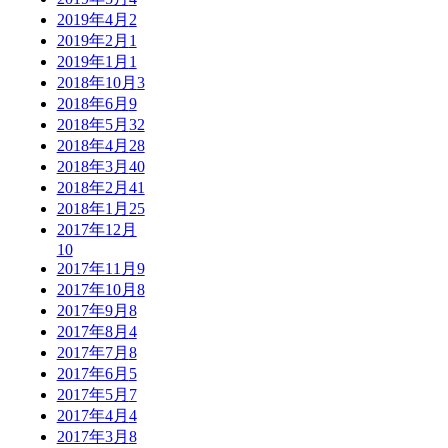
2019年4月
2
2019年2月
1
2019年1月
1
2018年10月
3
2018年6月
9
2018年5月
32
2018年4月
28
2018年3月
40
2018年2月
41
2018年1月
25
2017年12月
10
2017年11月
9
2017年10月
8
2017年9月
8
2017年8月
4
2017年7月
8
2017年6月
5
2017年5月
7
2017年4月
4
2017年3月
8