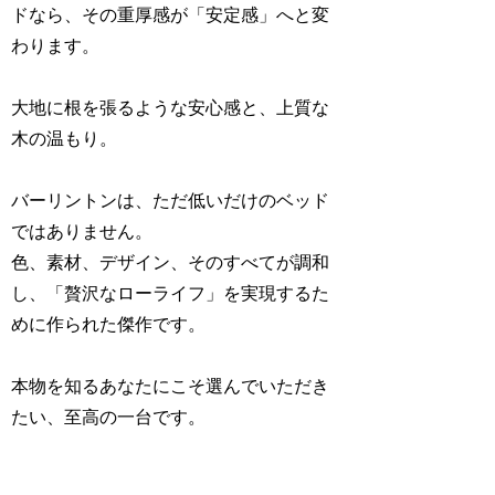
ドなら、その重厚感が「安定感」へと変
わります。
大地に根を張るような安心感と、上質な
木の温もり。
バーリントンは、ただ低いだけのベッド
ではありません。
色、素材、デザイン、そのすべてが調和
し、「贅沢なローライフ」を実現するた
めに作られた傑作です。
本物を知るあなたにこそ選んでいただき
たい、至高の一台です。