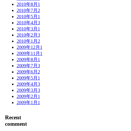
2010年8月
1
2010年7月
2
2010年5月
1
2010年4月
3
2010年3月
1
2010年2月
3
2010年1月
2
2009年12月
1
2009年11月
1
2009年8月
1
2009年7月
3
2009年6月
2
2009年5月
1
2009年4月
3
2009年3月
3
2009年2月
1
2009年1月
1
Recent
comment