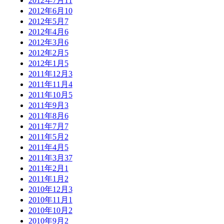
2012年7月
11
2012年6月
10
2012年5月
7
2012年4月
6
2012年3月
6
2012年2月
5
2012年1月
5
2011年12月
3
2011年11月
4
2011年10月
5
2011年9月
3
2011年8月
6
2011年7月
7
2011年5月
2
2011年4月
5
2011年3月
37
2011年2月
1
2011年1月
2
2010年12月
3
2010年11月
1
2010年10月
2
2010年9月
2