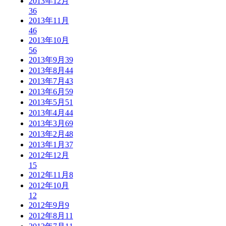
2013年12月
36
2013年11月
46
2013年10月
56
2013年9月
39
2013年8月
44
2013年7月
43
2013年6月
59
2013年5月
51
2013年4月
44
2013年3月
69
2013年2月
48
2013年1月
37
2012年12月
15
2012年11月
8
2012年10月
12
2012年9月
9
2012年8月
11