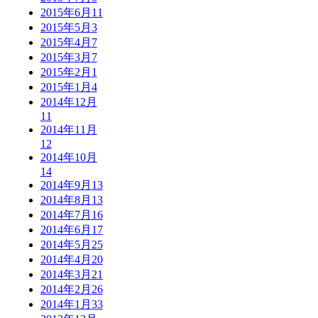
2015年6月
11
2015年5月
3
2015年4月
7
2015年3月
7
2015年2月
1
2015年1月
4
2014年12月
11
2014年11月
12
2014年10月
14
2014年9月
13
2014年8月
13
2014年7月
16
2014年6月
17
2014年5月
25
2014年4月
20
2014年3月
21
2014年2月
26
2014年1月
33