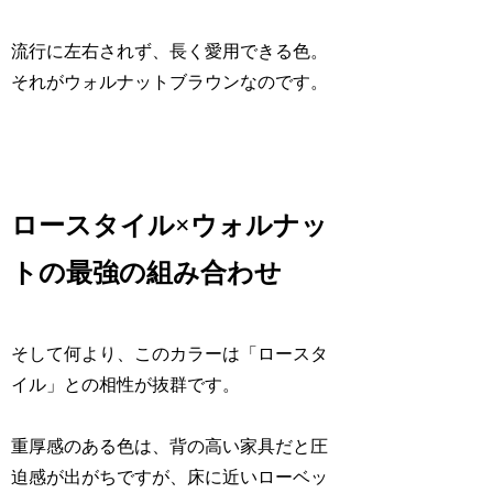
流行に左右されず、長く愛用できる色。
それがウォルナットブラウンなのです。
ロースタイル×ウォルナッ
トの最強の組み合わせ
そして何より、このカラーは「ロースタ
イル」との相性が抜群です。
重厚感のある色は、背の高い家具だと圧
迫感が出がちですが、床に近いローベッ