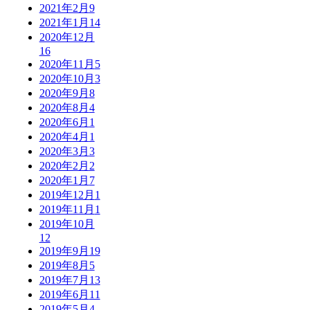
2021年2月
9
2021年1月
14
2020年12月
16
2020年11月
5
2020年10月
3
2020年9月
8
2020年8月
4
2020年6月
1
2020年4月
1
2020年3月
3
2020年2月
2
2020年1月
7
2019年12月
1
2019年11月
1
2019年10月
12
2019年9月
19
2019年8月
5
2019年7月
13
2019年6月
11
2019年5月
4