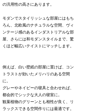
の汎用性の高さにあります。
モダンでスタイリッシュな部屋にはもち
ろん、北欧風のナチュラルな空間、ヴィ
ンテージ感のあるインダストリアルな部
屋、さらには和モダンスタイルまで、驚
くほど幅広いテイストにマッチします。
例えば、白い壁紙の部屋に置けば、コン
トラストが効いたメリハリのある空間
に。
グレーやネイビーの寝具と合わせれば、
都会的でシックな大人の寝室に。
観葉植物のグリーンとも相性が良く、リ
ラックスできる空間作りには最適です。