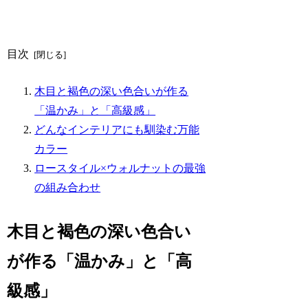
目次
木目と褐色の深い色合いが作る
「温かみ」と「高級感」
どんなインテリアにも馴染む万能
カラー
ロースタイル×ウォルナットの最強
の組み合わせ
木目と褐色の深い色合い
が作る「温かみ」と「高
級感」