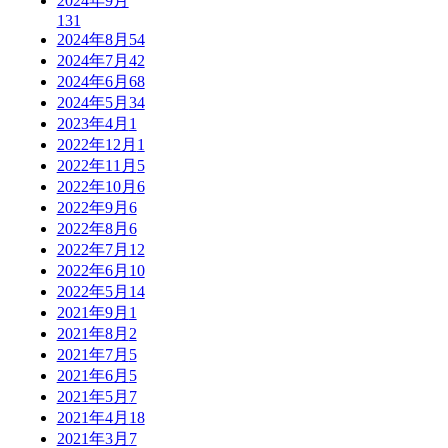
2024年9月
131
2024年8月
54
2024年7月
42
2024年6月
68
2024年5月
34
2023年4月
1
2022年12月
1
2022年11月
5
2022年10月
6
2022年9月
6
2022年8月
6
2022年7月
12
2022年6月
10
2022年5月
14
2021年9月
1
2021年8月
2
2021年7月
5
2021年6月
5
2021年5月
7
2021年4月
18
2021年3月
7