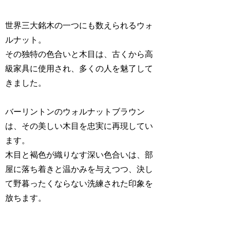
世界三大銘木の一つにも数えられるウォ
ルナット。
その独特の色合いと木目は、古くから高
級家具に使用され、多くの人を魅了して
きました。
バーリントンのウォルナットブラウン
は、その美しい木目を忠実に再現してい
ます。
木目と褐色が織りなす深い色合いは、部
屋に落ち着きと温かみを与えつつ、決し
て野暮ったくならない洗練された印象を
放ちます。