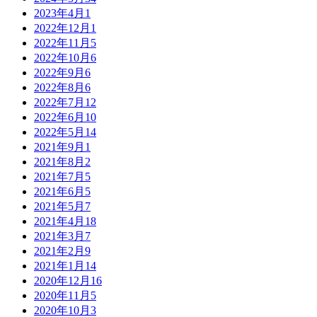
2023年4月
1
2022年12月
1
2022年11月
5
2022年10月
6
2022年9月
6
2022年8月
6
2022年7月
12
2022年6月
10
2022年5月
14
2021年9月
1
2021年8月
2
2021年7月
5
2021年6月
5
2021年5月
7
2021年4月
18
2021年3月
7
2021年2月
9
2021年1月
14
2020年12月
16
2020年11月
5
2020年10月
3