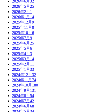
2026年6月
32
2026年5月
25
2026年2月
1
2026年1月
14
2025年12月
9
2025年11月
8
2025年10月
6
2025年7月
9
2025年6月
25
2025年5月
6
2025年4月
3
2025年3月
14
2025年2月
11
2025年1月
33
2024年12月
32
2024年11月
74
2024年10月
180
2024年9月
131
2024年8月
54
2024年7月
42
2024年6月
68
2024年5月
34