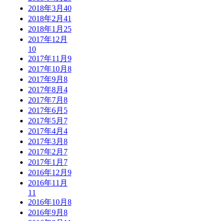
2018年3月
40
2018年2月
41
2018年1月
25
2017年12月
10
2017年11月
9
2017年10月
8
2017年9月
8
2017年8月
4
2017年7月
8
2017年6月
5
2017年5月
7
2017年4月
4
2017年3月
8
2017年2月
7
2017年1月
7
2016年12月
9
2016年11月
11
2016年10月
8
2016年9月
8