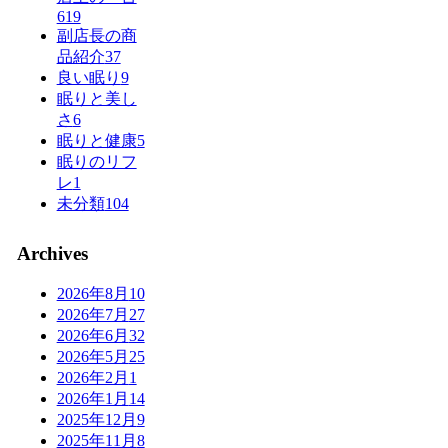
619
副店長の商
品紹介
37
良い眠り
9
眠りと美し
さ
6
眠りと健康
5
眠りのリフ
レ
1
未分類
104
Archives
2026年8月
10
2026年7月
27
2026年6月
32
2026年5月
25
2026年2月
1
2026年1月
14
2025年12月
9
2025年11月
8