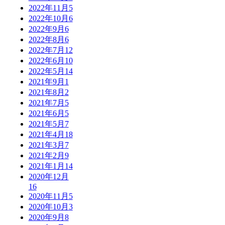
2022年11月
5
2022年10月
6
2022年9月
6
2022年8月
6
2022年7月
12
2022年6月
10
2022年5月
14
2021年9月
1
2021年8月
2
2021年7月
5
2021年6月
5
2021年5月
7
2021年4月
18
2021年3月
7
2021年2月
9
2021年1月
14
2020年12月
16
2020年11月
5
2020年10月
3
2020年9月
8