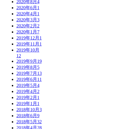
2020年8月
4
2020年6月
1
2020年4月
1
2020年3月
3
2020年2月
2
2020年1月
7
2019年12月
1
2019年11月
1
2019年10月
12
2019年9月
19
2019年8月
5
2019年7月
13
2019年6月
11
2019年5月
4
2019年4月
2
2019年2月
1
2019年1月
1
2018年10月
3
2018年6月
9
2018年5月
32
2018年4月
28