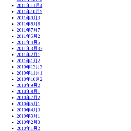
2011年11月
4
2011年10月
5
2011年9月
3
2011年8月
6
2011年7月
7
2011年5月
2
2011年4月
5
2011年3月
37
2011年2月
1
2011年1月
2
2010年12月
3
2010年11月
1
2010年10月
2
2010年9月
2
2010年8月
1
2010年7月
2
2010年5月
1
2010年4月
3
2010年3月
1
2010年2月
3
2010年1月
2