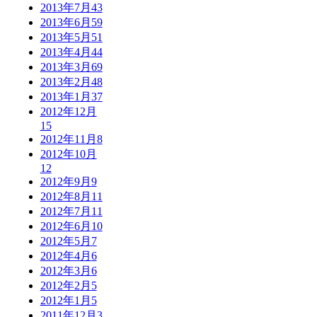
2013年7月
43
2013年6月
59
2013年5月
51
2013年4月
44
2013年3月
69
2013年2月
48
2013年1月
37
2012年12月
15
2012年11月
8
2012年10月
12
2012年9月
9
2012年8月
11
2012年7月
11
2012年6月
10
2012年5月
7
2012年4月
6
2012年3月
6
2012年2月
5
2012年1月
5
2011年12月
3