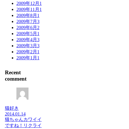
2009年12月
1
2009年11月
1
2009年8月
1
2009年7月
3
2009年6月
2
2009年5月
1
2009年4月
3
2009年3月
3
2009年2月
1
2009年1月
1
Recent
comment
猫好き
2014.01.14
猫ちゃんカワイイ
ですね！リクライ