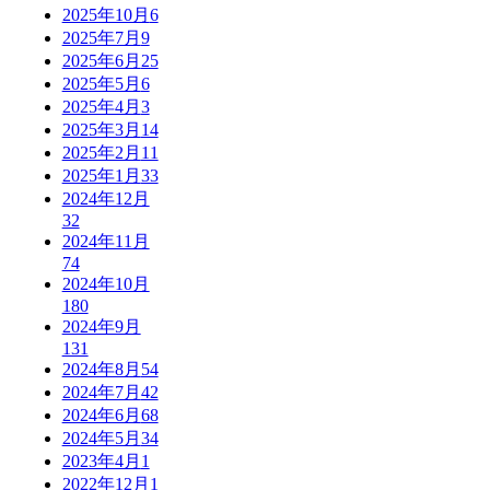
2025年10月
6
2025年7月
9
2025年6月
25
2025年5月
6
2025年4月
3
2025年3月
14
2025年2月
11
2025年1月
33
2024年12月
32
2024年11月
74
2024年10月
180
2024年9月
131
2024年8月
54
2024年7月
42
2024年6月
68
2024年5月
34
2023年4月
1
2022年12月
1