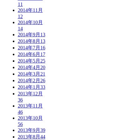
11
2014年11月
12
2014年10月
14
2014年9月
13
2014年8月
13
2014年7月
16
2014年6月
17
2014年5月
25
2014年4月
20
2014年3月
21
2014年2月
26
2014年1月
33
2013年12月
36
2013年11月
46
2013年10月
56
2013年9月
39
2013年8月
44