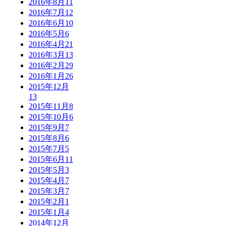
2016年8月
11
2016年7月
12
2016年6月
10
2016年5月
6
2016年4月
21
2016年3月
13
2016年2月
29
2016年1月
26
2015年12月
13
2015年11月
8
2015年10月
6
2015年9月
7
2015年8月
6
2015年7月
5
2015年6月
11
2015年5月
3
2015年4月
7
2015年3月
7
2015年2月
1
2015年1月
4
2014年12月