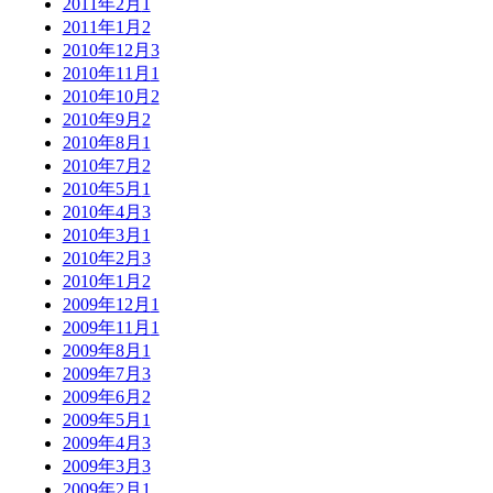
2011年2月
1
2011年1月
2
2010年12月
3
2010年11月
1
2010年10月
2
2010年9月
2
2010年8月
1
2010年7月
2
2010年5月
1
2010年4月
3
2010年3月
1
2010年2月
3
2010年1月
2
2009年12月
1
2009年11月
1
2009年8月
1
2009年7月
3
2009年6月
2
2009年5月
1
2009年4月
3
2009年3月
3
2009年2月
1