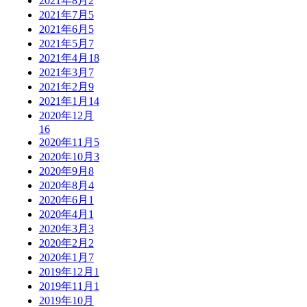
2021年8月
2
2021年7月
5
2021年6月
5
2021年5月
7
2021年4月
18
2021年3月
7
2021年2月
9
2021年1月
14
2020年12月
16
2020年11月
5
2020年10月
3
2020年9月
8
2020年8月
4
2020年6月
1
2020年4月
1
2020年3月
3
2020年2月
2
2020年1月
7
2019年12月
1
2019年11月
1
2019年10月