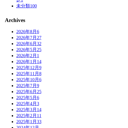
未分類
100
Archives
2026年8月
6
2026年7月
27
2026年6月
32
2026年5月
25
2026年2月
1
2026年1月
14
2025年12月
9
2025年11月
8
2025年10月
6
2025年7月
9
2025年6月
25
2025年5月
6
2025年4月
3
2025年3月
14
2025年2月
11
2025年1月
33
2024年12月