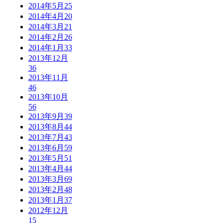
2014年5月
25
2014年4月
20
2014年3月
21
2014年2月
26
2014年1月
33
2013年12月
36
2013年11月
46
2013年10月
56
2013年9月
39
2013年8月
44
2013年7月
43
2013年6月
59
2013年5月
51
2013年4月
44
2013年3月
69
2013年2月
48
2013年1月
37
2012年12月
15