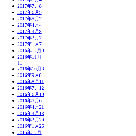
2017年7月
8
2017年6月
5
2017年5月
7
2017年4月
4
2017年3月
8
2017年2月
7
2017年1月
7
2016年12月
9
2016年11月
11
2016年10月
8
2016年9月
8
2016年8月
11
2016年7月
12
2016年6月
10
2016年5月
6
2016年4月
21
2016年3月
13
2016年2月
29
2016年1月
26
2015年12月