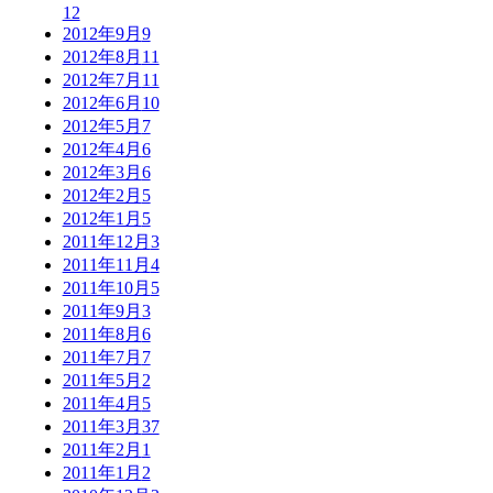
12
2012年9月
9
2012年8月
11
2012年7月
11
2012年6月
10
2012年5月
7
2012年4月
6
2012年3月
6
2012年2月
5
2012年1月
5
2011年12月
3
2011年11月
4
2011年10月
5
2011年9月
3
2011年8月
6
2011年7月
7
2011年5月
2
2011年4月
5
2011年3月
37
2011年2月
1
2011年1月
2