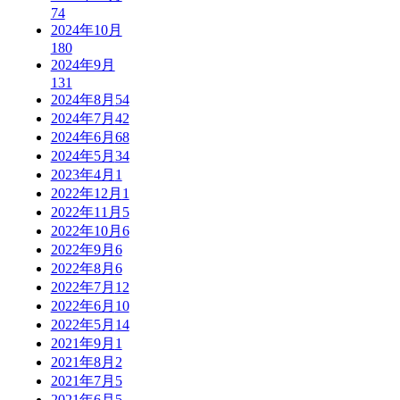
74
2024年10月
180
2024年9月
131
2024年8月
54
2024年7月
42
2024年6月
68
2024年5月
34
2023年4月
1
2022年12月
1
2022年11月
5
2022年10月
6
2022年9月
6
2022年8月
6
2022年7月
12
2022年6月
10
2022年5月
14
2021年9月
1
2021年8月
2
2021年7月
5
2021年6月
5