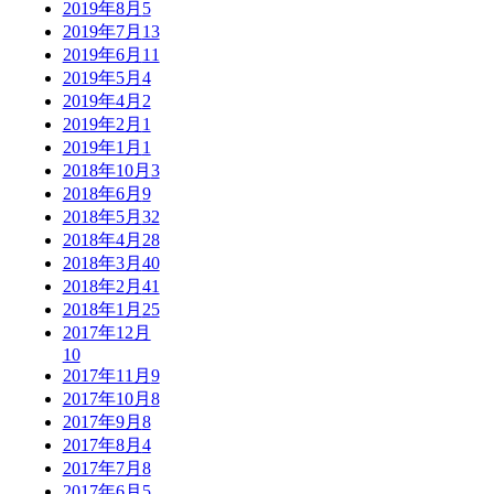
2019年8月
5
2019年7月
13
2019年6月
11
2019年5月
4
2019年4月
2
2019年2月
1
2019年1月
1
2018年10月
3
2018年6月
9
2018年5月
32
2018年4月
28
2018年3月
40
2018年2月
41
2018年1月
25
2017年12月
10
2017年11月
9
2017年10月
8
2017年9月
8
2017年8月
4
2017年7月
8
2017年6月
5