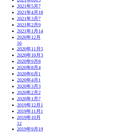
2021年5月
7
2021年4月
18
2021年3月
7
2021年2月
9
2021年1月
14
2020年12月
16
2020年11月
5
2020年10月
3
2020年9月
8
2020年8月
4
2020年6月
1
2020年4月
1
2020年3月
3
2020年2月
2
2020年1月
7
2019年12月
1
2019年11月
1
2019年10月
12
2019年9月
19