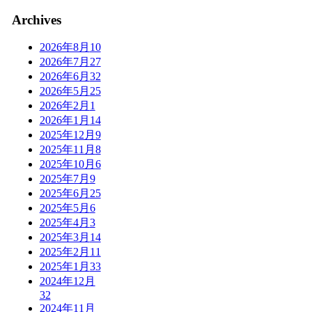
Archives
2026年8月
10
2026年7月
27
2026年6月
32
2026年5月
25
2026年2月
1
2026年1月
14
2025年12月
9
2025年11月
8
2025年10月
6
2025年7月
9
2025年6月
25
2025年5月
6
2025年4月
3
2025年3月
14
2025年2月
11
2025年1月
33
2024年12月
32
2024年11月