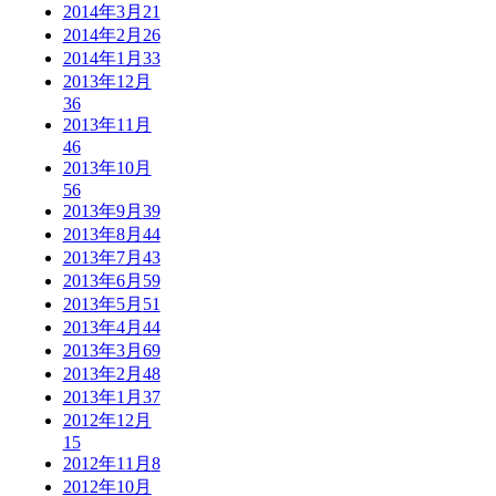
2014年3月
21
2014年2月
26
2014年1月
33
2013年12月
36
2013年11月
46
2013年10月
56
2013年9月
39
2013年8月
44
2013年7月
43
2013年6月
59
2013年5月
51
2013年4月
44
2013年3月
69
2013年2月
48
2013年1月
37
2012年12月
15
2012年11月
8
2012年10月