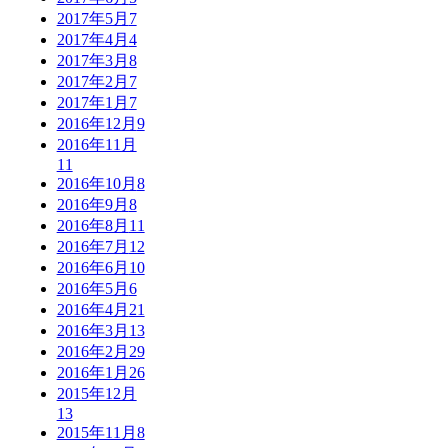
2017年5月
7
2017年4月
4
2017年3月
8
2017年2月
7
2017年1月
7
2016年12月
9
2016年11月
11
2016年10月
8
2016年9月
8
2016年8月
11
2016年7月
12
2016年6月
10
2016年5月
6
2016年4月
21
2016年3月
13
2016年2月
29
2016年1月
26
2015年12月
13
2015年11月
8