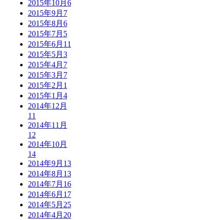
2015年10月
6
2015年9月
7
2015年8月
6
2015年7月
5
2015年6月
11
2015年5月
3
2015年4月
7
2015年3月
7
2015年2月
1
2015年1月
4
2014年12月
11
2014年11月
12
2014年10月
14
2014年9月
13
2014年8月
13
2014年7月
16
2014年6月
17
2014年5月
25
2014年4月
20