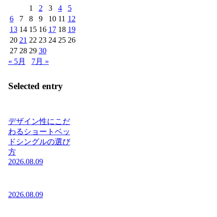
1
2
3
4
5
6
7
8
9
10
11
12
13
14
15
16
17
18
19
20
21
22
23
24
25
26
27
28
29
30
« 5月
7月 »
Selected entry
デザイン性にこだ
わるショートベッ
ドシングルの選び
方
2026.08.09
2026.08.09