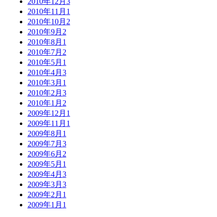
2010年12月
3
2010年11月
1
2010年10月
2
2010年9月
2
2010年8月
1
2010年7月
2
2010年5月
1
2010年4月
3
2010年3月
1
2010年2月
3
2010年1月
2
2009年12月
1
2009年11月
1
2009年8月
1
2009年7月
3
2009年6月
2
2009年5月
1
2009年4月
3
2009年3月
3
2009年2月
1
2009年1月
1