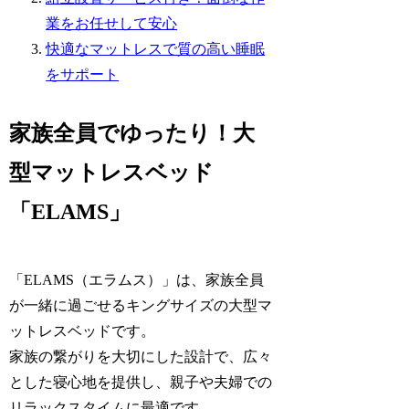
業をお任せして安心
快適なマットレスで質の高い睡眠
をサポート
家族全員でゆったり！大
型マットレスベッド
「ELAMS」
「ELAMS（エラムス）」は、家族全員
が一緒に過ごせるキングサイズの大型マ
ットレスベッドです。
家族の繋がりを大切にした設計で、広々
とした寝心地を提供し、親子や夫婦での
リラックスタイムに最適です。