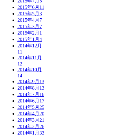
2015年7月
5
2015年6月
11
2015年5月
3
2015年4月
7
2015年3月
7
2015年2月
1
2015年1月
4
2014年12月
11
2014年11月
12
2014年10月
14
2014年9月
13
2014年8月
13
2014年7月
16
2014年6月
17
2014年5月
25
2014年4月
20
2014年3月
21
2014年2月
26
2014年1月
33