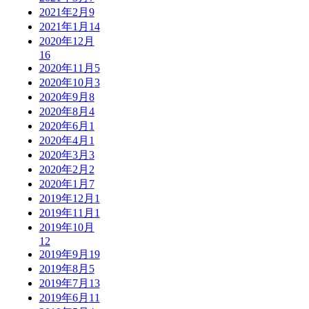
2021年2月
9
2021年1月
14
2020年12月
16
2020年11月
5
2020年10月
3
2020年9月
8
2020年8月
4
2020年6月
1
2020年4月
1
2020年3月
3
2020年2月
2
2020年1月
7
2019年12月
1
2019年11月
1
2019年10月
12
2019年9月
19
2019年8月
5
2019年7月
13
2019年6月
11