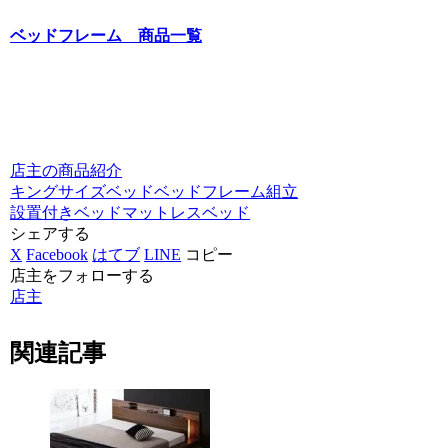
ベッドフレーム 商品一覧
店主の商品紹介
キングサイズベッド
ベッドフレーム
組立
設置付きベッド
マットレスベッド
シェアする
X
Facebook
はてブ
LINE
コピー
店主をフォローする
店主
関連記事