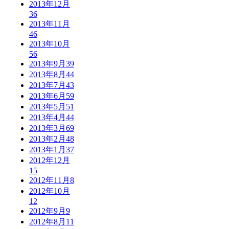
2013年12月
36
2013年11月
46
2013年10月
56
2013年9月
39
2013年8月
44
2013年7月
43
2013年6月
59
2013年5月
51
2013年4月
44
2013年3月
69
2013年2月
48
2013年1月
37
2012年12月
15
2012年11月
8
2012年10月
12
2012年9月
9
2012年8月
11