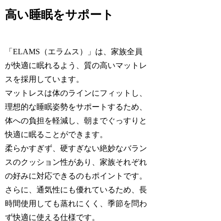
高い睡眠をサポート
「ELAMS（エラムス）」は、家族全員
が快適に眠れるよう、質の高いマットレ
スを採用しています。
マットレスは体のラインにフィットし、
理想的な睡眠姿勢をサポートするため、
体への負担を軽減し、朝までぐっすりと
快適に眠ることができます。
柔らかすぎず、硬すぎない絶妙なバラン
スのクッション性があり、家族それぞれ
の好みに対応できるのもポイントです。
さらに、通気性にも優れているため、長
時間使用しても蒸れにくく、季節を問わ
ず快適に使える仕様です。