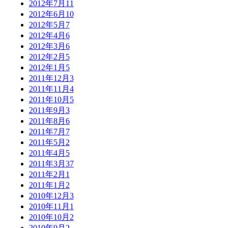
2012年7月
11
2012年6月
10
2012年5月
7
2012年4月
6
2012年3月
6
2012年2月
5
2012年1月
5
2011年12月
3
2011年11月
4
2011年10月
5
2011年9月
3
2011年8月
6
2011年7月
7
2011年5月
2
2011年4月
5
2011年3月
37
2011年2月
1
2011年1月
2
2010年12月
3
2010年11月
1
2010年10月
2
2010年9月
2