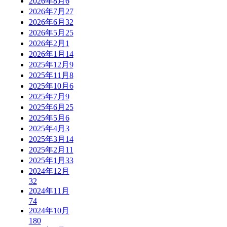
2026年8月
6
2026年7月
27
2026年6月
32
2026年5月
25
2026年2月
1
2026年1月
14
2025年12月
9
2025年11月
8
2025年10月
6
2025年7月
9
2025年6月
25
2025年5月
6
2025年4月
3
2025年3月
14
2025年2月
11
2025年1月
33
2024年12月
32
2024年11月
74
2024年10月
180