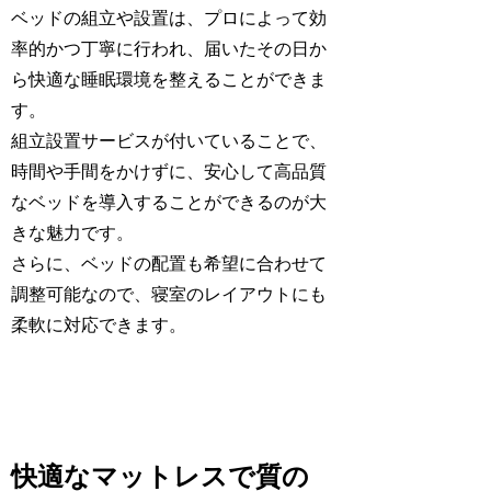
ベッドの組立や設置は、プロによって効
率的かつ丁寧に行われ、届いたその日か
ら快適な睡眠環境を整えることができま
す。
組立設置サービスが付いていることで、
時間や手間をかけずに、安心して高品質
なベッドを導入することができるのが大
きな魅力です。
さらに、ベッドの配置も希望に合わせて
調整可能なので、寝室のレイアウトにも
柔軟に対応できます。
快適なマットレスで質の