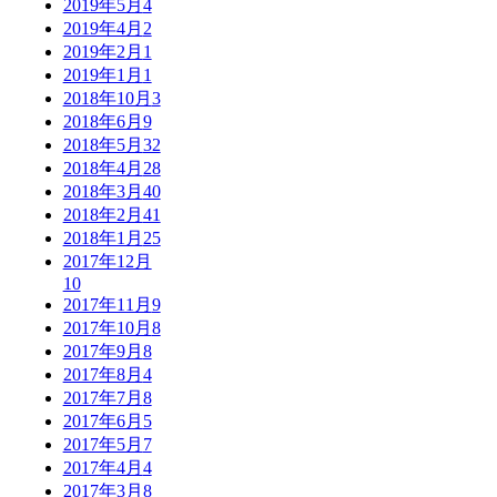
2019年5月
4
2019年4月
2
2019年2月
1
2019年1月
1
2018年10月
3
2018年6月
9
2018年5月
32
2018年4月
28
2018年3月
40
2018年2月
41
2018年1月
25
2017年12月
10
2017年11月
9
2017年10月
8
2017年9月
8
2017年8月
4
2017年7月
8
2017年6月
5
2017年5月
7
2017年4月
4
2017年3月
8