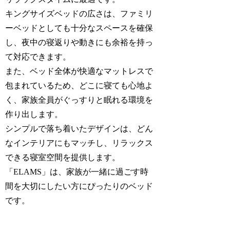
キングサイズベッドの広さは、ファミリ
ーベッドとしても十分なスペースを確保
し、夜中の寝返りや動きにも余裕を持っ
て対応できます。
また、ベッド全体が快適なマットレスで
包まれているため、どこに寝ても心地よ
く、家族全員がぐっすりと眠れる環境を
作り出します。
シンプルで落ち着いたデザインは、どん
なインテリアにもマッチし、リラックス
できる寝室空間を提供します。
「ELAMS」は、家族が一緒に過ごす時
間を大切にしたい方にぴったりのベッド
です。