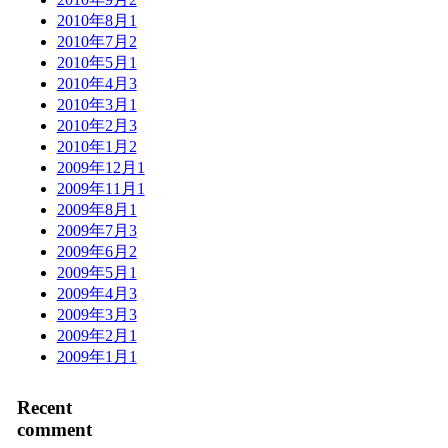
2010年8月
1
2010年7月
2
2010年5月
1
2010年4月
3
2010年3月
1
2010年2月
3
2010年1月
2
2009年12月
1
2009年11月
1
2009年8月
1
2009年7月
3
2009年6月
2
2009年5月
1
2009年4月
3
2009年3月
3
2009年2月
1
2009年1月
1
Recent
comment