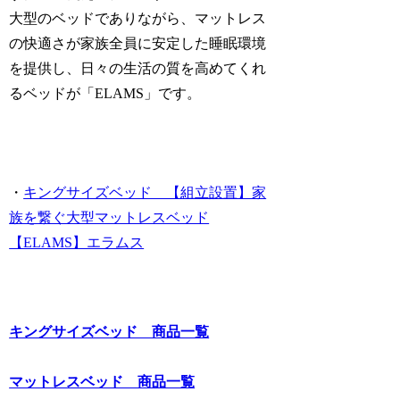
大型のベッドでありながら、マットレス
の快適さが家族全員に安定した睡眠環境
を提供し、日々の生活の質を高めてくれ
るベッドが「ELAMS」です。
・
キングサイズベッド 【組立設置】家
族を繋ぐ大型マットレスベッド
【ELAMS】エラムス
キングサイズベッド 商品一覧
マットレスベッド 商品一覧