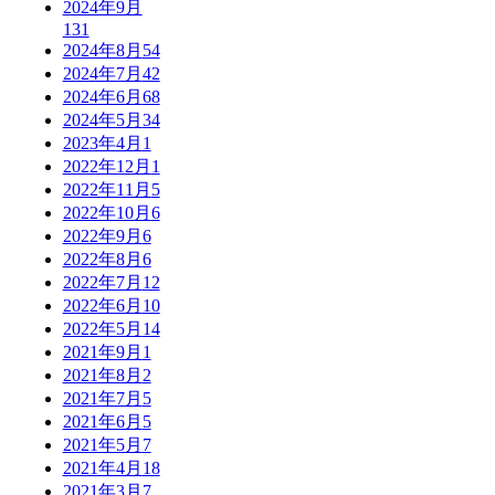
2024年9月
131
2024年8月
54
2024年7月
42
2024年6月
68
2024年5月
34
2023年4月
1
2022年12月
1
2022年11月
5
2022年10月
6
2022年9月
6
2022年8月
6
2022年7月
12
2022年6月
10
2022年5月
14
2021年9月
1
2021年8月
2
2021年7月
5
2021年6月
5
2021年5月
7
2021年4月
18
2021年3月
7