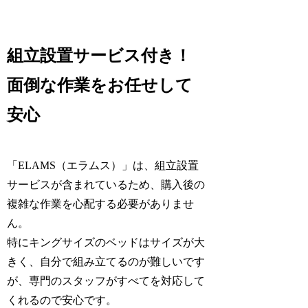
組立設置サービス付き！
面倒な作業をお任せして
安心
「ELAMS（エラムス）」は、組立設置
サービスが含まれているため、購入後の
複雑な作業を心配する必要がありませ
ん。
特にキングサイズのベッドはサイズが大
きく、自分で組み立てるのが難しいです
が、専門のスタッフがすべてを対応して
くれるので安心です。