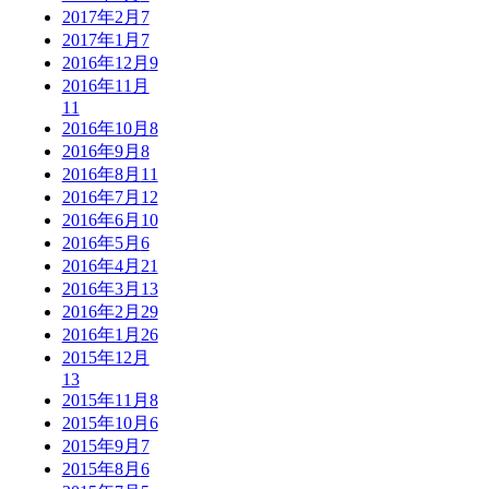
2017年2月
7
2017年1月
7
2016年12月
9
2016年11月
11
2016年10月
8
2016年9月
8
2016年8月
11
2016年7月
12
2016年6月
10
2016年5月
6
2016年4月
21
2016年3月
13
2016年2月
29
2016年1月
26
2015年12月
13
2015年11月
8
2015年10月
6
2015年9月
7
2015年8月
6