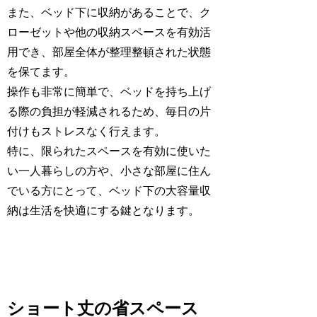
また、ベッド下に収納があることで、ク
ローゼットや他の収納スペースを有効活
用でき、部屋全体が整理整頓された状態
を保てます。
操作も非常に簡単で、ベッドを持ち上げ
る際の負担が軽減されるため、毎日の片
付けもストレスなく行えます。
特に、限られたスペースを有効に使いた
い一人暮らしの方や、小さな部屋に住ん
でいる方にとって、ベッド下の大容量収
納は生活を快適にする鍵となります。
ショート丈の省スペース