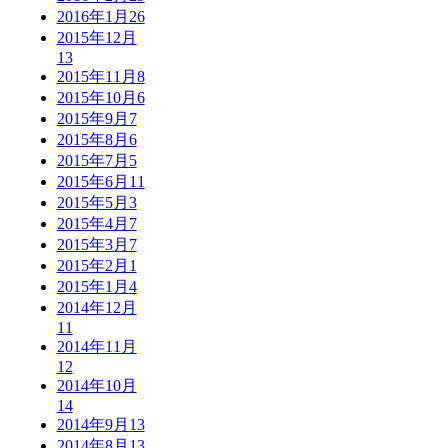
2016年1月
26
2015年12月
13
2015年11月
8
2015年10月
6
2015年9月
7
2015年8月
6
2015年7月
5
2015年6月
11
2015年5月
3
2015年4月
7
2015年3月
7
2015年2月
1
2015年1月
4
2014年12月
11
2014年11月
12
2014年10月
14
2014年9月
13
2014年8月
13