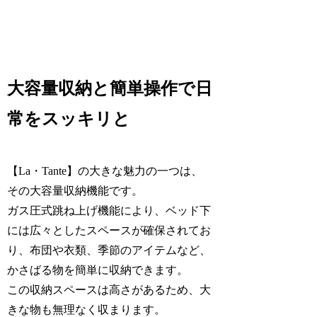
大容量収納と簡単操作で日
常をスッキリと
【La・Tante】の大きな魅力の一つは、
その大容量収納機能です。
ガス圧式跳ね上げ機能により、ベッド下
には広々としたスペースが確保されてお
り、布団や衣類、季節のアイテムなど、
かさばる物を簡単に収納できます。
この収納スペースは高さがあるため、大
きな物も無理なく収まります。