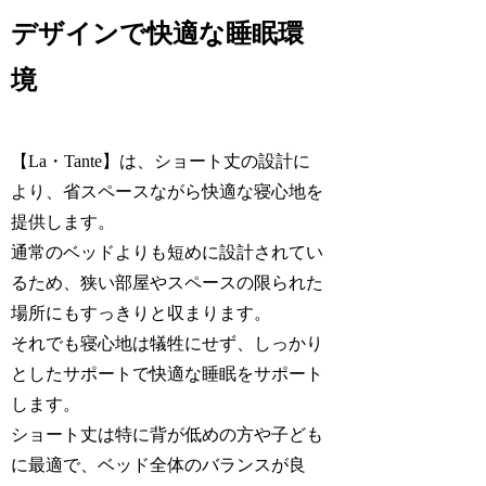
デザインで快適な睡眠環
境
【La・Tante】は、ショート丈の設計に
より、省スペースながら快適な寝心地を
提供します。
通常のベッドよりも短めに設計されてい
るため、狭い部屋やスペースの限られた
場所にもすっきりと収まります。
それでも寝心地は犠牲にせず、しっかり
としたサポートで快適な睡眠をサポート
します。
ショート丈は特に背が低めの方や子ども
に最適で、ベッド全体のバランスが良