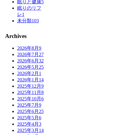
眠りと健康
5
眠りのリフ
レ
1
未分類
103
Archives
2026年8月
9
2026年7月
27
2026年6月
32
2026年5月
25
2026年2月
1
2026年1月
14
2025年12月
9
2025年11月
8
2025年10月
6
2025年7月
9
2025年6月
25
2025年5月
6
2025年4月
3
2025年3月
14