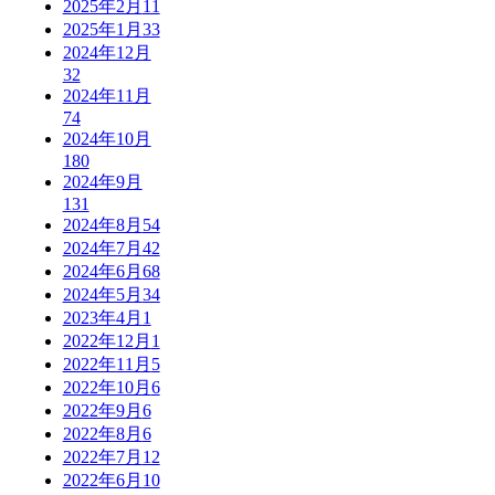
2025年2月
11
2025年1月
33
2024年12月
32
2024年11月
74
2024年10月
180
2024年9月
131
2024年8月
54
2024年7月
42
2024年6月
68
2024年5月
34
2023年4月
1
2022年12月
1
2022年11月
5
2022年10月
6
2022年9月
6
2022年8月
6
2022年7月
12
2022年6月
10