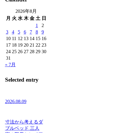
2026年8月
月
火
水
木
金
土
日
1
2
3
4
5
6
7
8
9
10
11
12
13
14
15
16
17
18
19
20
21
22
23
24
25
26
27
28
29
30
31
« 7月
Selected entry
2026.08.09
寸法から考えるダ
ブルベッド 三人