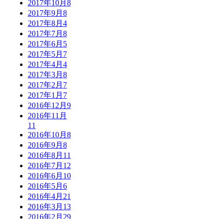
2017年10月
8
2017年9月
8
2017年8月
4
2017年7月
8
2017年6月
5
2017年5月
7
2017年4月
4
2017年3月
8
2017年2月
7
2017年1月
7
2016年12月
9
2016年11月
11
2016年10月
8
2016年9月
8
2016年8月
11
2016年7月
12
2016年6月
10
2016年5月
6
2016年4月
21
2016年3月
13
2016年2月
29