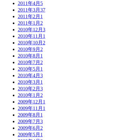
2011年4月
5
2011年3月
37
2011年2月
1
2011年1月
2
2010年12月
3
2010年11月
1
2010年10月
2
2010年9月
2
2010年8月
1
2010年7月
2
2010年5月
1
2010年4月
3
2010年3月
1
2010年2月
3
2010年1月
2
2009年12月
1
2009年11月
1
2009年8月
1
2009年7月
3
2009年6月
2
2009年5月
1