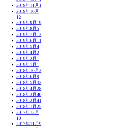
2019年11月
1
2019年10月
12
2019年9月
19
2019年8月
5
2019年7月
13
2019年6月
11
2019年5月
4
2019年4月
2
2019年2月
1
2019年1月
1
2018年10月
3
2018年6月
9
2018年5月
32
2018年4月
28
2018年3月
40
2018年2月
41
2018年1月
25
2017年12月
10
2017年11月
9