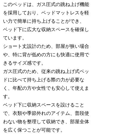
このベッドは、ガス圧式の跳ね上げ機能
を採用しており、ベッドマットレスを軽
い力で簡単に持ち上げることができ、
ベッド下に広大な収納スペースを確保し
ています。
ショート丈設計のため、部屋が狭い場合
や、特に背が低めの方にも快適に使用で
きるサイズ感です。
ガス圧式のため、従来の跳ね上げ式ベッ
ドに比べて持ち上げる際の力が必要な
く、年配の方や女性でも安心して使えま
す。
ベッド下に収納スペースを設けること
で、衣類や季節外れのアイテム、普段使
わない物を整理して収納でき、部屋全体
を広く保つことが可能です。