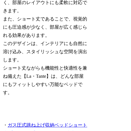
く、部屋のレイアウトにも柔軟に対応で
きます。
また、ショート丈であることで、視覚的
にも圧迫感が少なく、部屋が広く感じら
れる効果があります。
このデザインは、インテリアにも自然に
溶け込み、スタイリッシュな空間を演出
します。
ショート丈ながらも機能性と快適性を兼
ね備えた【La・Tante】は、どんな部屋
にもフィットしやすい万能なベッドで
す。
・
ガス圧式跳ね上げ収納ベッドショート