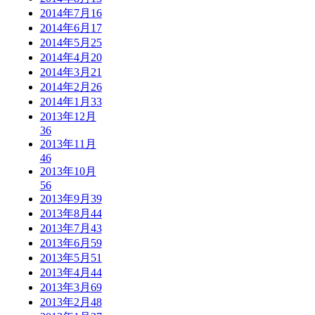
2014年7月
16
2014年6月
17
2014年5月
25
2014年4月
20
2014年3月
21
2014年2月
26
2014年1月
33
2013年12月
36
2013年11月
46
2013年10月
56
2013年9月
39
2013年8月
44
2013年7月
43
2013年6月
59
2013年5月
51
2013年4月
44
2013年3月
69
2013年2月
48