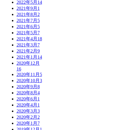
2022年5月
14
2021年9月
1
2021年8月
2
2021年7月
5
2021年6月
5
2021年5月
7
2021年4月
18
2021年3月
7
2021年2月
9
2021年1月
14
2020年12月
16
2020年11月
5
2020年10月
3
2020年9月
8
2020年8月
4
2020年6月
1
2020年4月
1
2020年3月
3
2020年2月
2
2020年1月
7
2019年12月
1