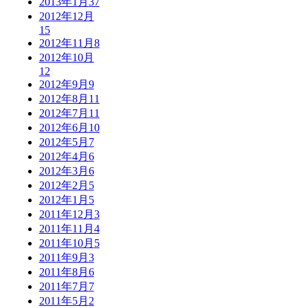
2013年1月
37
2012年12月
15
2012年11月
8
2012年10月
12
2012年9月
9
2012年8月
11
2012年7月
11
2012年6月
10
2012年5月
7
2012年4月
6
2012年3月
6
2012年2月
5
2012年1月
5
2011年12月
3
2011年11月
4
2011年10月
5
2011年9月
3
2011年8月
6
2011年7月
7
2011年5月
2