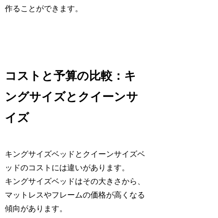
作ることができます。
コストと予算の比較：キ
ングサイズとクイーンサ
イズ
キングサイズベッドとクイーンサイズベ
ッドのコストには違いがあります。
キングサイズベッドはその大きさから、
マットレスやフレームの価格が高くなる
傾向があります。