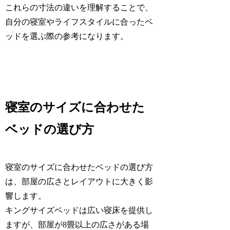
これらの寸法の違いを理解することで、
自分の寝室やライフスタイルに合ったベ
ッドを選ぶ際の参考になります。
寝室のサイズに合わせた
ベッドの選び方
寝室のサイズに合わせたベッドの選び方
は、部屋の広さとレイアウトに大きく影
響します。
キングサイズベッドは広い寝床を提供し
ますが、部屋が8畳以上の広さがある場