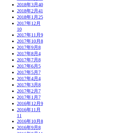
2018年3月
40
2018年2月
41
2018年1月
25
2017年12月
10
2017年11月
9
2017年10月
8
2017年9月
8
2017年8月
4
2017年7月
8
2017年6月
5
2017年5月
7
2017年4月
4
2017年3月
8
2017年2月
7
2017年1月
7
2016年12月
9
2016年11月
11
2016年10月
8
2016年9月
8