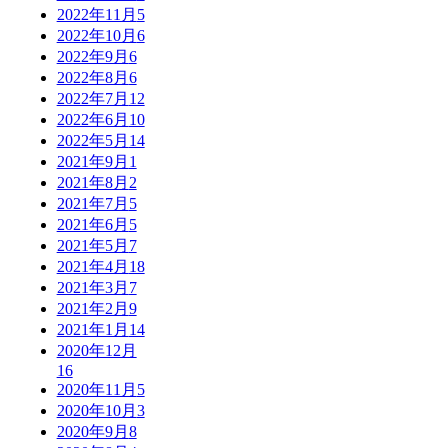
2022年11月
5
2022年10月
6
2022年9月
6
2022年8月
6
2022年7月
12
2022年6月
10
2022年5月
14
2021年9月
1
2021年8月
2
2021年7月
5
2021年6月
5
2021年5月
7
2021年4月
18
2021年3月
7
2021年2月
9
2021年1月
14
2020年12月
16
2020年11月
5
2020年10月
3
2020年9月
8