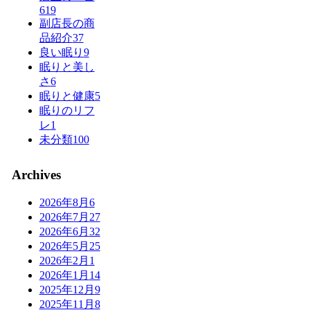
619
副店長の商
品紹介
37
良い眠り
9
眠りと美し
さ
6
眠りと健康
5
眠りのリフ
レ
1
未分類
100
Archives
2026年8月
6
2026年7月
27
2026年6月
32
2026年5月
25
2026年2月
1
2026年1月
14
2025年12月
9
2025年11月
8