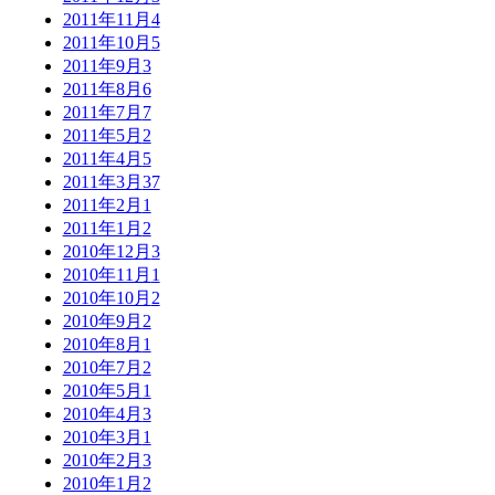
2011年11月
4
2011年10月
5
2011年9月
3
2011年8月
6
2011年7月
7
2011年5月
2
2011年4月
5
2011年3月
37
2011年2月
1
2011年1月
2
2010年12月
3
2010年11月
1
2010年10月
2
2010年9月
2
2010年8月
1
2010年7月
2
2010年5月
1
2010年4月
3
2010年3月
1
2010年2月
3
2010年1月
2