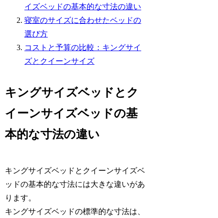
イズベッドの基本的な寸法の違い
寝室のサイズに合わせたベッドの
選び方
コストと予算の比較：キングサイ
ズとクイーンサイズ
キングサイズベッドとク
イーンサイズベッドの基
本的な寸法の違い
キングサイズベッドとクイーンサイズベ
ッドの基本的な寸法には大きな違いがあ
ります。
キングサイズベッドの標準的な寸法は、