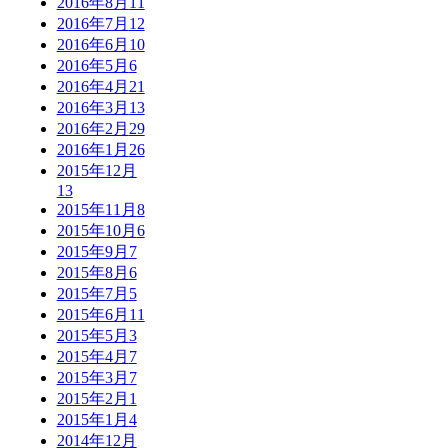
2016年8月
11
2016年7月
12
2016年6月
10
2016年5月
6
2016年4月
21
2016年3月
13
2016年2月
29
2016年1月
26
2015年12月
13
2015年11月
8
2015年10月
6
2015年9月
7
2015年8月
6
2015年7月
5
2015年6月
11
2015年5月
3
2015年4月
7
2015年3月
7
2015年2月
1
2015年1月
4
2014年12月