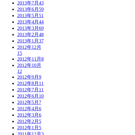
2013年7月
43
2013年6月
59
2013年5月
51
2013年4月
44
2013年3月
69
2013年2月
48
2013年1月
37
2012年12月
15
2012年11月
8
2012年10月
12
2012年9月
9
2012年8月
11
2012年7月
11
2012年6月
10
2012年5月
7
2012年4月
6
2012年3月
6
2012年2月
5
2012年1月
5
2011年12月
3