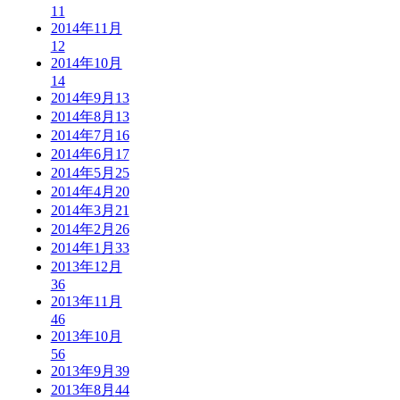
11
2014年11月
12
2014年10月
14
2014年9月
13
2014年8月
13
2014年7月
16
2014年6月
17
2014年5月
25
2014年4月
20
2014年3月
21
2014年2月
26
2014年1月
33
2013年12月
36
2013年11月
46
2013年10月
56
2013年9月
39
2013年8月
44