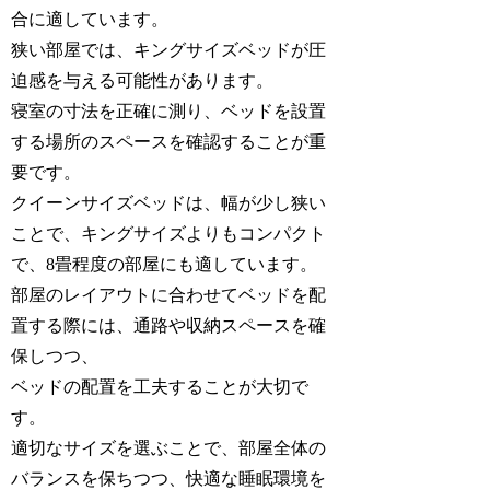
合に適しています。
狭い部屋では、キングサイズベッドが圧
迫感を与える可能性があります。
寝室の寸法を正確に測り、ベッドを設置
する場所のスペースを確認することが重
要です。
クイーンサイズベッドは、幅が少し狭い
ことで、キングサイズよりもコンパクト
で、8畳程度の部屋にも適しています。
部屋のレイアウトに合わせてベッドを配
置する際には、通路や収納スペースを確
保しつつ、
ベッドの配置を工夫することが大切で
す。
適切なサイズを選ぶことで、部屋全体の
バランスを保ちつつ、快適な睡眠環境を