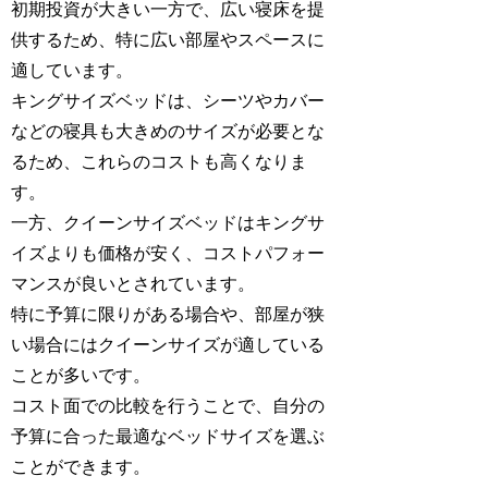
初期投資が大きい一方で、広い寝床を提
供するため、特に広い部屋やスペースに
適しています。
キングサイズベッドは、シーツやカバー
などの寝具も大きめのサイズが必要とな
るため、これらのコストも高くなりま
す。
一方、クイーンサイズベッドはキングサ
イズよりも価格が安く、コストパフォー
マンスが良いとされています。
特に予算に限りがある場合や、部屋が狭
い場合にはクイーンサイズが適している
ことが多いです。
コスト面での比較を行うことで、自分の
予算に合った最適なベッドサイズを選ぶ
ことができます。