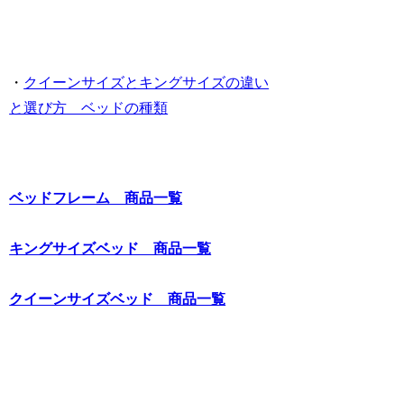
・
クイーンサイズとキングサイズの違い
と選び方 ベッドの種類
ベッドフレーム 商品一覧
キングサイズベッド 商品一覧
クイーンサイズベッド 商品一覧