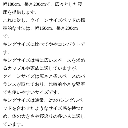
幅180cm、長さ200cmで、広々とした寝
床を提供します。
これに対し、クイーンサイズベッドの標
準的な寸法は、幅160cm、長さ200cm
で、
キングサイズに比べてややコンパクトで
す。
キングサイズは特に広いスペースを求め
るカップルや家族に適していますが、
クイーンサイズは広さと省スペースのバ
ランスが取れており、比較的小さな寝室
でも使いやすいサイズです。
キングサイズは通常、2つのシングルベ
ッドを合わせたようなサイズ感を持つた
め、体の大きさや寝返りの多い人に適し
ています。