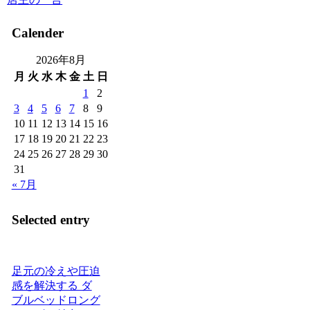
Calender
2026年8月
月
火
水
木
金
土
日
1
2
3
4
5
6
7
8
9
10
11
12
13
14
15
16
17
18
19
20
21
22
23
24
25
26
27
28
29
30
31
« 7月
Selected entry
足元の冷えや圧迫
感を解決する ダ
ブルベッドロング