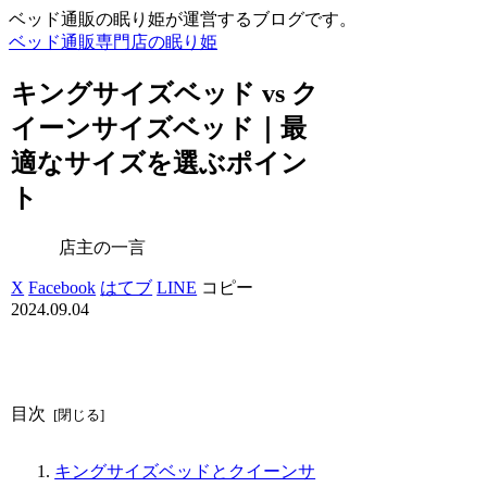
ベッド通販の眠り姫が運営するブログです。
ベッド通販専門店の眠り姫
キングサイズベッド vs ク
イーンサイズベッド｜最
適なサイズを選ぶポイン
ト
店主の一言
X
Facebook
はてブ
LINE
コピー
2024.09.04
目次
キングサイズベッドとクイーンサ