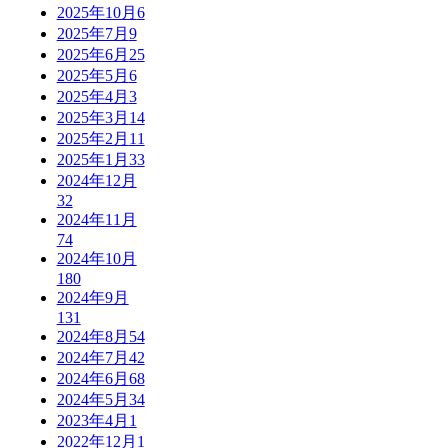
2025年10月
6
2025年7月
9
2025年6月
25
2025年5月
6
2025年4月
3
2025年3月
14
2025年2月
11
2025年1月
33
2024年12月
32
2024年11月
74
2024年10月
180
2024年9月
131
2024年8月
54
2024年7月
42
2024年6月
68
2024年5月
34
2023年4月
1
2022年12月
1