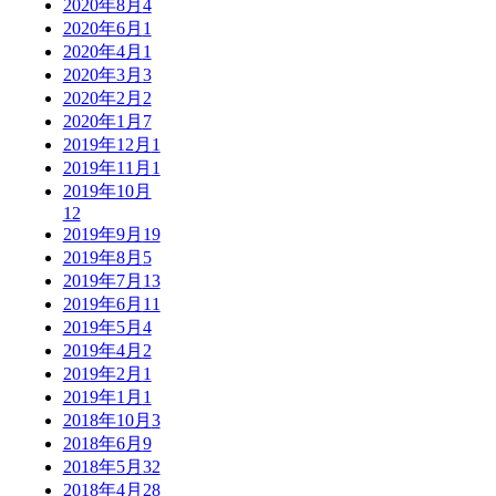
2020年8月
4
2020年6月
1
2020年4月
1
2020年3月
3
2020年2月
2
2020年1月
7
2019年12月
1
2019年11月
1
2019年10月
12
2019年9月
19
2019年8月
5
2019年7月
13
2019年6月
11
2019年5月
4
2019年4月
2
2019年2月
1
2019年1月
1
2018年10月
3
2018年6月
9
2018年5月
32
2018年4月
28