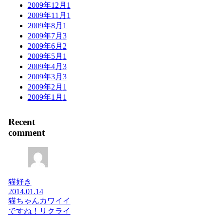
2009年12月
1
2009年11月
1
2009年8月
1
2009年7月
3
2009年6月
2
2009年5月
1
2009年4月
3
2009年3月
3
2009年2月
1
2009年1月
1
Recent
comment
猫好き
2014.01.14
猫ちゃんカワイイ
ですね！リクライ