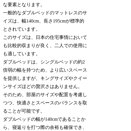
な要素となります。
一般的なダブルベッドのマットレスのサ
イズは、幅140cm、長さ195cmが標準的
とされています。
このサイズは、日本の住宅事情において
も比較的収まりが良く、二人での使用に
も適しています。
ダブルベッドは、シングルベッドの約2
倍弱の幅を持つため、より広いスペース
を提供しますが、キングサイズやクイー
ンサイズほどの贅沢さはありません。
そのため、部屋のサイズや配置を考慮し
つつ、快適さとスペースのバランスを取
ることが可能です。
ダブルベッドの幅が140cmであることか
ら、寝返りを打つ際の余裕も確保でき、