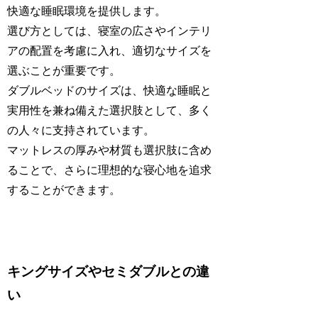
快適な睡眠環境を提供します。
選び方としては、寝室の広さやインテリ
アの配置を考慮に入れ、適切なサイズを
選ぶことが重要です。
ダブルベッドのサイズは、快適な睡眠と
実用性を兼ね備えた選択肢として、多く
の人々に支持されています。
マットレスの厚みや材質も選択肢に含め
ることで、さらに理想的な寝心地を追求
することができます。
キングサイズやセミダブルとの違
い