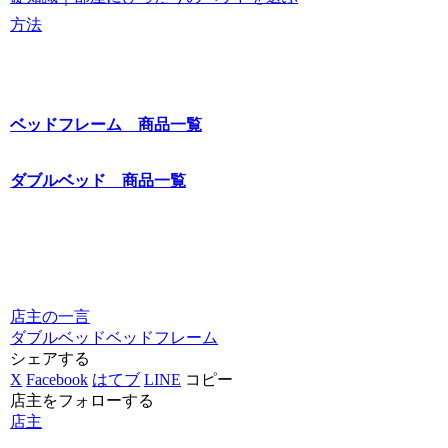
方法
ベッドフレーム 商品一覧
ダブルベッド 商品一覧
店主の一言
ダブルベッド
ベッドフレーム
シェアする
X
Facebook
はてブ
LINE
コピー
店主をフォローする
店主