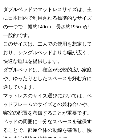
ダブルベッドのマットレスサイズは、主
に日本国内で利用される標準的なサイズ
の一つで、幅約140cm、長さ約195cmが
一般的です。
このサイズは、二人での使用を想定して
おり、シングルベッドよりも幅が広く、
快適な睡眠を提供します。
ダブルベッドは、寝室が比較的広い家庭
や、ゆったりとしたスペースを好む方に
適しています。
マットレスのサイズ選びにおいては、ベ
ッドフレームのサイズとの兼ね合いや、
寝室の配置を考慮することが重要です。
ベッドの周囲に十分なスペースを確保す
ることで、部屋全体の動線を確保し、快