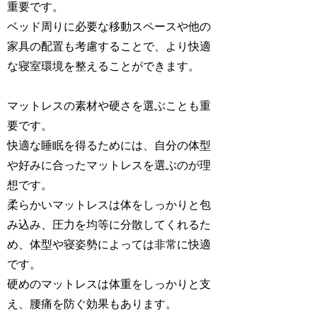
重要です。
ベッド周りに必要な移動スペースや他の
家具の配置も考慮することで、より快適
な寝室環境を整えることができます。
マットレスの素材や硬さを選ぶことも重
要です。
快適な睡眠を得るためには、自分の体型
や好みに合ったマットレスを選ぶのが理
想です。
柔らかいマットレスは体をしっかりと包
み込み、圧力を均等に分散してくれるた
め、体型や寝姿勢によっては非常に快適
です。
硬めのマットレスは体重をしっかりと支
え、腰痛を防ぐ効果もあります。