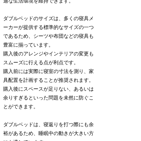
適な生活環境を維持できます。
ダブルベッドのサイズは、多くの寝具メ
ーカーが提供する標準的なサイズの一つ
であるため、シーツや布団などの寝具も
豊富に揃っています。
購入後のアレンジやインテリアの変更も
スムーズに行える点が利点です。
購入前には実際に寝室の寸法を測り、家
具配置を計画することが推奨されます。
購入後にスペースが足りない、あるいは
余りすぎるといった問題を未然に防ぐこ
とができます。
ダブルベッドは、寝返りを打つ際にも余
裕があるため、睡眠中の動きが大きい方