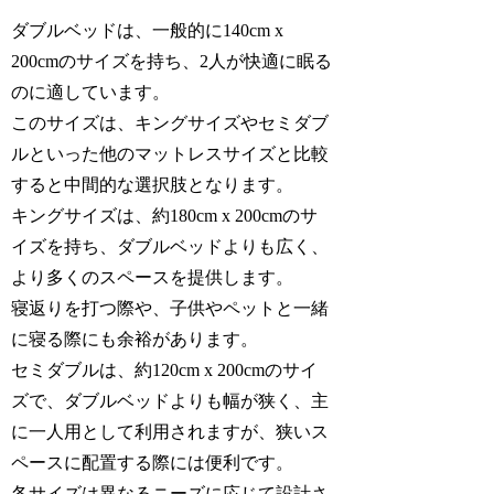
ダブルベッドは、一般的に140cm x
200cmのサイズを持ち、2人が快適に眠る
のに適しています。
このサイズは、キングサイズやセミダブ
ルといった他のマットレスサイズと比較
すると中間的な選択肢となります。
キングサイズは、約180cm x 200cmのサ
イズを持ち、ダブルベッドよりも広く、
より多くのスペースを提供します。
寝返りを打つ際や、子供やペットと一緒
に寝る際にも余裕があります。
セミダブルは、約120cm x 200cmのサイ
ズで、ダブルベッドよりも幅が狭く、主
に一人用として利用されますが、狭いス
ペースに配置する際には便利です。
各サイズは異なるニーズに応じて設計さ