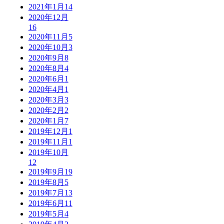
2021年1月
14
2020年12月
16
2020年11月
5
2020年10月
3
2020年9月
8
2020年8月
4
2020年6月
1
2020年4月
1
2020年3月
3
2020年2月
2
2020年1月
7
2019年12月
1
2019年11月
1
2019年10月
12
2019年9月
19
2019年8月
5
2019年7月
13
2019年6月
11
2019年5月
4