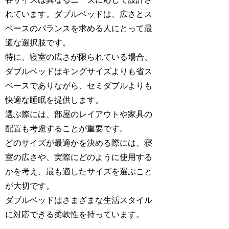
れています。ダブルベッドは、広さとス
ペースのバランスを求める人にとって最
適な選択肢です。
特に、寝室の広さが限られている場合、
ダブルベッドはキングサイズよりも省ス
ペースでありながら、セミダブルよりも
快適な睡眠を提供します。
選ぶ際には、部屋のレイアウトや家具の
配置も考慮することが重要です。
どのサイズが最適かを決める際には、寝
室の広さや、実際にどのように使用する
かを考え、最も適したサイズを選ぶこと
が大切です。
ダブルベッドはさまざまな生活スタイル
に対応できる柔軟性を持っています。