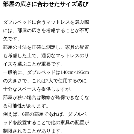
部屋の広さに合わせたサイズ選び
ダブルベッドに合うマットレスを選ぶ際
には、部屋の広さを考慮することが不可
欠です。
部屋の寸法を正確に測定し、家具の配置
も考慮した上で、適切なマットレスのサ
イズを選ぶことが重要です。
一般的に、ダブルベッドは140cm×195cm
の大きさで、これは2人で使用するのに
十分なスペースを提供しますが、
部屋が狭い場合は動線が確保できなくな
る可能性があります。
例えば、6畳の部屋であれば、ダブルベ
ッドを設置することで他の家具の配置が
制限されることがあります。