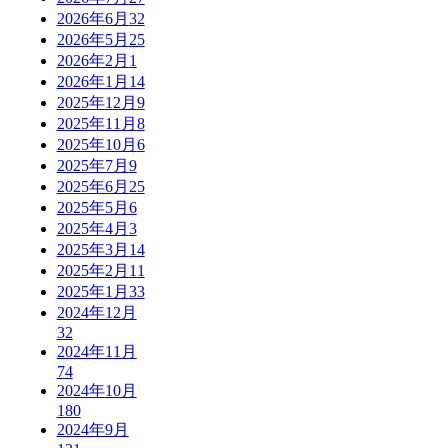
2026年6月
32
2026年5月
25
2026年2月
1
2026年1月
14
2025年12月
9
2025年11月
8
2025年10月
6
2025年7月
9
2025年6月
25
2025年5月
6
2025年4月
3
2025年3月
14
2025年2月
11
2025年1月
33
2024年12月
32
2024年11月
74
2024年10月
180
2024年9月