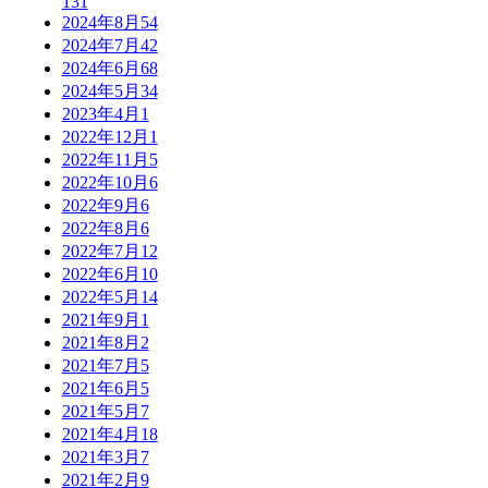
131
2024年8月
54
2024年7月
42
2024年6月
68
2024年5月
34
2023年4月
1
2022年12月
1
2022年11月
5
2022年10月
6
2022年9月
6
2022年8月
6
2022年7月
12
2022年6月
10
2022年5月
14
2021年9月
1
2021年8月
2
2021年7月
5
2021年6月
5
2021年5月
7
2021年4月
18
2021年3月
7
2021年2月
9