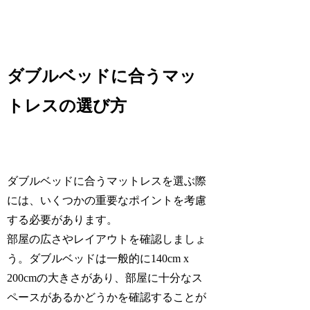
ダブルベッドに合うマッ
トレスの選び方
ダブルベッドに合うマットレスを選ぶ際
には、いくつかの重要なポイントを考慮
する必要があります。
部屋の広さやレイアウトを確認しましょ
う。ダブルベッドは一般的に140cm x
200cmの大きさがあり、部屋に十分なス
ペースがあるかどうかを確認することが