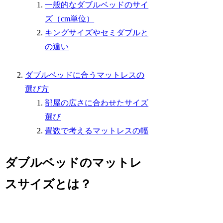
一般的なダブルベッドのサイ
ズ（cm単位）
キングサイズやセミダブルと
の違い
ダブルベッドに合うマットレスの
選び方
部屋の広さに合わせたサイズ
選び
畳数で考えるマットレスの幅
ダブルベッドのマットレ
スサイズとは？