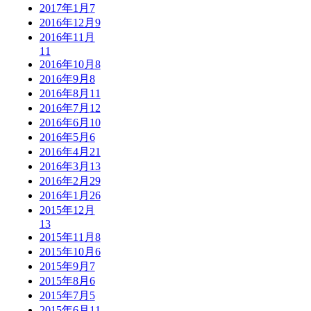
2017年1月
7
2016年12月
9
2016年11月
11
2016年10月
8
2016年9月
8
2016年8月
11
2016年7月
12
2016年6月
10
2016年5月
6
2016年4月
21
2016年3月
13
2016年2月
29
2016年1月
26
2015年12月
13
2015年11月
8
2015年10月
6
2015年9月
7
2015年8月
6
2015年7月
5
2015年6月
11