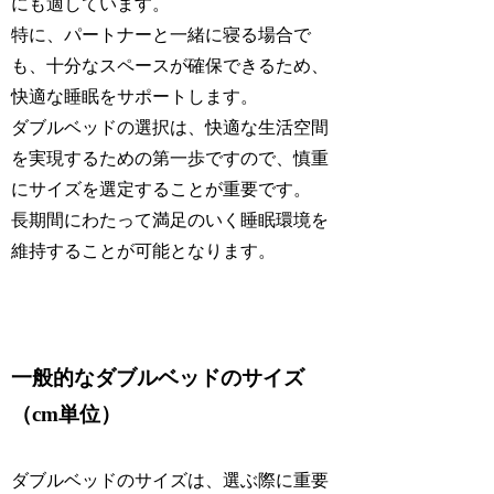
にも適しています。
特に、パートナーと一緒に寝る場合で
も、十分なスペースが確保できるため、
快適な睡眠をサポートします。
ダブルベッドの選択は、快適な生活空間
を実現するための第一歩ですので、慎重
にサイズを選定することが重要です。
長期間にわたって満足のいく睡眠環境を
維持することが可能となります。
一般的なダブルベッドのサイズ
（cm単位）
ダブルベッドのサイズは、選ぶ際に重要