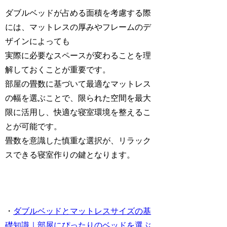
ダブルベッドが占める面積を考慮する際
には、マットレスの厚みやフレームのデ
ザインによっても
実際に必要なスペースが変わることを理
解しておくことが重要です。
部屋の畳数に基づいて最適なマットレス
の幅を選ぶことで、限られた空間を最大
限に活用し、快適な寝室環境を整えるこ
とが可能です。
畳数を意識した慎重な選択が、リラック
スできる寝室作りの鍵となります。
・
ダブルベッドとマットレスサイズの基
礎知識｜部屋にぴったりのベッドを選ぶ