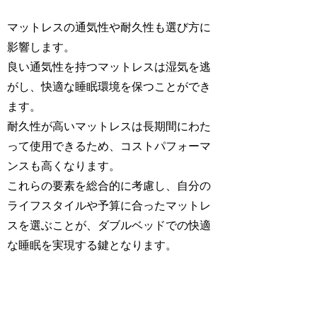
マットレスの通気性や耐久性も選び方に
影響します。
良い通気性を持つマットレスは湿気を逃
がし、快適な睡眠環境を保つことができ
ます。
耐久性が高いマットレスは長期間にわた
って使用できるため、コストパフォーマ
ンスも高くなります。
これらの要素を総合的に考慮し、自分の
ライフスタイルや予算に合ったマットレ
スを選ぶことが、ダブルベッドでの快適
な睡眠を実現する鍵となります。