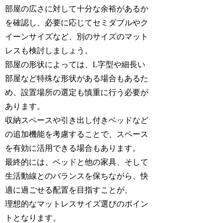
部屋の広さに対して十分な余裕があるか
を確認し、必要に応じてセミダブルやク
イーンサイズなど、別のサイズのマット
レスも検討しましょう。
部屋の形状によっては、L字型や細長い
部屋など特殊な形状がある場合もあるた
め、設置場所の選定も慎重に行う必要が
あります。
収納スペースや引き出し付きベッドなど
の追加機能を考慮することで、スペース
を有効に活用できる場合もあります。
最終的には、ベッドと他の家具、そして
生活動線とのバランスを保ちながら、快
適に過ごせる配置を目指すことが、
理想的なマットレスサイズ選びのポイン
トとなります。