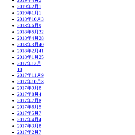
2019年4月
2
2019年2月
1
2019年1月
1
2018年10月
3
2018年6月
9
2018年5月
32
2018年4月
28
2018年3月
40
2018年2月
41
2018年1月
25
2017年12月
10
2017年11月
9
2017年10月
8
2017年9月
8
2017年8月
4
2017年7月
8
2017年6月
5
2017年5月
7
2017年4月
4
2017年3月
8
2017年2月
7