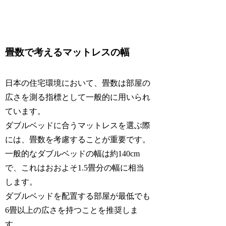
畳数で考えるマットレスの幅
日本の住宅環境において、畳数は部屋の
広さを測る指標として一般的に用いられ
ています。
ダブルベッドに合うマットレスを選ぶ際
には、畳数を考慮することが重要です。
一般的なダブルベッドの幅は約140cm
で、これはおおよそ1.5畳分の幅に相当
します。
ダブルベッドを配置する部屋が最低でも
6畳以上の広さを持つことを推奨しま
す。