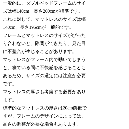
一般的に、ダブルベッドフレームのサイ
ズは幅140cm、長さ200cmが標準です。
これに対して、マットレスのサイズは幅
140cm、長さ195cmが一般的です。
フレームとマットレスのサイズがぴった
り合わないと、隙間ができたり、見た目
に不整合が生じることがあります。
マットレスがフレーム内で動いてしまう
と、寝ている間に不快感を感じることも
あるため、サイズの選定には注意が必要
です。
マットレスの厚さも考慮する必要があり
ます。
標準的なマットレスの厚さは20cm前後で
すが、フレームのデザインによっては、
高さの調整が必要な場合もあります。