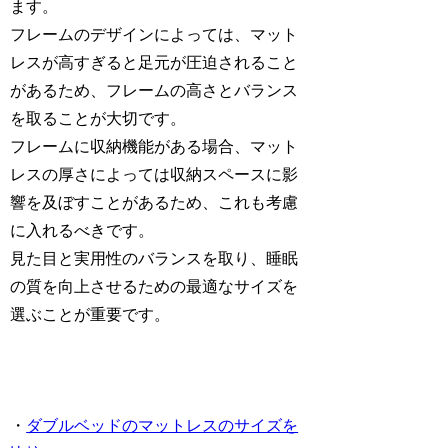
ます。
フレームのデザインによっては、マット
レスが高すぎると足元が圧迫されること
があるため、フレームの高さとバランス
を取ることが大切です。
フレームに収納機能がある場合、マット
レスの厚さによっては収納スペースに影
響を及ぼすことがあるため、これも考慮
に入れるべきです。
見た目と実用性のバランスを取り、睡眠
の質を向上させるための最適なサイズを
選ぶことが重要です。
・
ダブルベッドのマットレスのサイズを