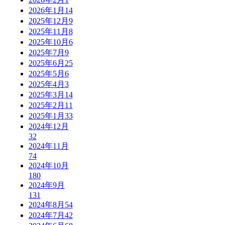
2026年1月
14
2025年12月
9
2025年11月
8
2025年10月
6
2025年7月
9
2025年6月
25
2025年5月
6
2025年4月
3
2025年3月
14
2025年2月
11
2025年1月
33
2024年12月
32
2024年11月
74
2024年10月
180
2024年9月
131
2024年8月
54
2024年7月
42