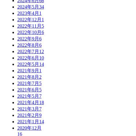
2024年6月
68
2024年5月
34
2023年4月
1
2022年12月
1
2022年11月
5
2022年10月
6
2022年9月
6
2022年8月
6
2022年7月
12
2022年6月
10
2022年5月
14
2021年9月
1
2021年8月
2
2021年7月
5
2021年6月
5
2021年5月
7
2021年4月
18
2021年3月
7
2021年2月
9
2021年1月
14
2020年12月
16