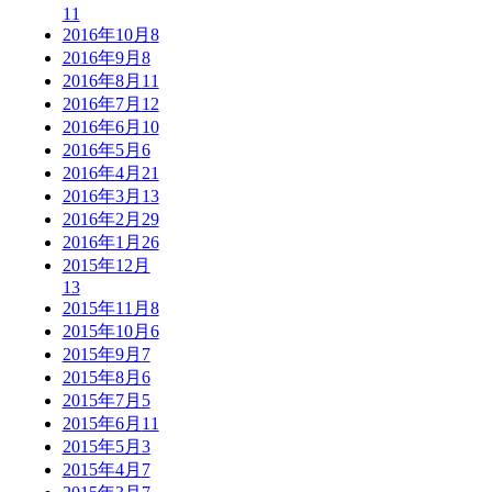
11
2016年10月
8
2016年9月
8
2016年8月
11
2016年7月
12
2016年6月
10
2016年5月
6
2016年4月
21
2016年3月
13
2016年2月
29
2016年1月
26
2015年12月
13
2015年11月
8
2015年10月
6
2015年9月
7
2015年8月
6
2015年7月
5
2015年6月
11
2015年5月
3
2015年4月
7