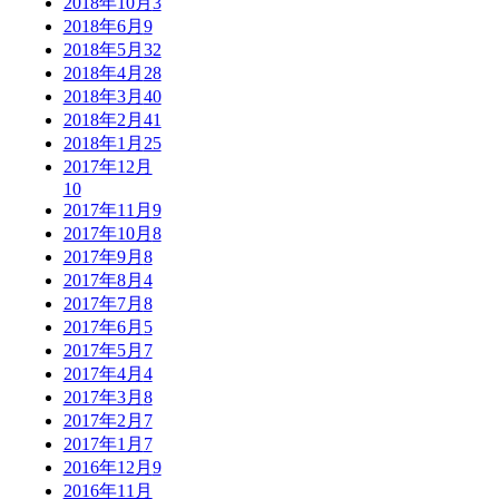
2018年10月
3
2018年6月
9
2018年5月
32
2018年4月
28
2018年3月
40
2018年2月
41
2018年1月
25
2017年12月
10
2017年11月
9
2017年10月
8
2017年9月
8
2017年8月
4
2017年7月
8
2017年6月
5
2017年5月
7
2017年4月
4
2017年3月
8
2017年2月
7
2017年1月
7
2016年12月
9
2016年11月