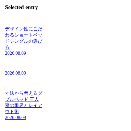
Selected entry
デザイン性にこだ
わるショートベッ
ドシングルの選び
方
2026.08.09
2026.08.09
寸法から考えるダ
ブルベッド 三人
寝の限界とレイア
ウト術
2026.08.09