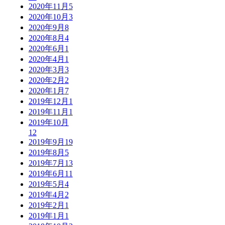
2020年11月
5
2020年10月
3
2020年9月
8
2020年8月
4
2020年6月
1
2020年4月
1
2020年3月
3
2020年2月
2
2020年1月
7
2019年12月
1
2019年11月
1
2019年10月
12
2019年9月
19
2019年8月
5
2019年7月
13
2019年6月
11
2019年5月
4
2019年4月
2
2019年2月
1
2019年1月
1