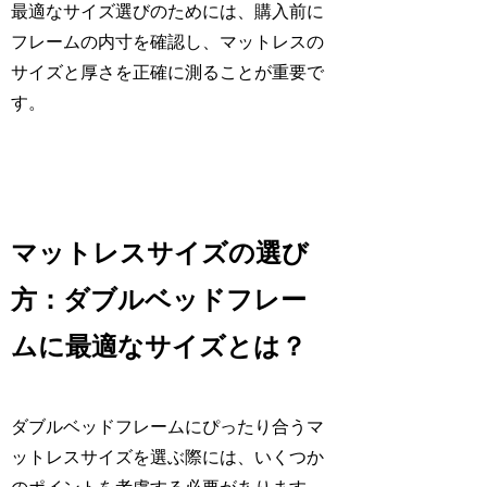
最適なサイズ選びのためには、購入前に
フレームの内寸を確認し、マットレスの
サイズと厚さを正確に測ることが重要で
す。
マットレスサイズの選び
方：ダブルベッドフレー
ムに最適なサイズとは？
ダブルベッドフレームにぴったり合うマ
ットレスサイズを選ぶ際には、いくつか