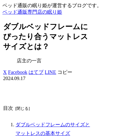
ベッド通販の眠り姫が運営するブログです。
ベッド通販専門店の眠り姫
ダブルベッドフレームに
ぴったり合うマットレス
サイズとは？
店主の一言
X
Facebook
はてブ
LINE
コピー
2024.09.17
目次
ダブルベッドフレームのサイズと
マットレスの基本サイズ