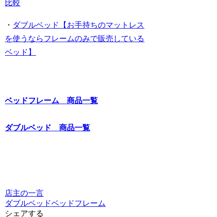
比較
・
ダブルベッド【お手持ちのマットレス
を使うならフレームのみで販売している
ベッド】
ベッドフレーム 商品一覧
ダブルベッド 商品一覧
店主の一言
ダブルベッド
ベッドフレーム
シェアする