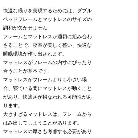
快適な眠りを実現するためには、ダブル
ベッドフレームとマットレスのサイズの
調和が欠かせません。
フレームとマットレスが適切に組み合わ
さることで、寝室が美しく整い、快適な
睡眠環境が作り出されます。
マットレスがフレームの内寸にぴったり
合うことが基本です。
マットレスがフレームよりも小さい場
合、寝ている間にマットレスが動くこと
があり、快適さが損なわれる可能性があ
ります。
大きすぎるマットレスは、フレームから
はみ出してしまうことがあります。
マットレスの厚さも考慮する必要があり