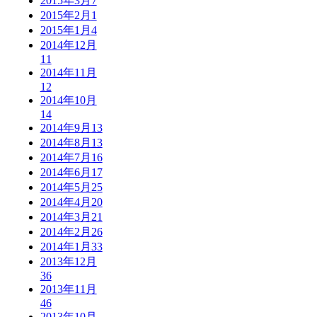
2015年3月
7
2015年2月
1
2015年1月
4
2014年12月
11
2014年11月
12
2014年10月
14
2014年9月
13
2014年8月
13
2014年7月
16
2014年6月
17
2014年5月
25
2014年4月
20
2014年3月
21
2014年2月
26
2014年1月
33
2013年12月
36
2013年11月
46
2013年10月