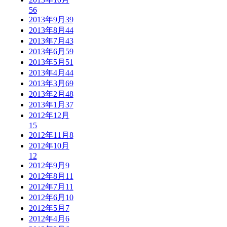
56
2013年9月
39
2013年8月
44
2013年7月
43
2013年6月
59
2013年5月
51
2013年4月
44
2013年3月
69
2013年2月
48
2013年1月
37
2012年12月
15
2012年11月
8
2012年10月
12
2012年9月
9
2012年8月
11
2012年7月
11
2012年6月
10
2012年5月
7
2012年4月
6