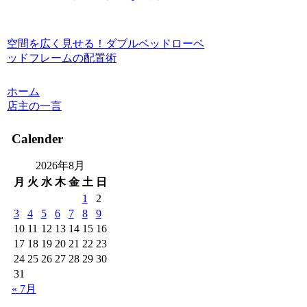
空間を広く見せる！ダブルベッドローベ
ッドフレームの配置術
ホーム
店主の一言
Calender
2026年8月
月
火
水
木
金
土
日
1
2
3
4
5
6
7
8
9
10
11
12
13
14
15
16
17
18
19
20
21
22
23
24
25
26
27
28
29
30
31
« 7月