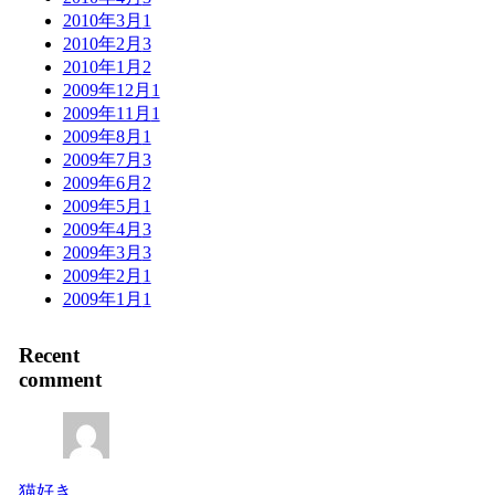
2010年3月
1
2010年2月
3
2010年1月
2
2009年12月
1
2009年11月
1
2009年8月
1
2009年7月
3
2009年6月
2
2009年5月
1
2009年4月
3
2009年3月
3
2009年2月
1
2009年1月
1
Recent
comment
猫好き