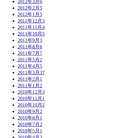
2012年3月
6
2012年2月
5
2012年1月
5
2011年12月
3
2011年11月
4
2011年10月
5
2011年9月
3
2011年8月
6
2011年7月
7
2011年5月
2
2011年4月
5
2011年3月
37
2011年2月
1
2011年1月
2
2010年12月
3
2010年11月
1
2010年10月
2
2010年9月
2
2010年8月
1
2010年7月
2
2010年5月
1
2010年4月
3