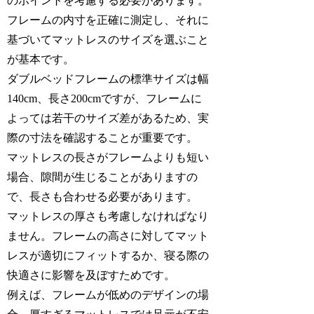
のポイントを考慮する必要があります。
フレームの内寸を正確に測定し、それに
基づいてマットレスのサイズを選ぶこと
が基本です。
ダブルベッドフレームの標準サイズは幅
140cm、長さ200cmですが、フレームに
よっては若干のサイズ差があるため、実
際の寸法を確認することが重要です。
マットレスの長さがフレームよりも短い
場合、隙間が生じることがありますの
で、長さも合わせる必要があります。
マットレスの厚さも考慮しなければなり
ません。フレームの高さに対してマット
レスが適切にフィットするか、寝る際の
快適さに影響を及ぼすためです。
例えば、フレームが低めのデザインの場