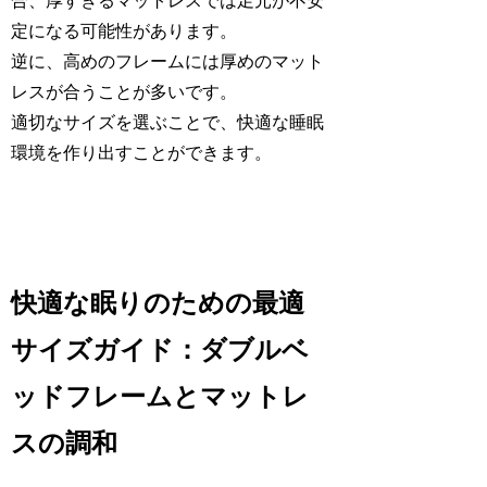
合、厚すぎるマットレスでは足元が不安
定になる可能性があります。
逆に、高めのフレームには厚めのマット
レスが合うことが多いです。
適切なサイズを選ぶことで、快適な睡眠
環境を作り出すことができます。
快適な眠りのための最適
サイズガイド：ダブルベ
ッドフレームとマットレ
スの調和