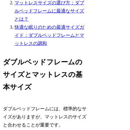
マットレスサイズの選び方：ダブ
ルベッドフレームに最適なサイズ
とは？
快適な眠りのための最適サイズガ
イド：ダブルベッドフレームとマ
ットレスの調和
ダブルベッドフレームの
サイズとマットレスの基
本サイズ
ダブルベッドフレームには、標準的なサ
イズがありますが、マットレスのサイズ
と合わせることが重要です。