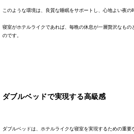
このような環境は、良質な睡眠をサポートし、心地よい夜の
寝室がホテルライクであれば、毎晩の休息が一層贅沢なもの
のです。
ダブルベッドで実現する高級感
ダブルベッドは、ホテルライクな寝室を実現するための重要