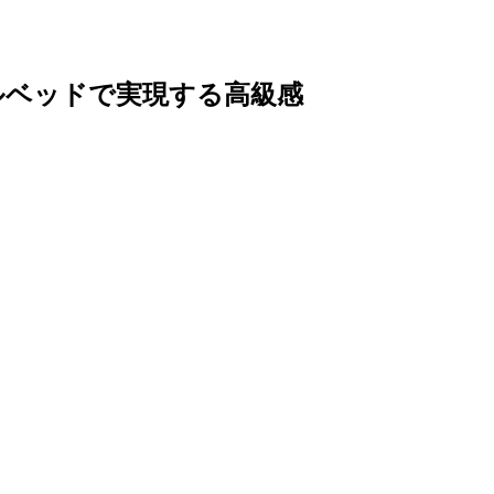
ルベッドで実現する高級感