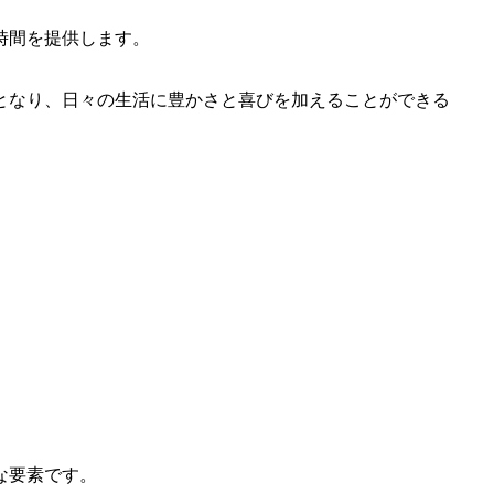
時間を提供します。
となり、日々の生活に豊かさと喜びを加えることができる
な要素です。