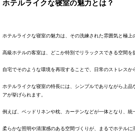
ホテルライクな寝室の魅力とは？
ホテルライクな寝室の魅力は、その洗練された雰囲気と極上
高級ホテルの客室は、どこか特別でリラックスできる空間を
自宅でそのような環境を再現することで、日常のストレスか
ホテルライクな寝室の特長には、シンプルでありながら上品
アが挙げられます。
例えば、ベッドリネンや枕、カーテンなどが一体となり、統
柔らかな照明や清潔感のある空間づくりが、まるでホテルに