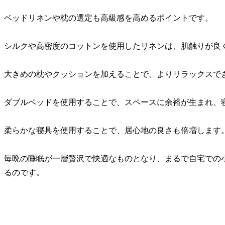
ベッドリネンや枕の選定も高級感を高めるポイントです。
シルクや高密度のコットンを使用したリネンは、肌触りが良
大きめの枕やクッションを加えることで、よりリラックスで
ダブルベッドを使用することで、スペースに余裕が生まれ、
柔らかな寝具を使用することで、居心地の良さも倍増します
毎晩の睡眠が一層贅沢で快適なものとなり、まるで自宅での
るのです。