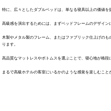
特に、広々としたダブルベッドは、単なる寝具以上の価値を
高級感を演出するためには、まずベッドフレームのデザイン
木製やメタル製のフレーム、またはファブリック仕上げのも
ります。
高品質なマットレスやボトムスを選ぶことで、寝心地が格段
まるで高級ホテルの客室にいるかのような感覚を楽しむこと