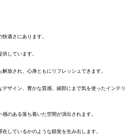
の快適さにあります。
提供しています。
ら解放され、心身ともにリフレッシュできます。
なデザイン、豊かな質感、細部にまで気を使ったインテリ
一感のある落ち着いた空間が演出されます。
滞在しているかのような錯覚を生み出します。