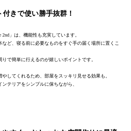
セント付きで使い勝手抜群！
ne 2nd」は、機能性も充実しています。
本など、寝る前に必要なものをすぐ手の届く場所に置くこ
周りで簡単に行えるのが嬉しいポイントです。
増やしてくれるため、部屋をスッキリ見せる効果も。
インテリアをシンプルに保ちながら、