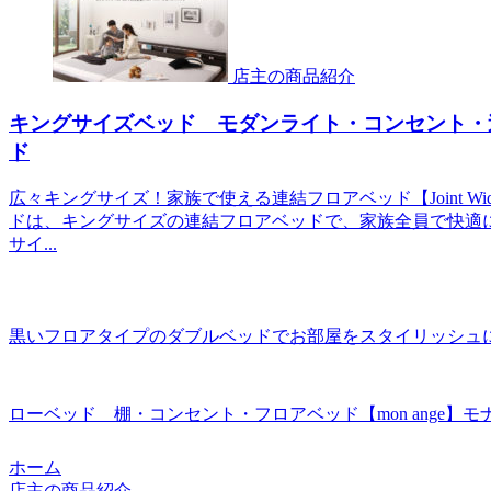
店主の商品紹介
キングサイズベッド モダンライト・コンセント・連結
ド
広々キングサイズ！家族で使える連結フロアベッド【Joint Wid
ドは、キングサイズの連結フロアベッドで、家族全員で快適
サイ...
黒いフロアタイプのダブルベッドでお部屋をスタイリッシュ
ローベッド 棚・コンセント・フロアベッド【mon ange】モ
ホーム
店主の商品紹介