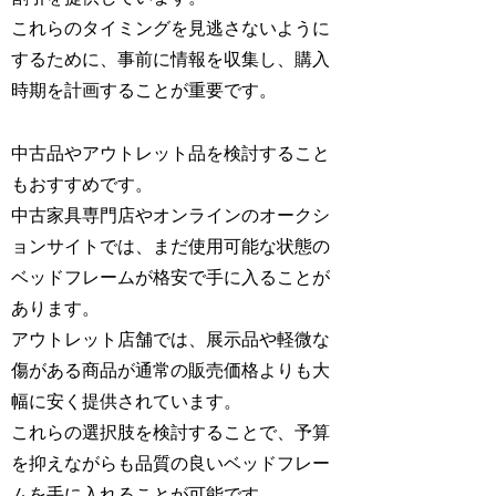
これらのタイミングを見逃さないように
するために、事前に情報を収集し、購入
時期を計画することが重要です。
中古品やアウトレット品を検討すること
もおすすめです。
中古家具専門店やオンラインのオークシ
ョンサイトでは、まだ使用可能な状態の
ベッドフレームが格安で手に入ることが
あります。
アウトレット店舗では、展示品や軽微な
傷がある商品が通常の販売価格よりも大
幅に安く提供されています。
これらの選択肢を検討することで、予算
を抑えながらも品質の良いベッドフレー
ムを手に入れることが可能です。