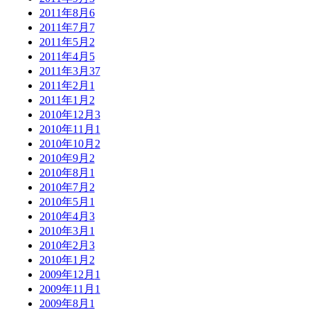
2011年8月
6
2011年7月
7
2011年5月
2
2011年4月
5
2011年3月
37
2011年2月
1
2011年1月
2
2010年12月
3
2010年11月
1
2010年10月
2
2010年9月
2
2010年8月
1
2010年7月
2
2010年5月
1
2010年4月
3
2010年3月
1
2010年2月
3
2010年1月
2
2009年12月
1
2009年11月
1
2009年8月
1