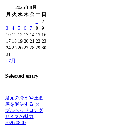
2026年8月
月
火
水
木
金
土
日
1
2
3
4
5
6
7
8
9
10
11
12
13
14
15
16
17
18
19
20
21
22
23
24
25
26
27
28
29
30
31
« 7月
Selected entry
足元の冷えや圧迫
感を解決する ダ
ブルベッドロング
サイズの魅力
2026.08.07