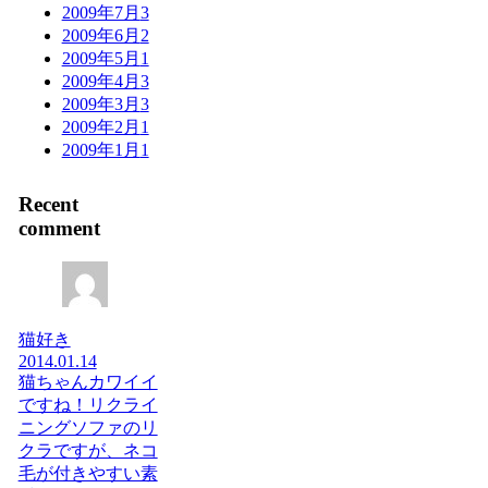
2009年7月
3
2009年6月
2
2009年5月
1
2009年4月
3
2009年3月
3
2009年2月
1
2009年1月
1
Recent
comment
猫好き
2014.01.14
猫ちゃんカワイイ
ですね！リクライ
ニングソファのリ
クラですが、ネコ
毛が付きやすい素