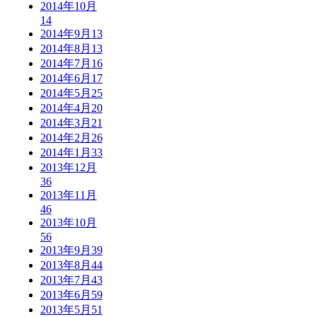
2014年10月
14
2014年9月
13
2014年8月
13
2014年7月
16
2014年6月
17
2014年5月
25
2014年4月
20
2014年3月
21
2014年2月
26
2014年1月
33
2013年12月
36
2013年11月
46
2013年10月
56
2013年9月
39
2013年8月
44
2013年7月
43
2013年6月
59
2013年5月
51