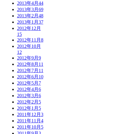
2013年4月
44
2013年3月
69
2013年2月
48
2013年1月
37
2012年12月
15
2012年11月
8
2012年10月
12
2012年9月
9
2012年8月
11
2012年7月
11
2012年6月
10
2012年5月
7
2012年4月
6
2012年3月
6
2012年2月
5
2012年1月
5
2011年12月
3
2011年11月
4
2011年10月
5
2011年9月
3