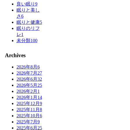
良い眠り
9
眠りと美し
さ
6
眠りと健康
5
眠りのリフ
レ
1
未分類
100
Archives
2026年8月
6
2026年7月
27
2026年6月
32
2026年5月
25
2026年2月
1
2026年1月
14
2025年12月
9
2025年11月
8
2025年10月
6
2025年7月
9
2025年6月
25