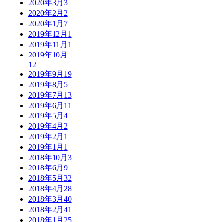
2020年3月
3
2020年2月
2
2020年1月
7
2019年12月
1
2019年11月
1
2019年10月
12
2019年9月
19
2019年8月
5
2019年7月
13
2019年6月
11
2019年5月
4
2019年4月
2
2019年2月
1
2019年1月
1
2018年10月
3
2018年6月
9
2018年5月
32
2018年4月
28
2018年3月
40
2018年2月
41
2018年1月
25