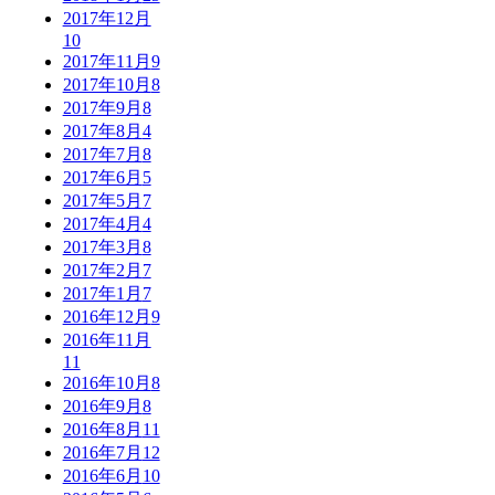
2017年12月
10
2017年11月
9
2017年10月
8
2017年9月
8
2017年8月
4
2017年7月
8
2017年6月
5
2017年5月
7
2017年4月
4
2017年3月
8
2017年2月
7
2017年1月
7
2016年12月
9
2016年11月
11
2016年10月
8
2016年9月
8
2016年8月
11
2016年7月
12
2016年6月
10