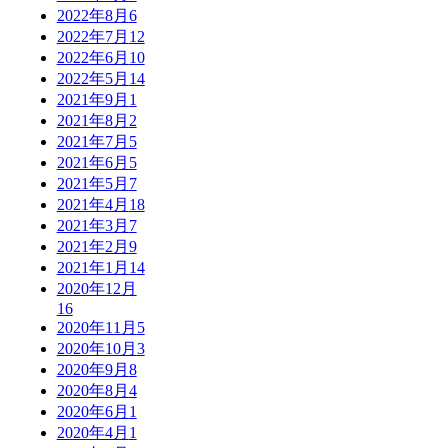
2022年8月
6
2022年7月
12
2022年6月
10
2022年5月
14
2021年9月
1
2021年8月
2
2021年7月
5
2021年6月
5
2021年5月
7
2021年4月
18
2021年3月
7
2021年2月
9
2021年1月
14
2020年12月
16
2020年11月
5
2020年10月
3
2020年9月
8
2020年8月
4
2020年6月
1
2020年4月
1