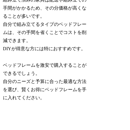
手間がかかるため、その分価格が高くな
ることが多いです。
自分で組み立てるタイプのベッドフレー
ムは、その手間を省くことでコストを削
減できます。
DIYが得意な方には特におすすめです。
ベッドフレームを激安で購入することが
できるでしょう。
自分のニーズと予算に合った最適な方法
を選び、賢くお得にベッドフレームを手
に入れてください。