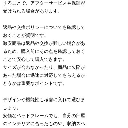
することで、アフターサービスや保証が
受けられる場合があります。
返品や交換ポリシーについても確認して
おくことが賢明です。
激安商品は返品や交換が難しい場合があ
るため、購入前にその点を確認しておく
ことで安心して購入できます。
サイズが合わなかったり、商品に欠陥が
あった場合に迅速に対応してもらえるか
どうかは重要なポイントです。
デザインや機能性も考慮に入れて選びま
しょう。
安価なベッドフレームでも、自分の部屋
のインテリアに合ったものや、収納スペ