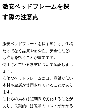
激安ベッドフレームを探
す際の注意点
激安ベッドフレームを探す際には、価格
だけでなく品質や耐久性、安全性などに
も注意を払うことが重要です。
使用されている素材について確認しまし
ょう。
安価なベッドフレームには、品質が低い
木材や金属が使用されていることがあり
ます。
これらの素材は短期間で劣化することが
あり、長期的には追加のコストがかかる