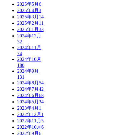
2025年5月
6
2025年4月
3
2025年3月
14
2025年2月
11
2025年1月
33
2024年12月
32
2024年11月
74
2024年10月
180
2024年9月
131
2024年8月
54
2024年7月
42
2024年6月
68
2024年5月
34
2023年4月
1
2022年12月
1
2022年11月
5
2022年10月
6
2022年9月
6