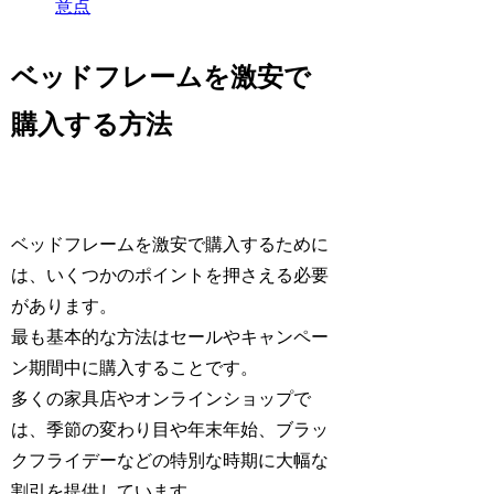
意点
ベッドフレームを激安で
購入する方法
ベッドフレームを激安で購入するために
は、いくつかのポイントを押さえる必要
があります。
最も基本的な方法はセールやキャンペー
ン期間中に購入することです。
多くの家具店やオンラインショップで
は、季節の変わり目や年末年始、ブラッ
クフライデーなどの特別な時期に大幅な
割引を提供しています。