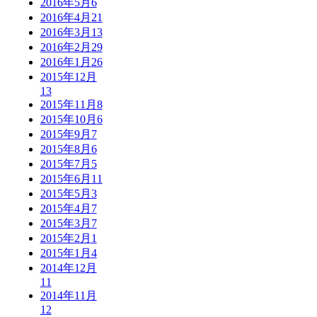
2016年5月
6
2016年4月
21
2016年3月
13
2016年2月
29
2016年1月
26
2015年12月
13
2015年11月
8
2015年10月
6
2015年9月
7
2015年8月
6
2015年7月
5
2015年6月
11
2015年5月
3
2015年4月
7
2015年3月
7
2015年2月
1
2015年1月
4
2014年12月
11
2014年11月
12