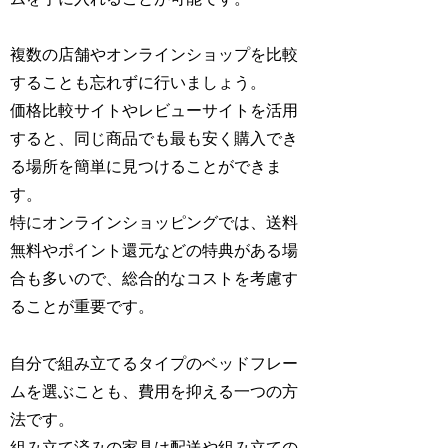
複数の店舗やオンラインショップを比較
することも忘れずに行いましょう。
価格比較サイトやレビューサイトを活用
すると、同じ商品でも最も安く購入でき
る場所を簡単に見つけることができま
す。
特にオンラインショッピングでは、送料
無料やポイント還元などの特典がある場
合も多いので、総合的なコストを考慮す
ることが重要です。
自分で組み立てるタイプのベッドフレー
ムを選ぶことも、費用を抑える一つの方
法です。
組み立て済みの家具は配送や組み立ての