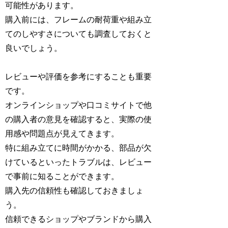
可能性があります。
購入前には、フレームの耐荷重や組み立
てのしやすさについても調査しておくと
良いでしょう。
レビューや評価を参考にすることも重要
です。
オンラインショップや口コミサイトで他
の購入者の意見を確認すると、実際の使
用感や問題点が見えてきます。
特に組み立てに時間がかかる、部品が欠
けているといったトラブルは、レビュー
で事前に知ることができます。
購入先の信頼性も確認しておきましょ
う。
信頼できるショップやブランドから購入