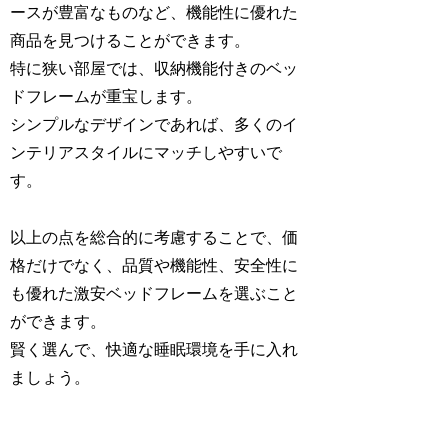
ースが豊富なものなど、機能性に優れた
商品を見つけることができます。
特に狭い部屋では、収納機能付きのベッ
ドフレームが重宝します。
シンプルなデザインであれば、多くのイ
ンテリアスタイルにマッチしやすいで
す。
以上の点を総合的に考慮することで、価
格だけでなく、品質や機能性、安全性に
も優れた激安ベッドフレームを選ぶこと
ができます。
賢く選んで、快適な睡眠環境を手に入れ
ましょう。