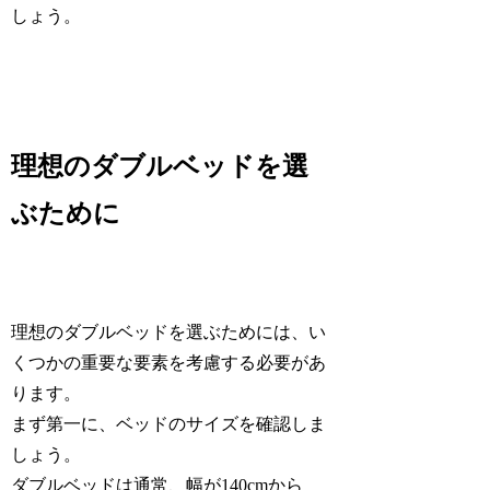
しょう。
理想のダブルベッドを選
ぶために
理想のダブルベッドを選ぶためには、い
くつかの重要な要素を考慮する必要があ
ります。
まず第一に、ベッドのサイズを確認しま
しょう。
ダブルベッドは通常、幅が140cmから