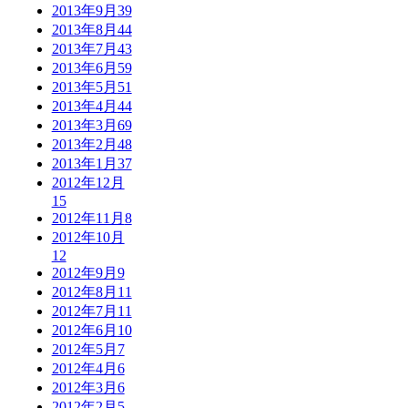
2013年9月
39
2013年8月
44
2013年7月
43
2013年6月
59
2013年5月
51
2013年4月
44
2013年3月
69
2013年2月
48
2013年1月
37
2012年12月
15
2012年11月
8
2012年10月
12
2012年9月
9
2012年8月
11
2012年7月
11
2012年6月
10
2012年5月
7
2012年4月
6
2012年3月
6
2012年2月
5