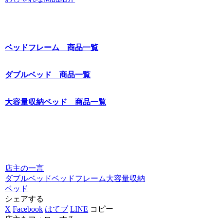
ベッドフレーム 商品一覧
ダブルベッド 商品一覧
大容量収納ベッド 商品一覧
店主の一言
ダブルベッド
ベッドフレーム
大容量収納
ベッド
シェアする
X
Facebook
はてブ
LINE
コピー