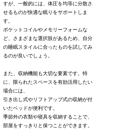
すが、一般的には、体圧を均等に分散さ
せるものが快適な眠りをサポートしま
す。
ポケットコイルやメモリーフォームな
ど、さまざまな選択肢があるため、自分
の睡眠スタイルに合ったものを試してみ
るのが良いでしょう。
また、収納機能も大切な要素です。特
に、限られたスペースを有効活用したい
場合には、
引き出し式やリフトアップ式の収納が付
いたベッドが便利です。
季節外の衣類や寝具を収納することで、
部屋をすっきりと保つことができます。