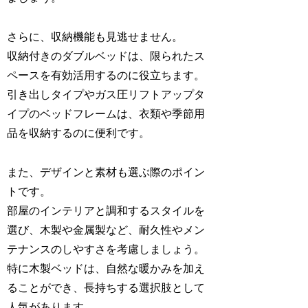
さらに、収納機能も見逃せません。
収納付きのダブルベッドは、限られたス
ペースを有効活用するのに役立ちます。
引き出しタイプやガス圧リフトアップタ
イプのベッドフレームは、衣類や季節用
品を収納するのに便利です。
また、デザインと素材も選ぶ際のポイン
トです。
部屋のインテリアと調和するスタイルを
選び、木製や金属製など、耐久性やメン
テナンスのしやすさを考慮しましょう。
特に木製ベッドは、自然な暖かみを加え
ることができ、長持ちする選択肢として
人気があります。