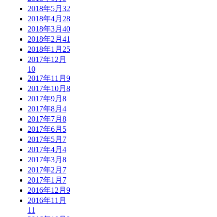
2018年5月
32
2018年4月
28
2018年3月
40
2018年2月
41
2018年1月
25
2017年12月
10
2017年11月
9
2017年10月
8
2017年9月
8
2017年8月
4
2017年7月
8
2017年6月
5
2017年5月
7
2017年4月
4
2017年3月
8
2017年2月
7
2017年1月
7
2016年12月
9
2016年11月
11