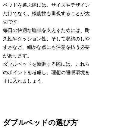
ベッドを選ぶ際には、サイズやデザイン
だけでなく、機能性も重視することが大
切です。
毎日の快適な睡眠を支えるためには、耐
久性やクッション性、そして収納のしや
すさなど、細かな点にも注意を払う必要
があります。
ダブルベッドを新調する際には、これら
のポイントを考慮し、理想の睡眠環境を
手に入れましょう。
ダブルベッドの選び方