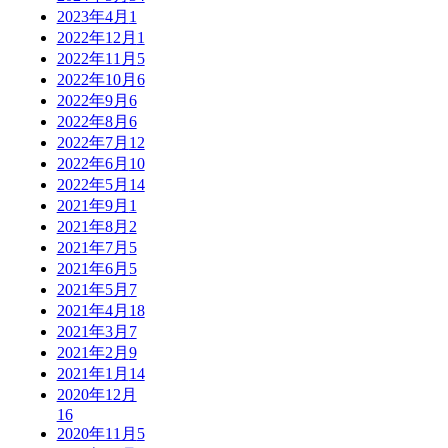
2023年4月
1
2022年12月
1
2022年11月
5
2022年10月
6
2022年9月
6
2022年8月
6
2022年7月
12
2022年6月
10
2022年5月
14
2021年9月
1
2021年8月
2
2021年7月
5
2021年6月
5
2021年5月
7
2021年4月
18
2021年3月
7
2021年2月
9
2021年1月
14
2020年12月
16
2020年11月
5