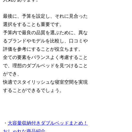
最後に、予算を設定し、それに見合った
選択をすることも重要です。
予算内で最良の品質を選ぶために、異な
るブランドやモデルを比較し、口コミや
評価を参考にすることが役立ちます。
全ての要素をバランスよく考慮すること
で、理想のダブルベッドを見つけること
ができ、
快適でスタイリッシュな寝室空間を実現
することができるでしょう。
・
大容量収納付きダブルベッドまとめ！
おしゃれな商品紹介