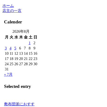
ホーム
店主の一言
Calender
2026年8月
月
火
水
木
金
土
日
1
2
3
4
5
6
7
8
9
10
11
12
13
14
15
16
17
18
19
20
21
22
23
24
25
26
27
28
29
30
31
« 7月
Selected entry
敷布団派におすす