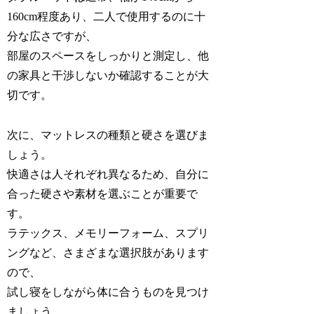
160cm程度あり、二人で使用するのに十
分な広さですが、
部屋のスペースをしっかりと測定し、他
の家具と干渉しないか確認することが大
切です。
次に、マットレスの種類と硬さを選びま
しょう。
快適さは人それぞれ異なるため、自分に
合った硬さや素材を選ぶことが重要で
す。
ラテックス、メモリーフォーム、スプリ
ングなど、さまざまな選択肢があります
ので、
試し寝をしながら体に合うものを見つけ
ましょう。