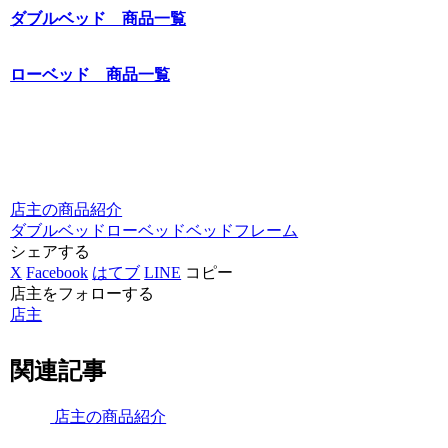
ダブルベッド 商品一覧
ローベッド 商品一覧
店主の商品紹介
ダブルベッド
ローベッド
ベッドフレーム
シェアする
X
Facebook
はてブ
LINE
コピー
店主をフォローする
店主
関連記事
店主の商品紹介