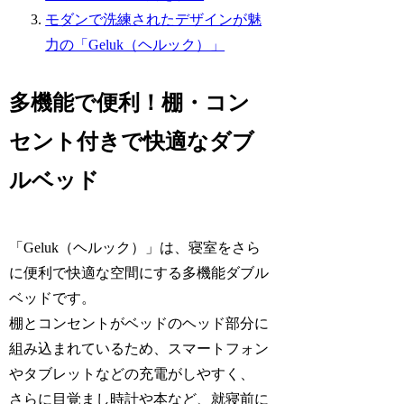
モダンで洗練されたデザインが魅
力の「Geluk（ヘルック）」
多機能で便利！棚・コン
セント付きで快適なダブ
ルベッド
「Geluk（ヘルック）」は、寝室をさら
に便利で快適な空間にする多機能ダブル
ベッドです。
棚とコンセントがベッドのヘッド部分に
組み込まれているため、スマートフォン
やタブレットなどの充電がしやすく、
さらに目覚まし時計や本など、就寝前に