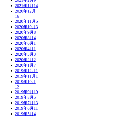
2021年2月
9
2021年1月
14
2020年12月
16
2020年11月
5
2020年10月
3
2020年9月
8
2020年8月
4
2020年6月
1
2020年4月
1
2020年3月
3
2020年2月
2
2020年1月
7
2019年12月
1
2019年11月
1
2019年10月
12
2019年9月
19
2019年8月
5
2019年7月
13
2019年6月
11
2019年5月
4