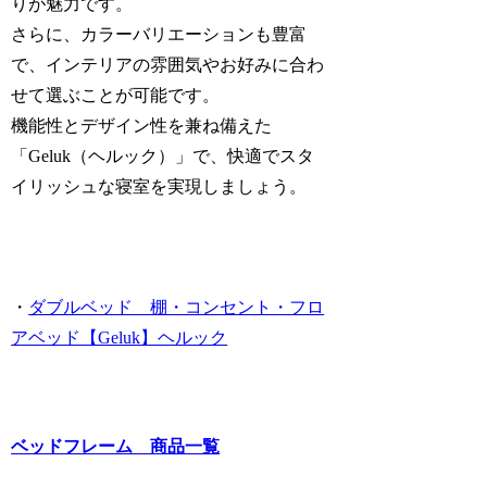
りが魅力です。
さらに、カラーバリエーションも豊富
で、インテリアの雰囲気やお好みに合わ
せて選ぶことが可能です。
機能性とデザイン性を兼ね備えた
「Geluk（ヘルック）」で、快適でスタ
イリッシュな寝室を実現しましょう。
・
ダブルベッド 棚・コンセント・フロ
アベッド【Geluk】ヘルック
ベッドフレーム 商品一覧