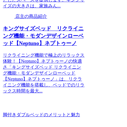
イズの大きさは、家族みん...
店主の商品紹介
キングサイズベッド リクライニ
ング機能・モダンデザインローベ
ッド【Neptuno】ネプトゥーノ
リクライニング機能で極上のリラックス
体験！【Neptuno】ネプトゥーノの快適
さ「キングサイズベッド リクライニン
グ機能・モダンデザインローベッド
【Neptuno】ネプトゥーノ」は、リクラ
イニング機能を搭載し、ベッドでのリラ
ックス時間を最大...
脚付きダブルベッドのメリットと魅力