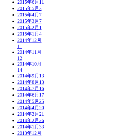
2015年6月
11
2015年5月
3
2015年4月
7
2015年3月
7
2015年2月
1
2015年1月
4
2014年12月
11
2014年11月
12
2014年10月
14
2014年9月
13
2014年8月
13
2014年7月
16
2014年6月
17
2014年5月
25
2014年4月
20
2014年3月
21
2014年2月
26
2014年1月
33
2013年12月