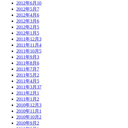
2012年6月
10
2012年5月
7
2012年4月
6
2012年3月
6
2012年2月
5
2012年1月
5
2011年12月
3
2011年11月
4
2011年10月
5
2011年9月
3
2011年8月
6
2011年7月
7
2011年5月
2
2011年4月
5
2011年3月
37
2011年2月
1
2011年1月
2
2010年12月
3
2010年11月
1
2010年10月
2
2010年9月
2