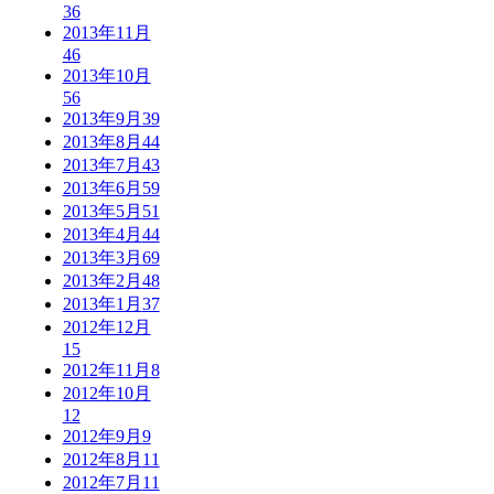
36
2013年11月
46
2013年10月
56
2013年9月
39
2013年8月
44
2013年7月
43
2013年6月
59
2013年5月
51
2013年4月
44
2013年3月
69
2013年2月
48
2013年1月
37
2012年12月
15
2012年11月
8
2012年10月
12
2012年9月
9
2012年8月
11
2012年7月
11