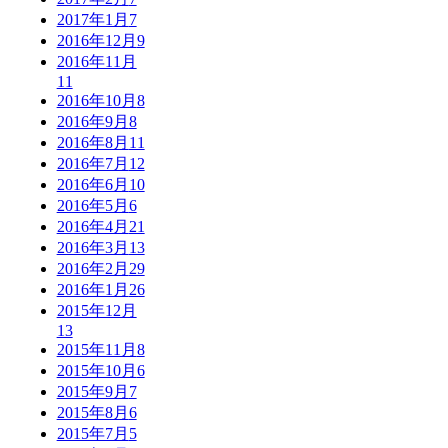
2017年1月
7
2016年12月
9
2016年11月
11
2016年10月
8
2016年9月
8
2016年8月
11
2016年7月
12
2016年6月
10
2016年5月
6
2016年4月
21
2016年3月
13
2016年2月
29
2016年1月
26
2015年12月
13
2015年11月
8
2015年10月
6
2015年9月
7
2015年8月
6
2015年7月
5