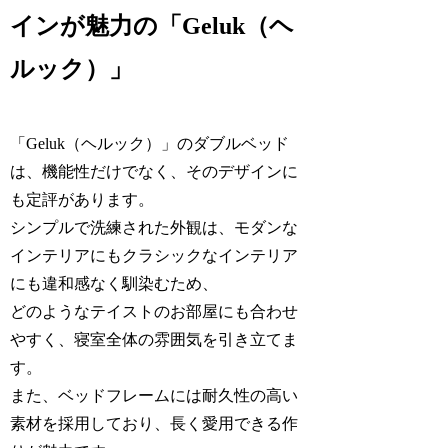
インが魅力の「Geluk（ヘ
ルック）」
「Geluk（ヘルック）」のダブルベッド
は、機能性だけでなく、そのデザインに
も定評があります。
シンプルで洗練された外観は、モダンな
インテリアにもクラシックなインテリア
にも違和感なく馴染むため、
どのようなテイストのお部屋にも合わせ
やすく、寝室全体の雰囲気を引き立てま
す。
また、ベッドフレームには耐久性の高い
素材を採用しており、長く愛用できる作