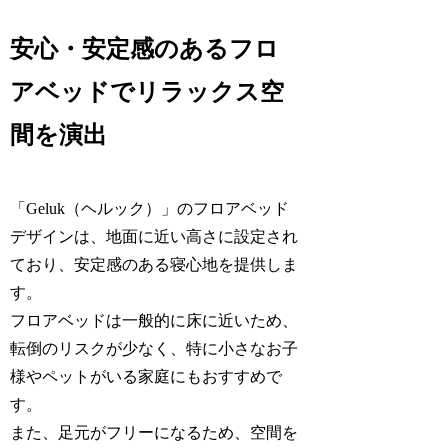
安心・安定感のあるフロ
アベッドでリラックス空
間を演出
「Geluk（ヘルック）」のフロアベッド
デザインは、地面に近い高さに設定され
ており、安定感のある寝心地を提供しま
す。
フロアベッドは一般的に床に近いため、
転倒のリスクが少なく、特に小さなお子
様やペットがいる家庭にもおすすめで
す。
また、足元がフリーになるため、空間を