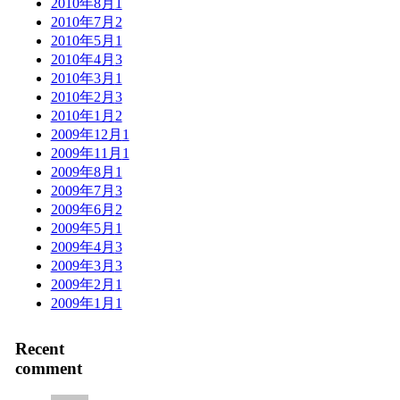
2010年8月
1
2010年7月
2
2010年5月
1
2010年4月
3
2010年3月
1
2010年2月
3
2010年1月
2
2009年12月
1
2009年11月
1
2009年8月
1
2009年7月
3
2009年6月
2
2009年5月
1
2009年4月
3
2009年3月
3
2009年2月
1
2009年1月
1
Recent
comment