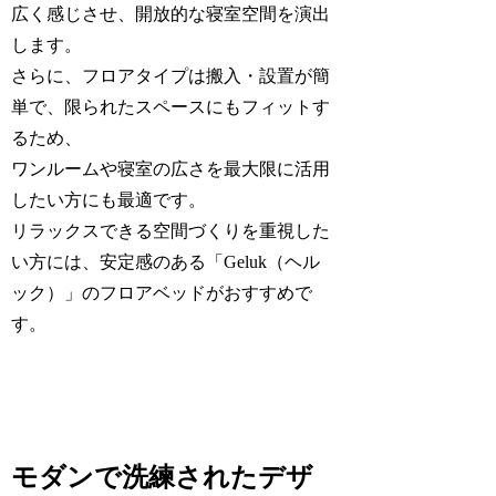
広く感じさせ、開放的な寝室空間を演出
します。
さらに、フロアタイプは搬入・設置が簡
単で、限られたスペースにもフィットす
るため、
ワンルームや寝室の広さを最大限に活用
したい方にも最適です。
リラックスできる空間づくりを重視した
い方には、安定感のある「Geluk（ヘル
ック）」のフロアベッドがおすすめで
す。
モダンで洗練されたデザ