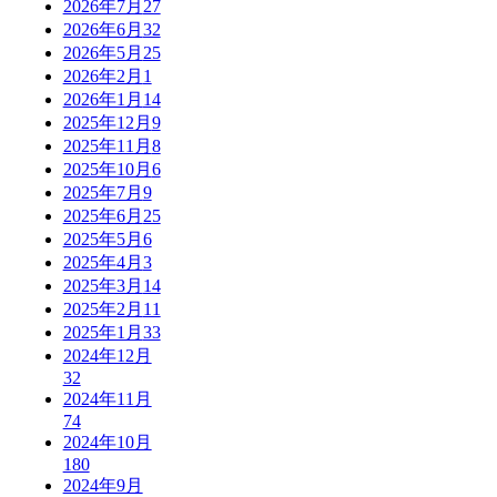
2026年7月
27
2026年6月
32
2026年5月
25
2026年2月
1
2026年1月
14
2025年12月
9
2025年11月
8
2025年10月
6
2025年7月
9
2025年6月
25
2025年5月
6
2025年4月
3
2025年3月
14
2025年2月
11
2025年1月
33
2024年12月
32
2024年11月
74
2024年10月
180
2024年9月