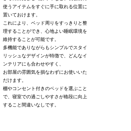
使うアイテムをすぐに手に取れる位置に
置いておけます。
これにより、ベッド周りをすっきりと整
理することができ、心地よい睡眠環境を
維持することが可能です。
多機能でありながらもシンプルでスタイ
リッシュなデザインが特徴で、どんなイ
ンテリアにも合わせやすく、
お部屋の雰囲気を損なわずにお使いいた
だけます。
棚やコンセント付きのベッドを選ぶこと
で、寝室での過ごしやすさが格段に向上
すること間違いなしです。