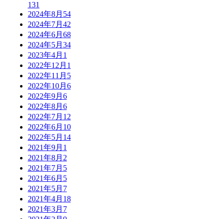
131
2024年8月
54
2024年7月
42
2024年6月
68
2024年5月
34
2023年4月
1
2022年12月
1
2022年11月
5
2022年10月
6
2022年9月
6
2022年8月
6
2022年7月
12
2022年6月
10
2022年5月
14
2021年9月
1
2021年8月
2
2021年7月
5
2021年6月
5
2021年5月
7
2021年4月
18
2021年3月
7