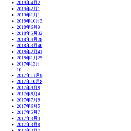
2019年4月
2
2019年2月
1
2019年1月
1
2018年10月
3
2018年6月
9
2018年5月
32
2018年4月
28
2018年3月
40
2018年2月
41
2018年1月
25
2017年12月
10
2017年11月
9
2017年10月
8
2017年9月
8
2017年8月
4
2017年7月
8
2017年6月
5
2017年5月
7
2017年4月
4
2017年3月
8
2017年2月
7