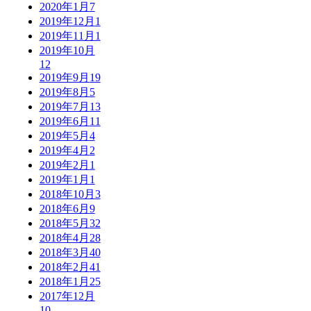
2020年1月
7
2019年12月
1
2019年11月
1
2019年10月
12
2019年9月
19
2019年8月
5
2019年7月
13
2019年6月
11
2019年5月
4
2019年4月
2
2019年2月
1
2019年1月
1
2018年10月
3
2018年6月
9
2018年5月
32
2018年4月
28
2018年3月
40
2018年2月
41
2018年1月
25
2017年12月
10