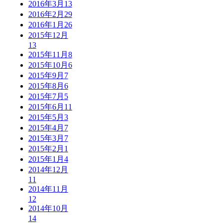
2016年3月
13
2016年2月
29
2016年1月
26
2015年12月
13
2015年11月
8
2015年10月
6
2015年9月
7
2015年8月
6
2015年7月
5
2015年6月
11
2015年5月
3
2015年4月
7
2015年3月
7
2015年2月
1
2015年1月
4
2014年12月
11
2014年11月
12
2014年10月
14