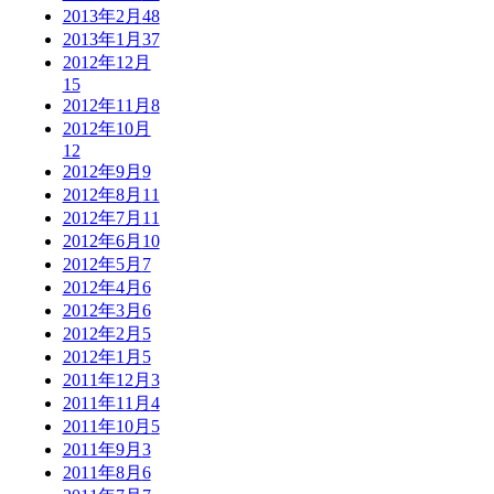
2013年2月
48
2013年1月
37
2012年12月
15
2012年11月
8
2012年10月
12
2012年9月
9
2012年8月
11
2012年7月
11
2012年6月
10
2012年5月
7
2012年4月
6
2012年3月
6
2012年2月
5
2012年1月
5
2011年12月
3
2011年11月
4
2011年10月
5
2011年9月
3
2011年8月
6