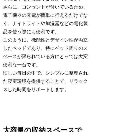
さらに、コンセントが付いているため、
電子機器の充電が簡単に行えるだけでな
く、ナイトライトや加湿器などの電化製
品を使う際にも便利です。
このように、機能性とデザイン性が両立
したベッドであり、特にベッド周りのス
ペースが限られている方にとっては大変
便利な一台です。
忙しい毎日の中で、シンプルに整理され
た寝室環境を提供することで、リラック
スした時間をサポートします。
大容量の収納スペースで