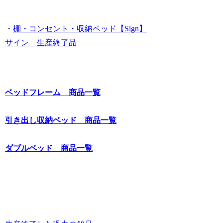
・
棚・コンセント・収納ベッド【Sign】
サイン 生産終了品
ベッドフレーム 商品一覧
引き出し収納ベッド 商品一覧
ダブルベッド 商品一覧