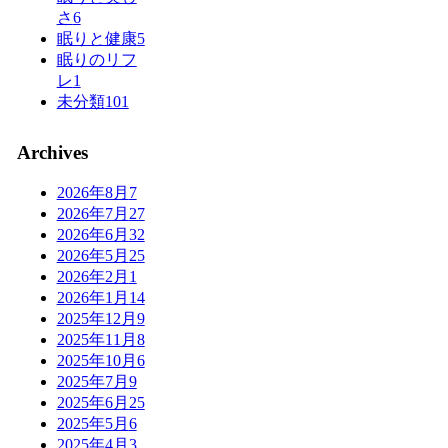
さ
6
眠りと健康
5
眠りのリフ
レ
1
未分類
101
Archives
2026年8月
7
2026年7月
27
2026年6月
32
2026年5月
25
2026年2月
1
2026年1月
14
2025年12月
9
2025年11月
8
2025年10月
6
2025年7月
9
2025年6月
25
2025年5月
6
2025年4月
3