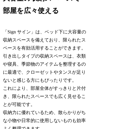
部屋を広々使える
「Sign サイン」は、ベッド下に大容量の
収納スペースを備えており、限られたス
ペースを有効活用することができます。
引き出しタイプの収納スペースは、衣類
や寝具、季節物のアイテムを整理するの
に最適で、クローゼットやタンスが足り
ないと感じる方にもぴったりです。
これにより、部屋全体がすっきりと片付
き、限られたスペースでも広く見せるこ
とが可能です。
収納力に優れているため、散らかりがち
な小物や日常的に使用しないものも効率
よく整理できます。