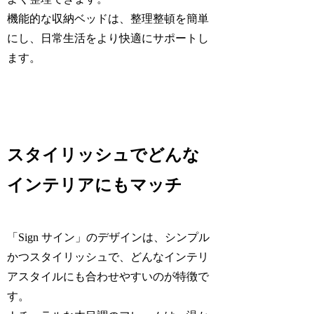
機能的な収納ベッドは、整理整頓を簡単
にし、日常生活をより快適にサポートし
ます。
スタイリッシュでどんな
インテリアにもマッチ
「Sign サイン」のデザインは、シンプル
かつスタイリッシュで、どんなインテリ
アスタイルにも合わせやすいのが特徴で
す。