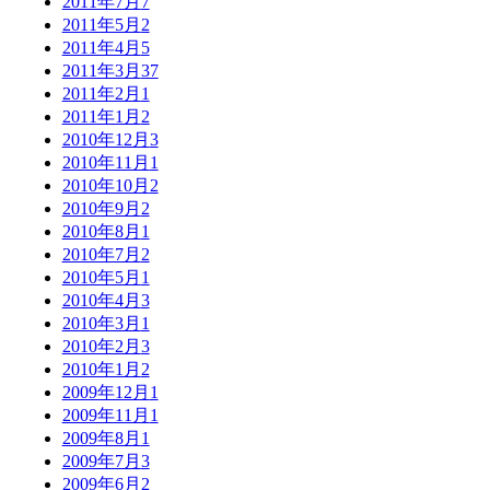
2011年7月
7
2011年5月
2
2011年4月
5
2011年3月
37
2011年2月
1
2011年1月
2
2010年12月
3
2010年11月
1
2010年10月
2
2010年9月
2
2010年8月
1
2010年7月
2
2010年5月
1
2010年4月
3
2010年3月
1
2010年2月
3
2010年1月
2
2009年12月
1
2009年11月
1
2009年8月
1
2009年7月
3
2009年6月
2