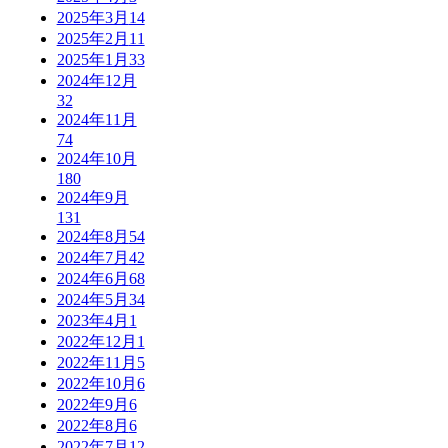
2025年3月
14
2025年2月
11
2025年1月
33
2024年12月
32
2024年11月
74
2024年10月
180
2024年9月
131
2024年8月
54
2024年7月
42
2024年6月
68
2024年5月
34
2023年4月
1
2022年12月
1
2022年11月
5
2022年10月
6
2022年9月
6
2022年8月
6
2022年7月
12