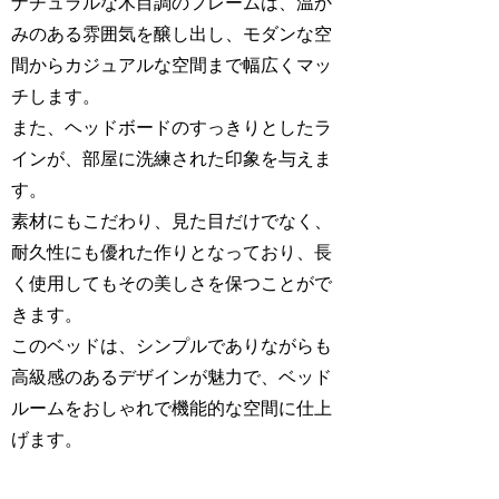
ナチュラルな木目調のフレームは、温か
みのある雰囲気を醸し出し、モダンな空
間からカジュアルな空間まで幅広くマッ
チします。
また、ヘッドボードのすっきりとしたラ
インが、部屋に洗練された印象を与えま
す。
素材にもこだわり、見た目だけでなく、
耐久性にも優れた作りとなっており、長
く使用してもその美しさを保つことがで
きます。
このベッドは、シンプルでありながらも
高級感のあるデザインが魅力で、ベッド
ルームをおしゃれで機能的な空間に仕上
げます。