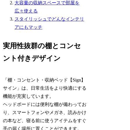
大容量の収納スペースで部屋を
広々使える
スタイリッシュでどんなインテリ
アにもマッチ
実用性抜群の棚とコンセ
ント付きデザイン
「棚・コンセント・収納ベッド【Sign】
サイン」は、日常生活をより快適にする
機能が充実しています。
ヘッドボードには便利な棚が備わってお
り、スマートフォンやメガネ、読みかけ
の本など、寝る前に使うアイテムをすぐ
手の届く場所に置くことができます。