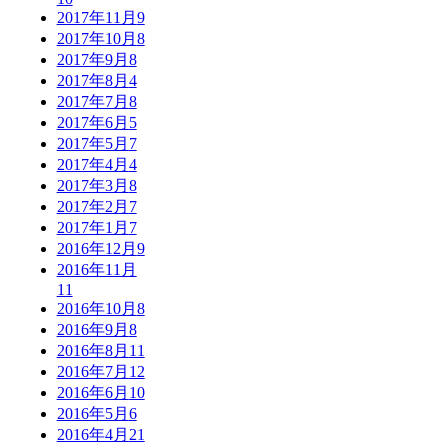
2017年11月
9
2017年10月
8
2017年9月
8
2017年8月
4
2017年7月
8
2017年6月
5
2017年5月
7
2017年4月
4
2017年3月
8
2017年2月
7
2017年1月
7
2016年12月
9
2016年11月
11
2016年10月
8
2016年9月
8
2016年8月
11
2016年7月
12
2016年6月
10
2016年5月
6
2016年4月
21