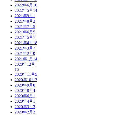
2022年6月
10
2022年5月
14
2021年9月
1
2021年8月
2
2021年7月
5
2021年6月
5
2021年5月
7
2021年4月
18
2021年3月
7
2021年2月
9
2021年1月
14
2020年12月
16
2020年11月
5
2020年10月
3
2020年9月
8
2020年8月
4
2020年6月
1
2020年4月
1
2020年3月
3
2020年2月
2