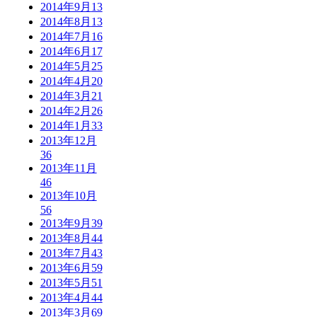
2014年9月
13
2014年8月
13
2014年7月
16
2014年6月
17
2014年5月
25
2014年4月
20
2014年3月
21
2014年2月
26
2014年1月
33
2013年12月
36
2013年11月
46
2013年10月
56
2013年9月
39
2013年8月
44
2013年7月
43
2013年6月
59
2013年5月
51
2013年4月
44
2013年3月
69