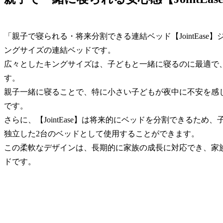
「親子で寝られる・将来分割できる連結ベッド【JointEas
ングサイズの連結ベッドです。
広々としたキングサイズは、子どもと一緒に寝るのに最適で
す。
親子一緒に寝ることで、特に小さい子どもが夜中に不安を感
です。
さらに、【JointEase】は将来的にベッドを分割できるた
独立した2台のベッドとして使用することができます。
この柔軟なデザインは、長期的に家族の成長に対応でき、家
ドです。