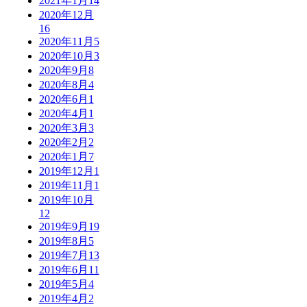
2021年1月
14
2020年12月
16
2020年11月
5
2020年10月
3
2020年9月
8
2020年8月
4
2020年6月
1
2020年4月
1
2020年3月
3
2020年2月
2
2020年1月
7
2019年12月
1
2019年11月
1
2019年10月
12
2019年9月
19
2019年8月
5
2019年7月
13
2019年6月
11
2019年5月
4
2019年4月
2