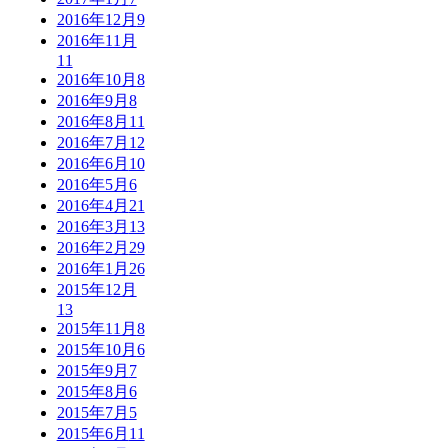
2016年12月
9
2016年11月
11
2016年10月
8
2016年9月
8
2016年8月
11
2016年7月
12
2016年6月
10
2016年5月
6
2016年4月
21
2016年3月
13
2016年2月
29
2016年1月
26
2015年12月
13
2015年11月
8
2015年10月
6
2015年9月
7
2015年8月
6
2015年7月
5
2015年6月
11