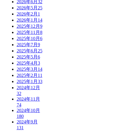
2026年6月
32
2026年5月
25
2026年2月
1
2026年1月
14
2025年12月
9
2025年11月
8
2025年10月
6
2025年7月
9
2025年6月
25
2025年5月
6
2025年4月
3
2025年3月
14
2025年2月
11
2025年1月
33
2024年12月
32
2024年11月
74
2024年10月
180
2024年9月
131