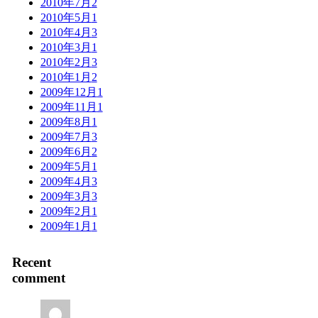
2010年7月
2
2010年5月
1
2010年4月
3
2010年3月
1
2010年2月
3
2010年1月
2
2009年12月
1
2009年11月
1
2009年8月
1
2009年7月
3
2009年6月
2
2009年5月
1
2009年4月
3
2009年3月
3
2009年2月
1
2009年1月
1
Recent
comment