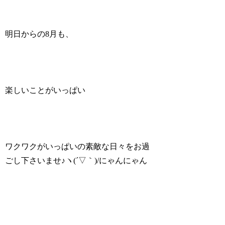
明日からの8月も、
楽しいことがいっぱい
ワクワクがいっぱいの素敵な日々をお過
ごし下さいませ♪ヽ(´▽｀)/にゃんにゃん