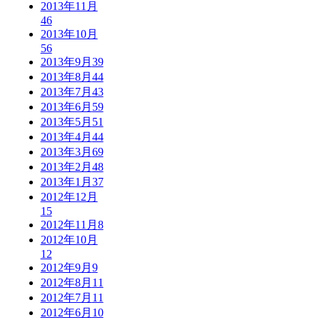
2013年11月
46
2013年10月
56
2013年9月
39
2013年8月
44
2013年7月
43
2013年6月
59
2013年5月
51
2013年4月
44
2013年3月
69
2013年2月
48
2013年1月
37
2012年12月
15
2012年11月
8
2012年10月
12
2012年9月
9
2012年8月
11
2012年7月
11
2012年6月
10