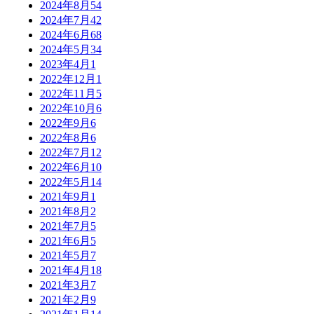
2024年8月
54
2024年7月
42
2024年6月
68
2024年5月
34
2023年4月
1
2022年12月
1
2022年11月
5
2022年10月
6
2022年9月
6
2022年8月
6
2022年7月
12
2022年6月
10
2022年5月
14
2021年9月
1
2021年8月
2
2021年7月
5
2021年6月
5
2021年5月
7
2021年4月
18
2021年3月
7
2021年2月
9