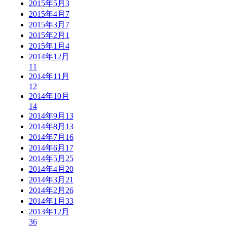
2015年5月
3
2015年4月
7
2015年3月
7
2015年2月
1
2015年1月
4
2014年12月
11
2014年11月
12
2014年10月
14
2014年9月
13
2014年8月
13
2014年7月
16
2014年6月
17
2014年5月
25
2014年4月
20
2014年3月
21
2014年2月
26
2014年1月
33
2013年12月
36