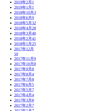
2019年2月
1
2019年1月
1
2018年10月
3
2018年6月
9
2018年5月
32
2018年4月
28
2018年3月
40
2018年2月
41
2018年1月
25
2017年12月
10
2017年11月
9
2017年10月
8
2017年9月
8
2017年8月
4
2017年7月
8
2017年6月
5
2017年5月
7
2017年4月
4
2017年3月
8
2017年2月
7
2017年1月
7