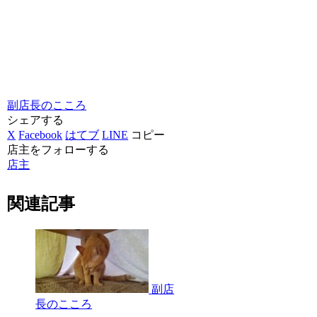
副店長のこころ
シェアする
X
Facebook
はてブ
LINE
コピー
店主をフォローする
店主
関連記事
副店
長のこころ