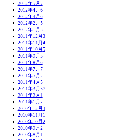
2012年5月
7
2012年4月
6
2012年3月
6
2012年2月
5
2012年1月
5
2011年12月
3
2011年11月
4
2011年10月
5
2011年9月
3
2011年8月
6
2011年7月
7
2011年5月
2
2011年4月
5
2011年3月
37
2011年2月
1
2011年1月
2
2010年12月
3
2010年11月
1
2010年10月
2
2010年9月
2
2010年8月
1