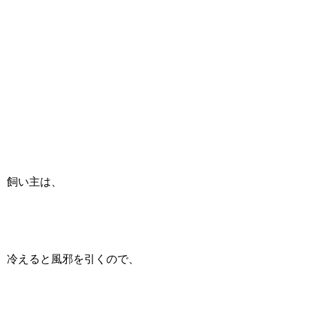
飼い主は、
冷えると風邪を引くので、