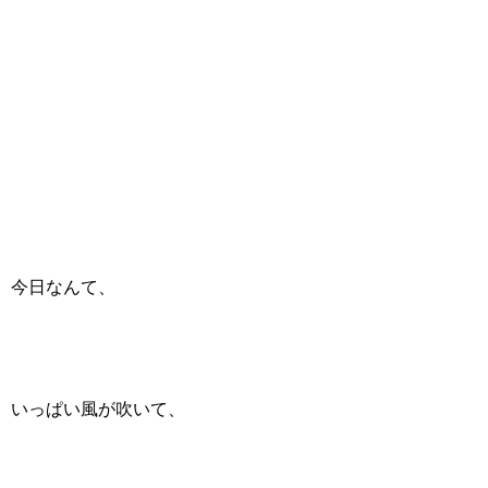
今日なんて、
いっぱい風が吹いて、