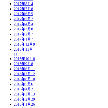
2017年8月
4
2017年7月
8
2017年6月
5
2017年5月
7
2017年4月
4
2017年3月
8
2017年2月
7
2017年1月
7
2016年12月
9
2016年11月
11
2016年10月
8
2016年9月
8
2016年8月
11
2016年7月
12
2016年6月
10
2016年5月
6
2016年4月
21
2016年3月
13
2016年2月
29
2016年1月
26