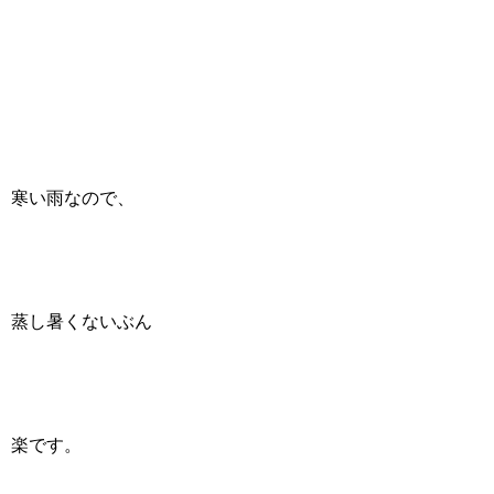
寒い雨なので、
蒸し暑くないぶん
楽です。