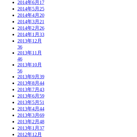
2014年6月
17
2014年5月
25
2014年4月
20
2014年3月
21
2014年2月
26
2014年1月
33
2013年12月
36
2013年11月
46
2013年10月
56
2013年9月
39
2013年8月
44
2013年7月
43
2013年6月
59
2013年5月
51
2013年4月
44
2013年3月
69
2013年2月
48
2013年1月
37
2012年12月