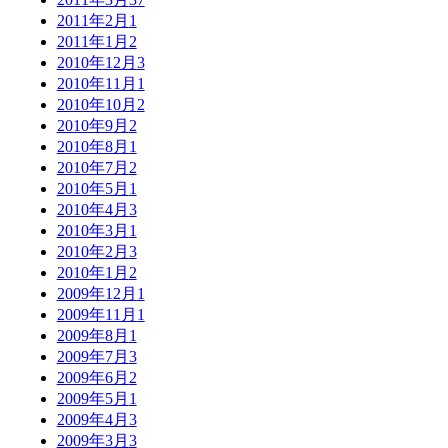
2011年2月
1
2011年1月
2
2010年12月
3
2010年11月
1
2010年10月
2
2010年9月
2
2010年8月
1
2010年7月
2
2010年5月
1
2010年4月
3
2010年3月
1
2010年2月
3
2010年1月
2
2009年12月
1
2009年11月
1
2009年8月
1
2009年7月
3
2009年6月
2
2009年5月
1
2009年4月
3
2009年3月
3