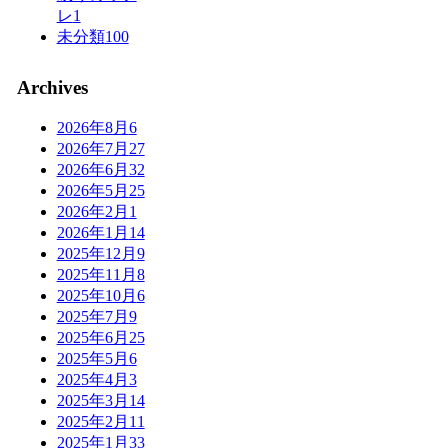
レ
1
未分類
100
Archives
2026年8月
6
2026年7月
27
2026年6月
32
2026年5月
25
2026年2月
1
2026年1月
14
2025年12月
9
2025年11月
8
2025年10月
6
2025年7月
9
2025年6月
25
2025年5月
6
2025年4月
3
2025年3月
14
2025年2月
11
2025年1月
33