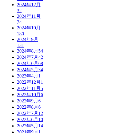
2024年12月
32
2024年11月
74
2024年10月
180
2024年9月
131
2024年8月
54
2024年7月
42
2024年6月
68
2024年5月
34
2023年4月
1
2022年12月
1
2022年11月
5
2022年10月
6
2022年9月
6
2022年8月
6
2022年7月
12
2022年6月
10
2022年5月
14
2021年9月
1