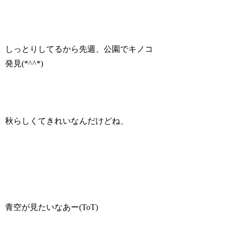
しっとりしてるから先週、公園でキノコ
発見(*^^*)
秋らしくてきれいなんだけどね、
青空が見たいなあー(ToT)