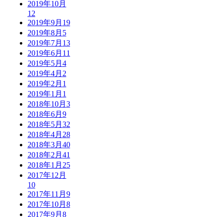
2019年10月
12
2019年9月
19
2019年8月
5
2019年7月
13
2019年6月
11
2019年5月
4
2019年4月
2
2019年2月
1
2019年1月
1
2018年10月
3
2018年6月
9
2018年5月
32
2018年4月
28
2018年3月
40
2018年2月
41
2018年1月
25
2017年12月
10
2017年11月
9
2017年10月
8
2017年9月
8