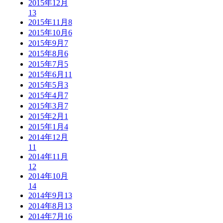
2015年12月
13
2015年11月
8
2015年10月
6
2015年9月
7
2015年8月
6
2015年7月
5
2015年6月
11
2015年5月
3
2015年4月
7
2015年3月
7
2015年2月
1
2015年1月
4
2014年12月
11
2014年11月
12
2014年10月
14
2014年9月
13
2014年8月
13
2014年7月
16