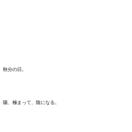
秋分の日。
陽、極まって、陰になる。