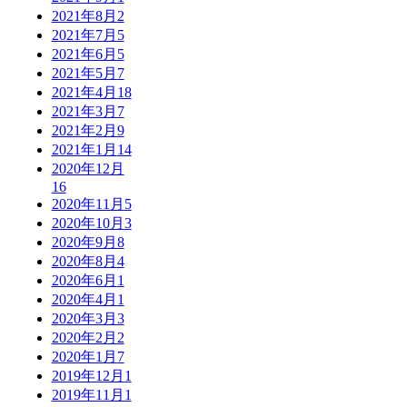
2021年8月
2
2021年7月
5
2021年6月
5
2021年5月
7
2021年4月
18
2021年3月
7
2021年2月
9
2021年1月
14
2020年12月
16
2020年11月
5
2020年10月
3
2020年9月
8
2020年8月
4
2020年6月
1
2020年4月
1
2020年3月
3
2020年2月
2
2020年1月
7
2019年12月
1
2019年11月
1