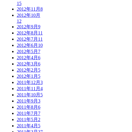
15
2012年11月
8
2012年10月
12
2012年9月
9
2012年8月
11
2012年7月
11
2012年6月
10
2012年5月
7
2012年4月
6
2012年3月
6
2012年2月
5
2012年1月
5
2011年12月
3
2011年11月
4
2011年10月
5
2011年9月
3
2011年8月
6
2011年7月
7
2011年5月
2
2011年4月
5
2011年3月
37