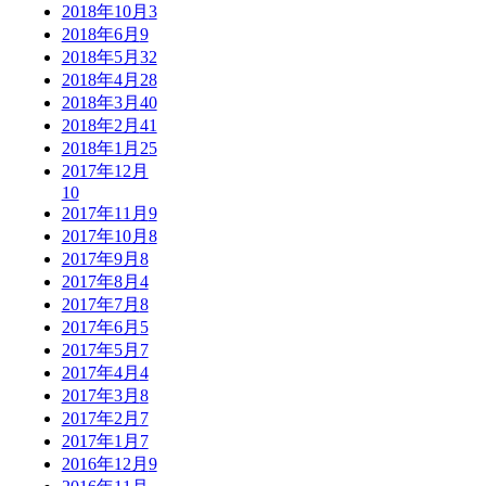
2018年10月
3
2018年6月
9
2018年5月
32
2018年4月
28
2018年3月
40
2018年2月
41
2018年1月
25
2017年12月
10
2017年11月
9
2017年10月
8
2017年9月
8
2017年8月
4
2017年7月
8
2017年6月
5
2017年5月
7
2017年4月
4
2017年3月
8
2017年2月
7
2017年1月
7
2016年12月
9