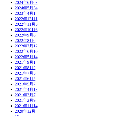
2024年6月
68
2024年5月
34
2023年4月
1
2022年12月
1
2022年11月
5
2022年10月
6
2022年9月
6
2022年8月
6
2022年7月
12
2022年6月
10
2022年5月
14
2021年9月
1
2021年8月
2
2021年7月
5
2021年6月
5
2021年5月
7
2021年4月
18
2021年3月
7
2021年2月
9
2021年1月
14
2020年12月