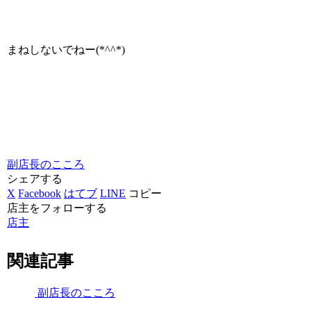
まねしないでねー(*^^*)
副店長のこころ
シェアする
X
Facebook
はてブ
LINE
コピー
店主をフォローする
店主
関連記事
副店長のこころ