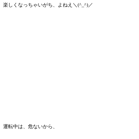
楽しくなっちゃいがち、よねえ＼(^_^)／
運転中は、危ないから、