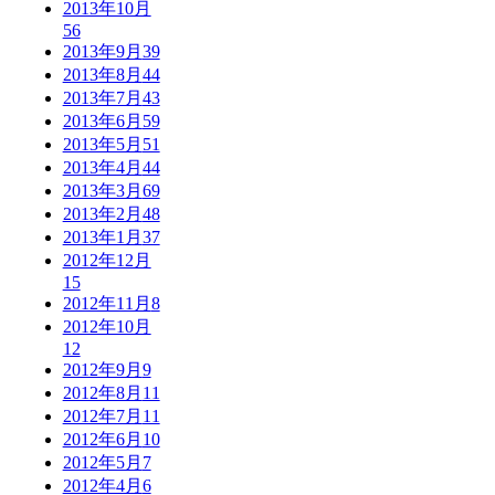
2013年10月
56
2013年9月
39
2013年8月
44
2013年7月
43
2013年6月
59
2013年5月
51
2013年4月
44
2013年3月
69
2013年2月
48
2013年1月
37
2012年12月
15
2012年11月
8
2012年10月
12
2012年9月
9
2012年8月
11
2012年7月
11
2012年6月
10
2012年5月
7
2012年4月
6