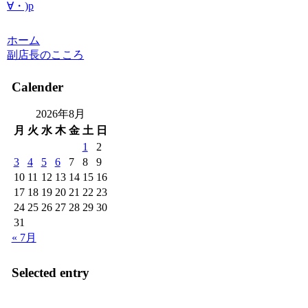
∀・)p
ホーム
副店長のこころ
Calender
2026年8月
月
火
水
木
金
土
日
1
2
3
4
5
6
7
8
9
10
11
12
13
14
15
16
17
18
19
20
21
22
23
24
25
26
27
28
29
30
31
« 7月
Selected entry