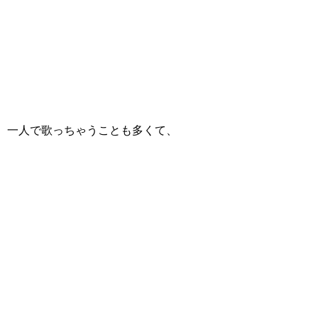
一人で歌っちゃうことも多くて、