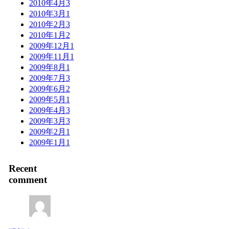
2010年4月
3
2010年3月
1
2010年2月
3
2010年1月
2
2009年12月
1
2009年11月
1
2009年8月
1
2009年7月
3
2009年6月
2
2009年5月
1
2009年4月
3
2009年3月
3
2009年2月
1
2009年1月
1
Recent
comment