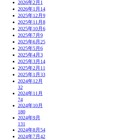
2026年2月
1
2026年1月
14
2025年12月
9
2025年11月
8
2025年10月
6
2025年7月
9
2025年6月
25
2025年5月
6
2025年4月
3
2025年3月
14
2025年2月
11
2025年1月
33
2024年12月
32
2024年11月
74
2024年10月
180
2024年9月
131
2024年8月
54
2024年7月
42