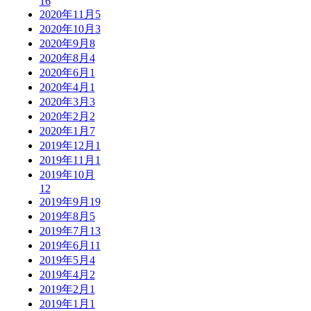
16
2020年11月
5
2020年10月
3
2020年9月
8
2020年8月
4
2020年6月
1
2020年4月
1
2020年3月
3
2020年2月
2
2020年1月
7
2019年12月
1
2019年11月
1
2019年10月
12
2019年9月
19
2019年8月
5
2019年7月
13
2019年6月
11
2019年5月
4
2019年4月
2
2019年2月
1
2019年1月
1