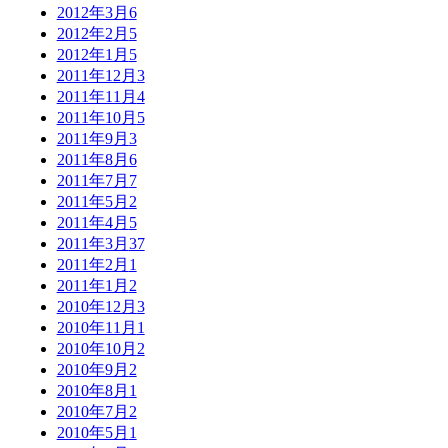
2012年3月
6
2012年2月
5
2012年1月
5
2011年12月
3
2011年11月
4
2011年10月
5
2011年9月
3
2011年8月
6
2011年7月
7
2011年5月
2
2011年4月
5
2011年3月
37
2011年2月
1
2011年1月
2
2010年12月
3
2010年11月
1
2010年10月
2
2010年9月
2
2010年8月
1
2010年7月
2
2010年5月
1