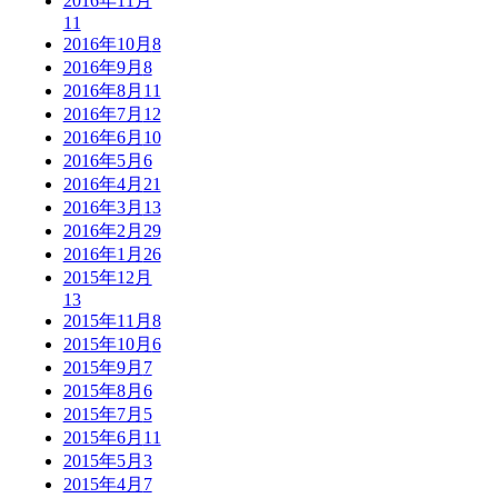
2016年11月
11
2016年10月
8
2016年9月
8
2016年8月
11
2016年7月
12
2016年6月
10
2016年5月
6
2016年4月
21
2016年3月
13
2016年2月
29
2016年1月
26
2015年12月
13
2015年11月
8
2015年10月
6
2015年9月
7
2015年8月
6
2015年7月
5
2015年6月
11
2015年5月
3
2015年4月
7