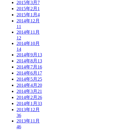
2015年3月
7
2015年2月
1
2015年1月
4
2014年12月
11
2014年11月
12
2014年10月
14
2014年9月
13
2014年8月
13
2014年7月
16
2014年6月
17
2014年5月
25
2014年4月
20
2014年3月
21
2014年2月
26
2014年1月
33
2013年12月
36
2013年11月
46