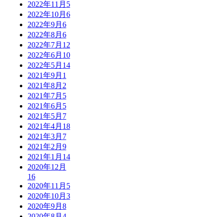
2022年11月
5
2022年10月
6
2022年9月
6
2022年8月
6
2022年7月
12
2022年6月
10
2022年5月
14
2021年9月
1
2021年8月
2
2021年7月
5
2021年6月
5
2021年5月
7
2021年4月
18
2021年3月
7
2021年2月
9
2021年1月
14
2020年12月
16
2020年11月
5
2020年10月
3
2020年9月
8
2020年8月
4