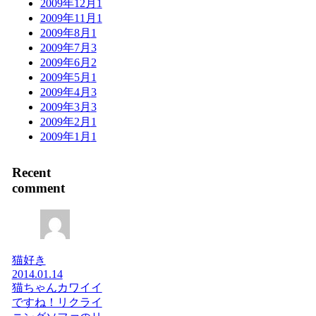
2009年12月
1
2009年11月
1
2009年8月
1
2009年7月
3
2009年6月
2
2009年5月
1
2009年4月
3
2009年3月
3
2009年2月
1
2009年1月
1
Recent
comment
猫好き
2014.01.14
猫ちゃんカワイイ
ですね！リクライ