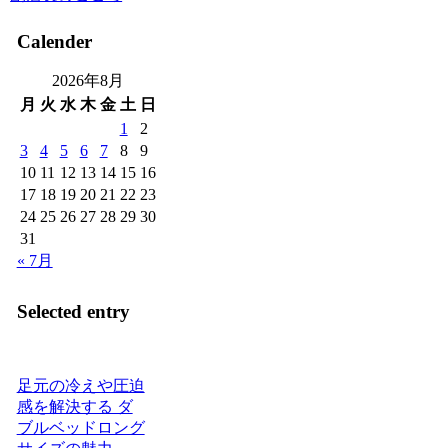
Calender
2026年8月
月
火
水
木
金
土
日
1
2
3
4
5
6
7
8
9
10
11
12
13
14
15
16
17
18
19
20
21
22
23
24
25
26
27
28
29
30
31
« 7月
Selected entry
足元の冷えや圧迫
感を解決する ダ
ブルベッドロング