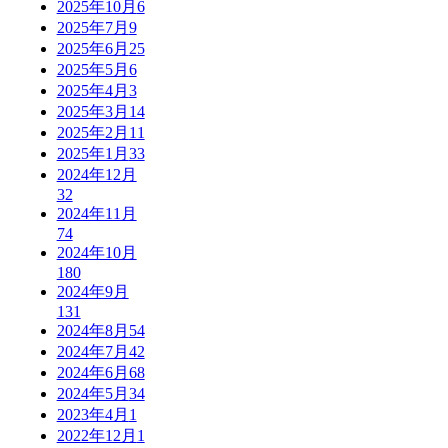
2025年10月
6
2025年7月
9
2025年6月
25
2025年5月
6
2025年4月
3
2025年3月
14
2025年2月
11
2025年1月
33
2024年12月
32
2024年11月
74
2024年10月
180
2024年9月
131
2024年8月
54
2024年7月
42
2024年6月
68
2024年5月
34
2023年4月
1
2022年12月
1