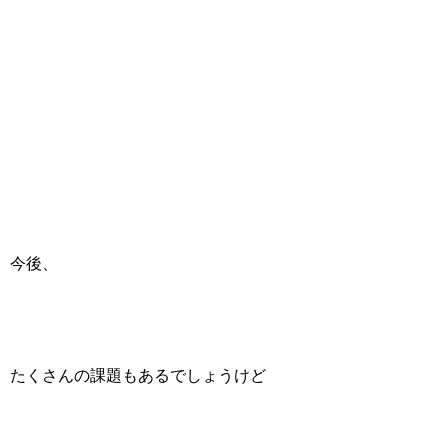
今後、
たくさんの課題もあるでしょうけど