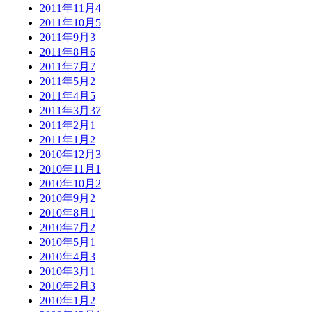
2011年11月
4
2011年10月
5
2011年9月
3
2011年8月
6
2011年7月
7
2011年5月
2
2011年4月
5
2011年3月
37
2011年2月
1
2011年1月
2
2010年12月
3
2010年11月
1
2010年10月
2
2010年9月
2
2010年8月
1
2010年7月
2
2010年5月
1
2010年4月
3
2010年3月
1
2010年2月
3
2010年1月
2