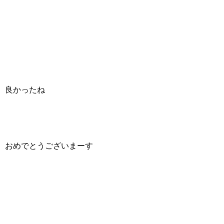
良かったね
おめでとうございまーす