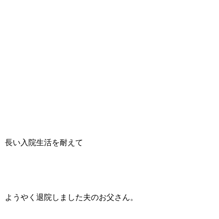
長い入院生活を耐えて
ようやく退院しました夫のお父さん。