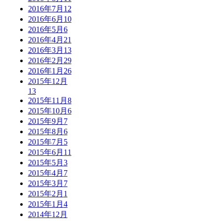
2016年7月
12
2016年6月
10
2016年5月
6
2016年4月
21
2016年3月
13
2016年2月
29
2016年1月
26
2015年12月
13
2015年11月
8
2015年10月
6
2015年9月
7
2015年8月
6
2015年7月
5
2015年6月
11
2015年5月
3
2015年4月
7
2015年3月
7
2015年2月
1
2015年1月
4
2014年12月