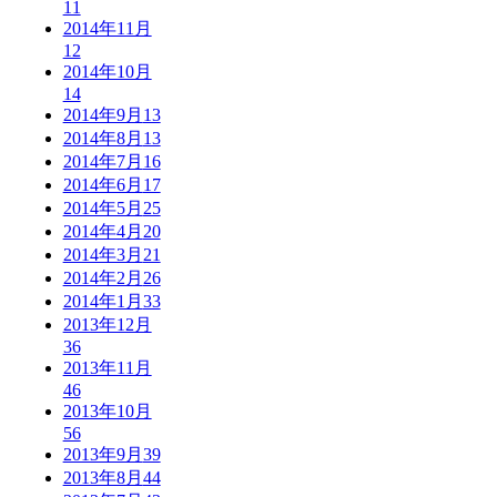
11
2014年11月
12
2014年10月
14
2014年9月
13
2014年8月
13
2014年7月
16
2014年6月
17
2014年5月
25
2014年4月
20
2014年3月
21
2014年2月
26
2014年1月
33
2013年12月
36
2013年11月
46
2013年10月
56
2013年9月
39
2013年8月
44