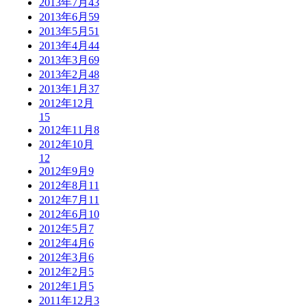
2013年7月
43
2013年6月
59
2013年5月
51
2013年4月
44
2013年3月
69
2013年2月
48
2013年1月
37
2012年12月
15
2012年11月
8
2012年10月
12
2012年9月
9
2012年8月
11
2012年7月
11
2012年6月
10
2012年5月
7
2012年4月
6
2012年3月
6
2012年2月
5
2012年1月
5
2011年12月
3