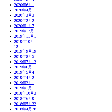
2020年6月
1
2020年4月
1
2020年3月
3
2020年2月
2
2020年1月
7
2019年12月
1
2019年11月
1
2019年10月
12
2019年9月
19
2019年8月
5
2019年7月
13
2019年6月
11
2019年5月
4
2019年4月
2
2019年2月
1
2019年1月
1
2018年10月
3
2018年6月
9
2018年5月
32
2018年4月
28