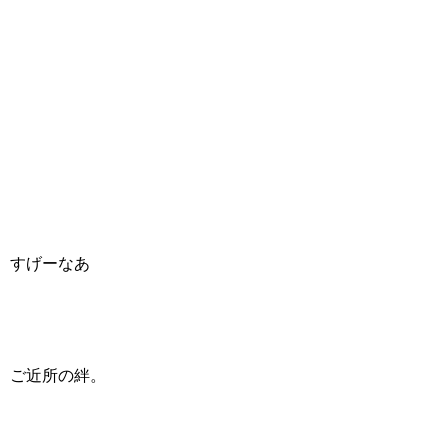
すげーなあ
ご近所の絆。