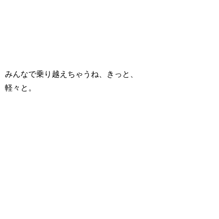
みんなで乗り越えちゃうね、きっと、
軽々と。