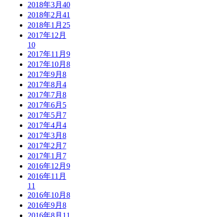
2018年3月
40
2018年2月
41
2018年1月
25
2017年12月
10
2017年11月
9
2017年10月
8
2017年9月
8
2017年8月
4
2017年7月
8
2017年6月
5
2017年5月
7
2017年4月
4
2017年3月
8
2017年2月
7
2017年1月
7
2016年12月
9
2016年11月
11
2016年10月
8
2016年9月
8
2016年8月
11