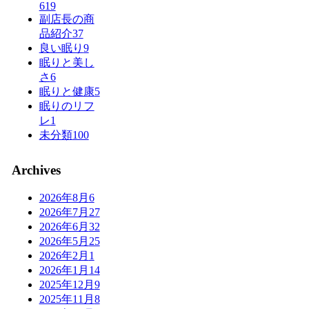
619
副店長の商
品紹介
37
良い眠り
9
眠りと美し
さ
6
眠りと健康
5
眠りのリフ
レ
1
未分類
100
Archives
2026年8月
6
2026年7月
27
2026年6月
32
2026年5月
25
2026年2月
1
2026年1月
14
2025年12月
9
2025年11月
8