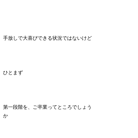
手放しで大喜びできる状況ではないけど
ひとまず
第一段階を、ご卒業ってところでしょう
か