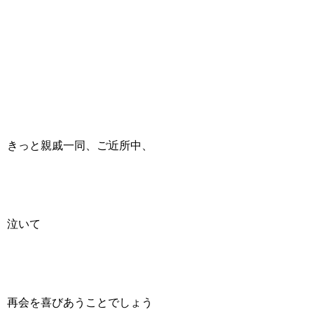
きっと親戚一同、ご近所中、
泣いて
再会を喜びあうことでしょう