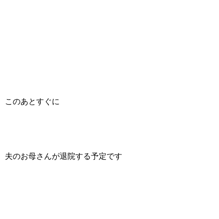
このあとすぐに
夫のお母さんが退院する予定です