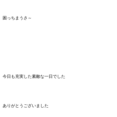
困っちまうさ～
今日も充実した素敵な一日でした
ありがとうございました