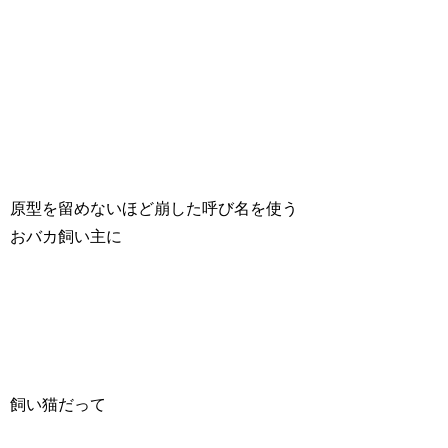
原型を留めないほど崩した呼び名を使う
おバカ飼い主に
飼い猫だって