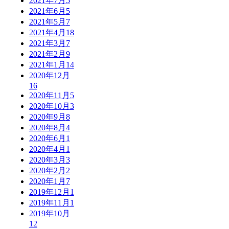
2021年7月
5
2021年6月
5
2021年5月
7
2021年4月
18
2021年3月
7
2021年2月
9
2021年1月
14
2020年12月
16
2020年11月
5
2020年10月
3
2020年9月
8
2020年8月
4
2020年6月
1
2020年4月
1
2020年3月
3
2020年2月
2
2020年1月
7
2019年12月
1
2019年11月
1
2019年10月
12