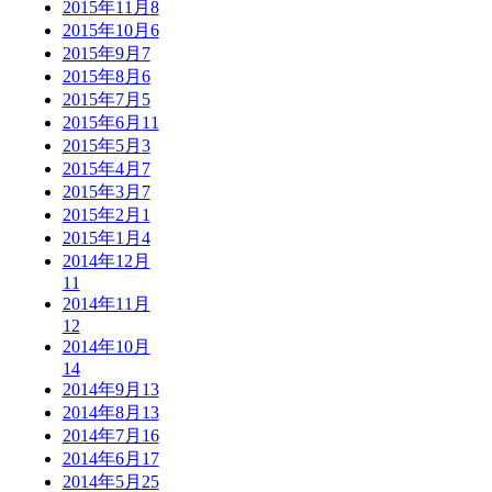
2015年11月
8
2015年10月
6
2015年9月
7
2015年8月
6
2015年7月
5
2015年6月
11
2015年5月
3
2015年4月
7
2015年3月
7
2015年2月
1
2015年1月
4
2014年12月
11
2014年11月
12
2014年10月
14
2014年9月
13
2014年8月
13
2014年7月
16
2014年6月
17
2014年5月
25