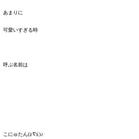
あまりに
可愛いすぎる時
呼ぶ名前は
こにゅたん(≧∇≦)♪