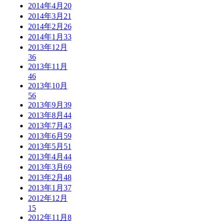
2014年4月
20
2014年3月
21
2014年2月
26
2014年1月
33
2013年12月
36
2013年11月
46
2013年10月
56
2013年9月
39
2013年8月
44
2013年7月
43
2013年6月
59
2013年5月
51
2013年4月
44
2013年3月
69
2013年2月
48
2013年1月
37
2012年12月
15
2012年11月
8