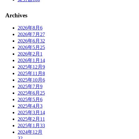
Archives
2026年8月
6
2026年7月
27
2026年6月
32
2026年5月
25
2026年2月
1
2026年1月
14
2025年12月
9
2025年11月
8
2025年10月
6
2025年7月
9
2025年6月
25
2025年5月
6
2025年4月
3
2025年3月
14
2025年2月
11
2025年1月
33
2024年12月
32