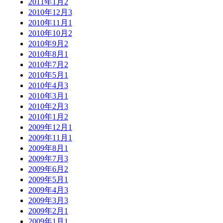
2011年1月
2
2010年12月
3
2010年11月
1
2010年10月
2
2010年9月
2
2010年8月
1
2010年7月
2
2010年5月
1
2010年4月
3
2010年3月
1
2010年2月
3
2010年1月
2
2009年12月
1
2009年11月
1
2009年8月
1
2009年7月
3
2009年6月
2
2009年5月
1
2009年4月
3
2009年3月
3
2009年2月
1
2009年1月
1