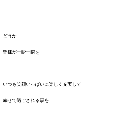
どうか
皆様が一瞬一瞬を
いつも笑顔いっぱいに楽しく充実して
幸せで過ごされる事を