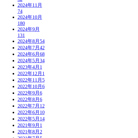
2024年11月
74
2024年10月
180
2024年9月
131
2024年8月
54
2024年7月
42
2024年6月
68
2024年5月
34
2023年4月
1
2022年12月
1
2022年11月
5
2022年10月
6
2022年9月
6
2022年8月
6
2022年7月
12
2022年6月
10
2022年5月
14
2021年9月
1
2021年8月
2