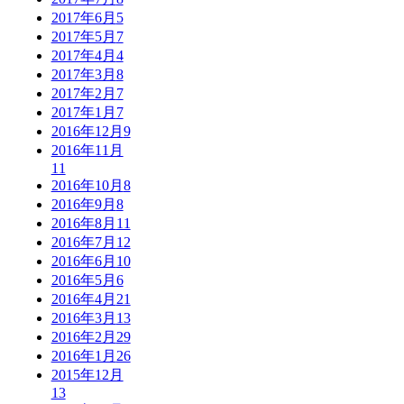
2017年6月
5
2017年5月
7
2017年4月
4
2017年3月
8
2017年2月
7
2017年1月
7
2016年12月
9
2016年11月
11
2016年10月
8
2016年9月
8
2016年8月
11
2016年7月
12
2016年6月
10
2016年5月
6
2016年4月
21
2016年3月
13
2016年2月
29
2016年1月
26
2015年12月
13