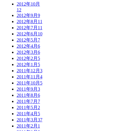
2012年10月
12
2012年9月
9
2012年8月
11
2012年7月
11
2012年6月
10
2012年5月
7
2012年4月
6
2012年3月
6
2012年2月
5
2012年1月
5
2011年12月
3
2011年11月
4
2011年10月
5
2011年9月
3
2011年8月
6
2011年7月
7
2011年5月
2
2011年4月
5
2011年3月
37
2011年2月
1