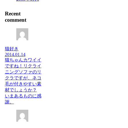
Recent
comment
猫好き
2014.01.14
猫ちゃんカワイイ
ですね！リクライ
ニングソファのリ
クラですが、ネコ
毛が付きやすい素
材でしょうか？
いまあるものに感
謝。