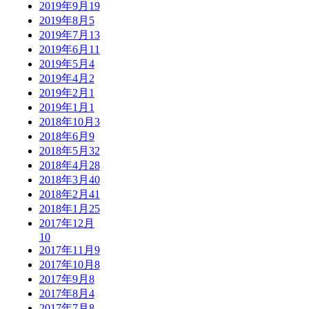
2019年9月
19
2019年8月
5
2019年7月
13
2019年6月
11
2019年5月
4
2019年4月
2
2019年2月
1
2019年1月
1
2018年10月
3
2018年6月
9
2018年5月
32
2018年4月
28
2018年3月
40
2018年2月
41
2018年1月
25
2017年12月
10
2017年11月
9
2017年10月
8
2017年9月
8
2017年8月
4
2017年7月
8