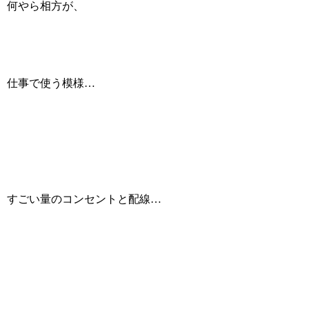
何やら相方が、
仕事で使う模様…
すごい量のコンセントと配線…