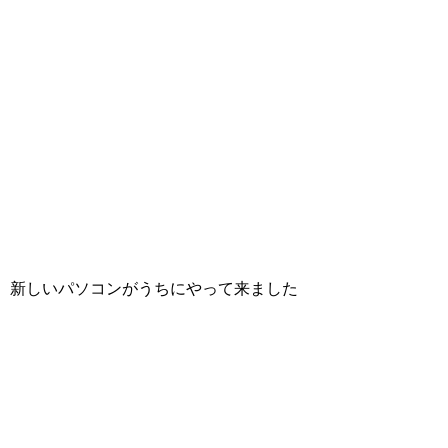
新しいパソコンがうちにやって来ました