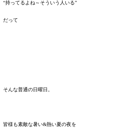
“持ってるよね～そういう人いる”
だって
そんな普通の日曜日。
皆様も素敵な暑い&熱い夏の夜を