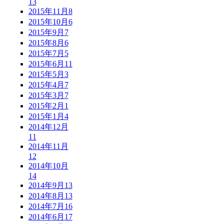
13
2015年11月
8
2015年10月
6
2015年9月
7
2015年8月
6
2015年7月
5
2015年6月
11
2015年5月
3
2015年4月
7
2015年3月
7
2015年2月
1
2015年1月
4
2014年12月
11
2014年11月
12
2014年10月
14
2014年9月
13
2014年8月
13
2014年7月
16
2014年6月
17