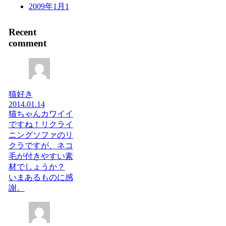
2009年1月
1
Recent
comment
猫好き
2014.01.14
猫ちゃんカワイイ
ですね！リクライ
ニングソファのリ
クラですが、ネコ
毛が付きやすい素
材でしょうか？
いまあるものに感
謝。