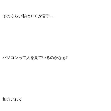
そのくらい私はＰＣが苦手…
パソコンって人を見ているのかなぁ?
相方いわく