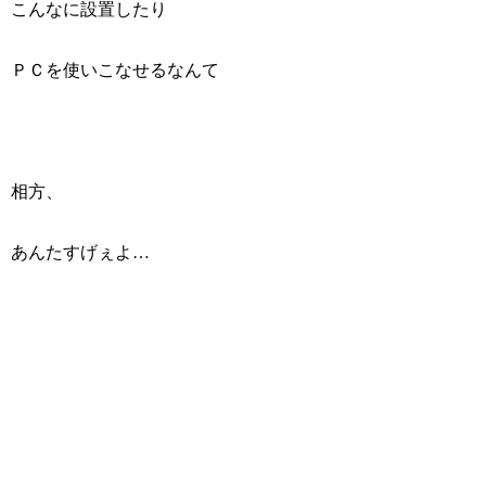
こんなに設置したり
ＰＣを使いこなせるなんて
相方、
あんたすげぇよ…