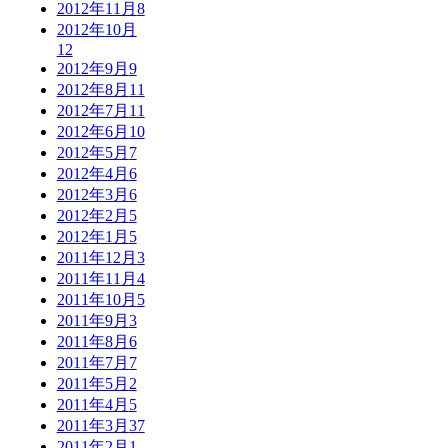
2012年11月
8
2012年10月
12
2012年9月
9
2012年8月
11
2012年7月
11
2012年6月
10
2012年5月
7
2012年4月
6
2012年3月
6
2012年2月
5
2012年1月
5
2011年12月
3
2011年11月
4
2011年10月
5
2011年9月
3
2011年8月
6
2011年7月
7
2011年5月
2
2011年4月
5
2011年3月
37
2011年2月
1