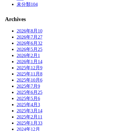
未分類
104
Archives
2026年8月
10
2026年7月
27
2026年6月
32
2026年5月
25
2026年2月
1
2026年1月
14
2025年12月
9
2025年11月
8
2025年10月
6
2025年7月
9
2025年6月
25
2025年5月
6
2025年4月
3
2025年3月
14
2025年2月
11
2025年1月
33
2024年12月