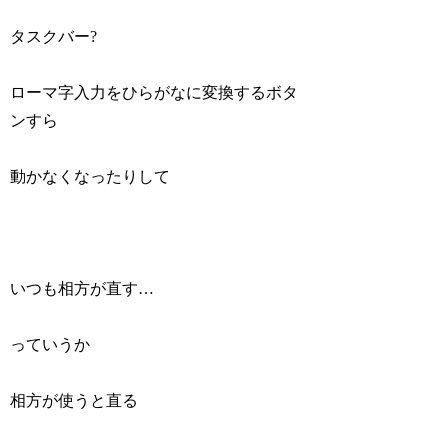
タスクバー?
ローマ字入力をひらがなに変換するボタ
ンすら
動かなくなったりして
いつも相方が直す…
っていうか
相方が使うと直る