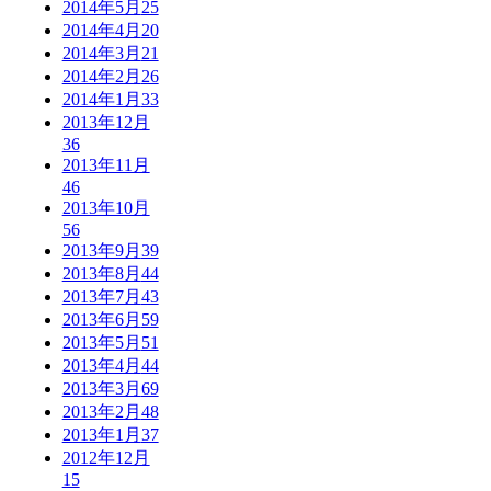
2014年5月
25
2014年4月
20
2014年3月
21
2014年2月
26
2014年1月
33
2013年12月
36
2013年11月
46
2013年10月
56
2013年9月
39
2013年8月
44
2013年7月
43
2013年6月
59
2013年5月
51
2013年4月
44
2013年3月
69
2013年2月
48
2013年1月
37
2012年12月
15