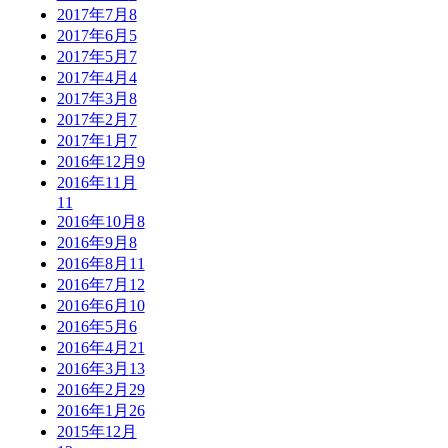
2017年7月
8
2017年6月
5
2017年5月
7
2017年4月
4
2017年3月
8
2017年2月
7
2017年1月
7
2016年12月
9
2016年11月
11
2016年10月
8
2016年9月
8
2016年8月
11
2016年7月
12
2016年6月
10
2016年5月
6
2016年4月
21
2016年3月
13
2016年2月
29
2016年1月
26
2015年12月