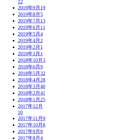
12
2019年9月
19
2019年8月
5
2019年7月
13
2019年6月
11
2019年5月
4
2019年4月
2
2019年2月
1
2019年1月
1
2018年10月
3
2018年6月
9
2018年5月
32
2018年4月
28
2018年3月
40
2018年2月
41
2018年1月
25
2017年12月
10
2017年11月
9
2017年10月
8
2017年9月
8
2017年8月
4