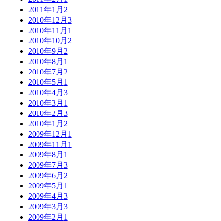
2011年1月
2
2010年12月
3
2010年11月
1
2010年10月
2
2010年9月
2
2010年8月
1
2010年7月
2
2010年5月
1
2010年4月
3
2010年3月
1
2010年2月
3
2010年1月
2
2009年12月
1
2009年11月
1
2009年8月
1
2009年7月
3
2009年6月
2
2009年5月
1
2009年4月
3
2009年3月
3
2009年2月
1