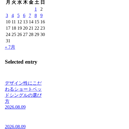
月
火
水
木
金
土
日
1
2
3
4
5
6
7
8
9
10
11
12
13
14
15
16
17
18
19
20
21
22
23
24
25
26
27
28
29
30
31
« 7月
Selected entry
デザイン性にこだ
わるショートベッ
ドシングルの選び
方
2026.08.09
2026.08.09