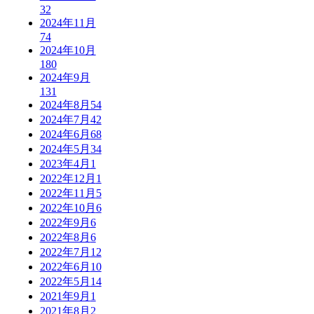
32
2024年11月
74
2024年10月
180
2024年9月
131
2024年8月
54
2024年7月
42
2024年6月
68
2024年5月
34
2023年4月
1
2022年12月
1
2022年11月
5
2022年10月
6
2022年9月
6
2022年8月
6
2022年7月
12
2022年6月
10
2022年5月
14
2021年9月
1
2021年8月
2