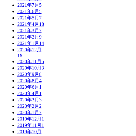
2021年7月
5
2021年6月
5
2021年5月
7
2021年4月
18
2021年3月
7
2021年2月
9
2021年1月
14
2020年12月
16
2020年11月
5
2020年10月
3
2020年9月
8
2020年8月
4
2020年6月
1
2020年4月
1
2020年3月
3
2020年2月
2
2020年1月
7
2019年12月
1
2019年11月
1
2019年10月