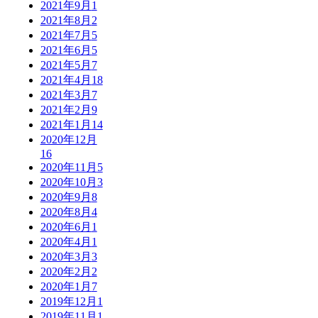
2021年9月
1
2021年8月
2
2021年7月
5
2021年6月
5
2021年5月
7
2021年4月
18
2021年3月
7
2021年2月
9
2021年1月
14
2020年12月
16
2020年11月
5
2020年10月
3
2020年9月
8
2020年8月
4
2020年6月
1
2020年4月
1
2020年3月
3
2020年2月
2
2020年1月
7
2019年12月
1
2019年11月
1