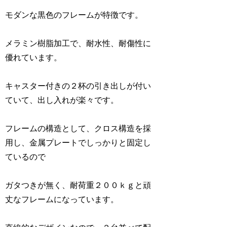
モダンな黒色のフレームが特徴です。
メラミン樹脂加工で、耐水性、耐傷性に
優れています。
キャスター付きの２杯の引き出しが付い
ていて、出し入れが楽々です。
フレームの構造として、クロス構造を採
用し、金属プレートでしっかりと固定し
ているので
ガタつきが無く、耐荷重２００ｋｇと頑
丈なフレームになっています。