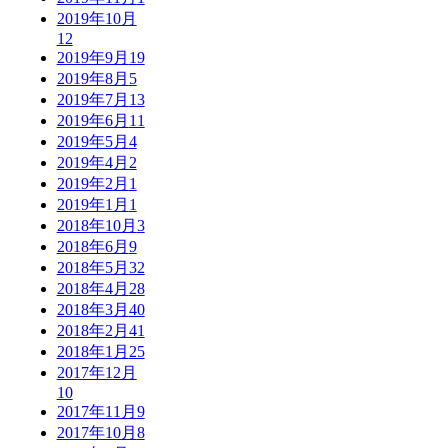
2019年10月
12
2019年9月
19
2019年8月
5
2019年7月
13
2019年6月
11
2019年5月
4
2019年4月
2
2019年2月
1
2019年1月
1
2018年10月
3
2018年6月
9
2018年5月
32
2018年4月
28
2018年3月
40
2018年2月
41
2018年1月
25
2017年12月
10
2017年11月
9
2017年10月
8