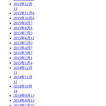
2015年12月
13
2015年11月
8
2015年10月
6
2015年9月
7
2015年8月
6
2015年7月
5
2015年6月
11
2015年5月
3
2015年4月
7
2015年3月
7
2015年2月
1
2015年1月
4
2014年12月
11
2014年11月
12
2014年10月
14
2014年9月
13
2014年8月
13
2014年7月
16