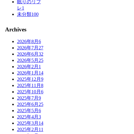
眠りのリフ
レ
1
未分類
100
Archives
2026年8月
6
2026年7月
27
2026年6月
32
2026年5月
25
2026年2月
1
2026年1月
14
2025年12月
9
2025年11月
8
2025年10月
6
2025年7月
9
2025年6月
25
2025年5月
6
2025年4月
3
2025年3月
14
2025年2月
11