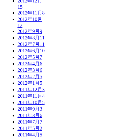
2012年12月
15
2012年11月
8
2012年10月
12
2012年9月
9
2012年8月
11
2012年7月
11
2012年6月
10
2012年5月
7
2012年4月
6
2012年3月
6
2012年2月
5
2012年1月
5
2011年12月
3
2011年11月
4
2011年10月
5
2011年9月
3
2011年8月
6
2011年7月
7
2011年5月
2
2011年4月
5