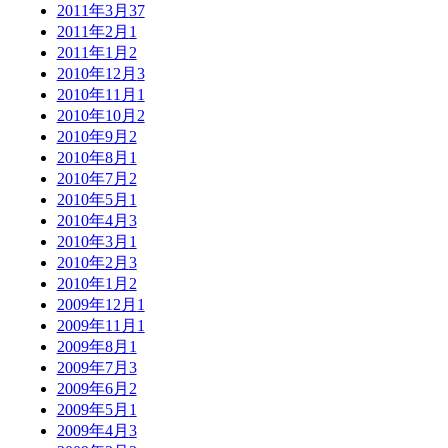
2011年3月
37
2011年2月
1
2011年1月
2
2010年12月
3
2010年11月
1
2010年10月
2
2010年9月
2
2010年8月
1
2010年7月
2
2010年5月
1
2010年4月
3
2010年3月
1
2010年2月
3
2010年1月
2
2009年12月
1
2009年11月
1
2009年8月
1
2009年7月
3
2009年6月
2
2009年5月
1
2009年4月
3