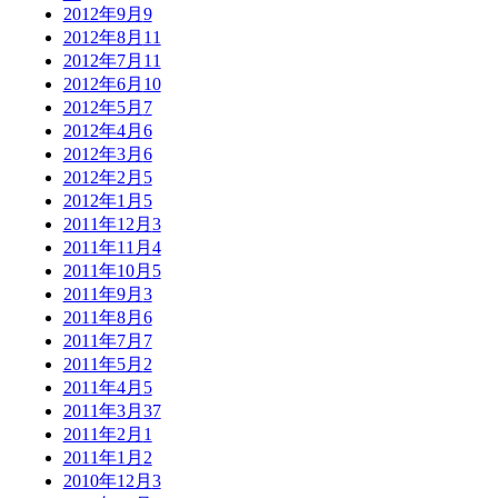
2012年9月
9
2012年8月
11
2012年7月
11
2012年6月
10
2012年5月
7
2012年4月
6
2012年3月
6
2012年2月
5
2012年1月
5
2011年12月
3
2011年11月
4
2011年10月
5
2011年9月
3
2011年8月
6
2011年7月
7
2011年5月
2
2011年4月
5
2011年3月
37
2011年2月
1
2011年1月
2
2010年12月
3