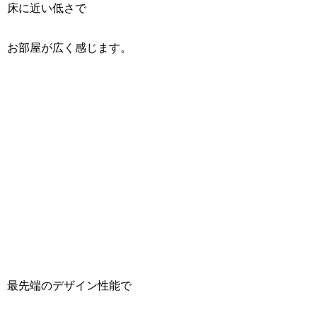
床に近い低さで
お部屋が広く感じます。
最先端のデザイン性能で