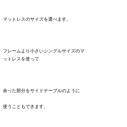
マットレスのサイズを選べます。
フレームより小さいシングルサイズのマ
ットレスを使って
余った部分をサイドテーブルのように
使うこともできます。