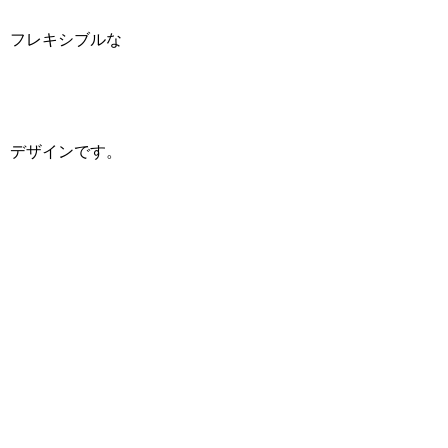
フレキシブルな
デザインです。