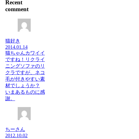
Recent
comment
猫好き
2014.01.14
猫ちゃんカワイイ
ですね！リクライ
ニングソファのリ
クラですが、ネコ
毛が付きやすい素
材でしょうか？
いまあるものに感
謝。
ちーさん
2012.10.02