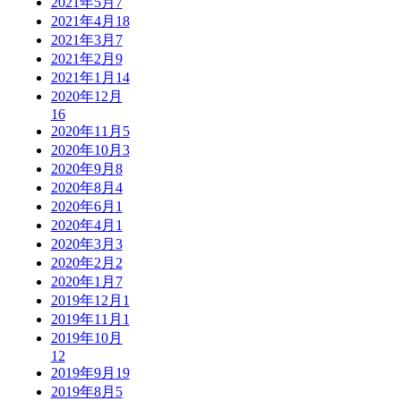
2021年5月
7
2021年4月
18
2021年3月
7
2021年2月
9
2021年1月
14
2020年12月
16
2020年11月
5
2020年10月
3
2020年9月
8
2020年8月
4
2020年6月
1
2020年4月
1
2020年3月
3
2020年2月
2
2020年1月
7
2019年12月
1
2019年11月
1
2019年10月
12
2019年9月
19
2019年8月
5