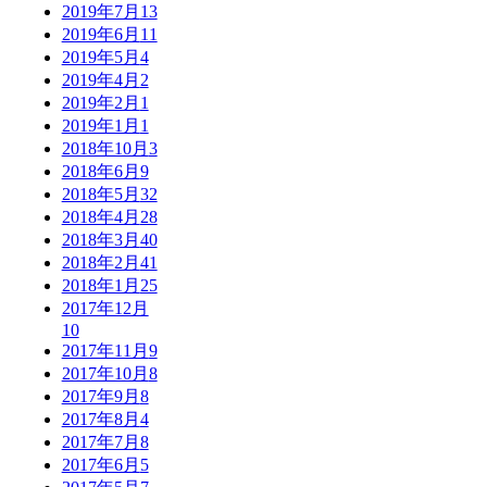
2019年7月
13
2019年6月
11
2019年5月
4
2019年4月
2
2019年2月
1
2019年1月
1
2018年10月
3
2018年6月
9
2018年5月
32
2018年4月
28
2018年3月
40
2018年2月
41
2018年1月
25
2017年12月
10
2017年11月
9
2017年10月
8
2017年9月
8
2017年8月
4
2017年7月
8
2017年6月
5