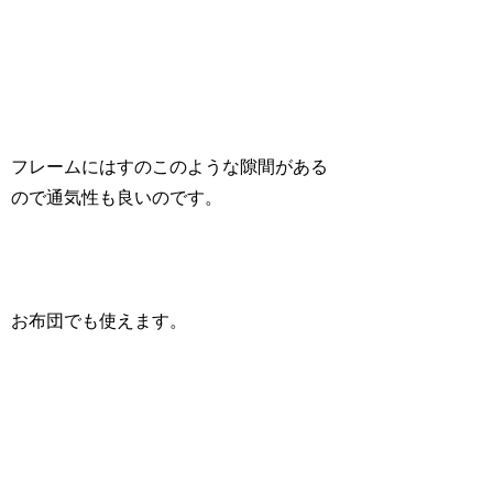
フレームにはすのこのような隙間がある
ので通気性も良いのです。
お布団でも使えます。