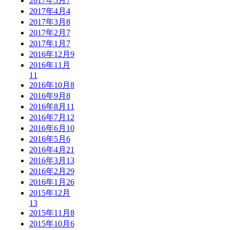
2017年5月
7
2017年4月
4
2017年3月
8
2017年2月
7
2017年1月
7
2016年12月
9
2016年11月
11
2016年10月
8
2016年9月
8
2016年8月
11
2016年7月
12
2016年6月
10
2016年5月
6
2016年4月
21
2016年3月
13
2016年2月
29
2016年1月
26
2015年12月
13
2015年11月
8
2015年10月
6