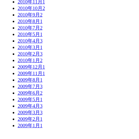
2010年11月
1
2010年10月
2
2010年9月
2
2010年8月
1
2010年7月
2
2010年5月
1
2010年4月
3
2010年3月
1
2010年2月
3
2010年1月
2
2009年12月
1
2009年11月
1
2009年8月
1
2009年7月
3
2009年6月
2
2009年5月
1
2009年4月
3
2009年3月
3
2009年2月
1
2009年1月
1