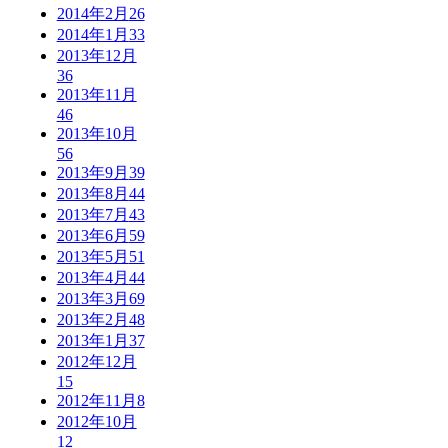
2014年2月
26
2014年1月
33
2013年12月
36
2013年11月
46
2013年10月
56
2013年9月
39
2013年8月
44
2013年7月
43
2013年6月
59
2013年5月
51
2013年4月
44
2013年3月
69
2013年2月
48
2013年1月
37
2012年12月
15
2012年11月
8
2012年10月
12