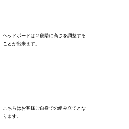
ヘッドボードは２段階に高さを調整する
ことが出来ます。
こちらはお客様ご自身での組み立てとな
ります。