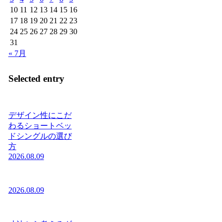
10
11
12
13
14
15
16
17
18
19
20
21
22
23
24
25
26
27
28
29
30
31
« 7月
Selected entry
デザイン性にこだ
わるショートベッ
ドシングルの選び
方
2026.08.09
2026.08.09