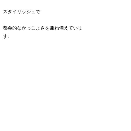
スタイリッシュで
都会的なかっこよさを兼ね備えていま
す。