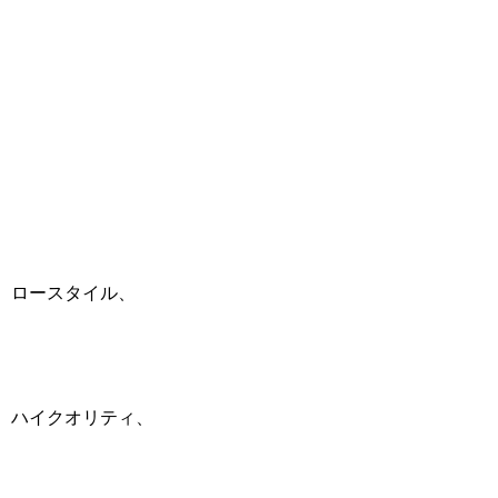
ロースタイル、
ハイクオリティ、