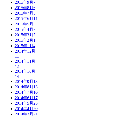
2015年9月
7
2015年8月
6
2015年7月
5
2015年6月
11
2015年5月
3
2015年4月
7
2015年3月
7
2015年2月
1
2015年1月
4
2014年12月
11
2014年11月
12
2014年10月
14
2014年9月
13
2014年8月
13
2014年7月
16
2014年6月
17
2014年5月
25
2014年4月
20
2014年3月
21