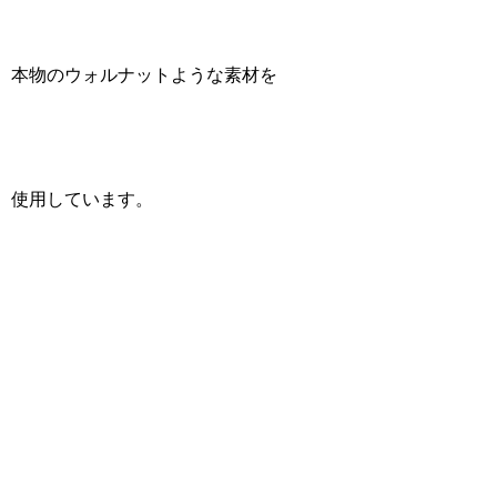
本物のウォルナットような素材を
使用しています。