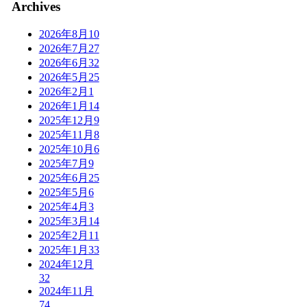
Archives
2026年8月
10
2026年7月
27
2026年6月
32
2026年5月
25
2026年2月
1
2026年1月
14
2025年12月
9
2025年11月
8
2025年10月
6
2025年7月
9
2025年6月
25
2025年5月
6
2025年4月
3
2025年3月
14
2025年2月
11
2025年1月
33
2024年12月
32
2024年11月
74