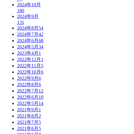
2024年10月
180
2024年9月
131
2024年8月
54
2024年7月
42
2024年6月
68
2024年5月
34
2023年4月
1
2022年12月
1
2022年11月
5
2022年10月
6
2022年9月
6
2022年8月
6
2022年7月
12
2022年6月
10
2022年5月
14
2021年9月
1
2021年8月
2
2021年7月
5
2021年6月
5