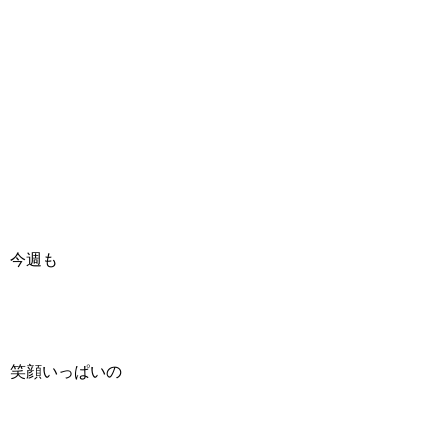
今週も
笑顔いっぱいの