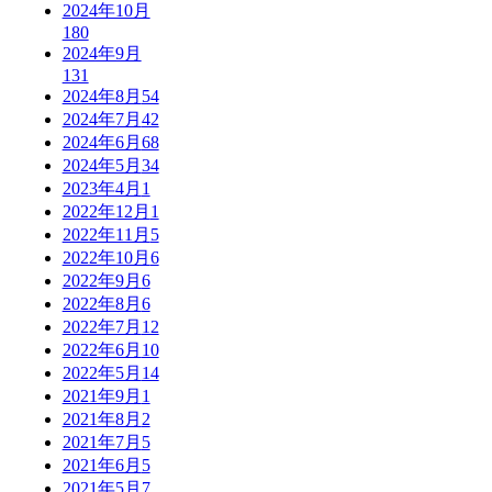
2024年10月
180
2024年9月
131
2024年8月
54
2024年7月
42
2024年6月
68
2024年5月
34
2023年4月
1
2022年12月
1
2022年11月
5
2022年10月
6
2022年9月
6
2022年8月
6
2022年7月
12
2022年6月
10
2022年5月
14
2021年9月
1
2021年8月
2
2021年7月
5
2021年6月
5
2021年5月
7