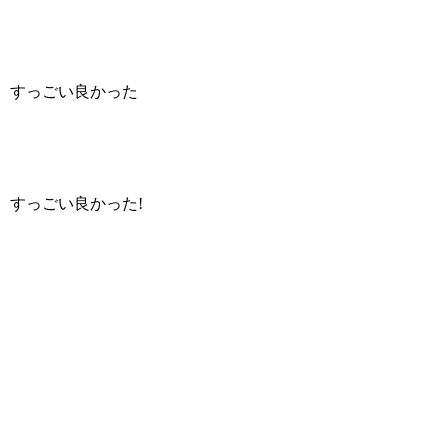
すっごい良かった
すっごい良かった!