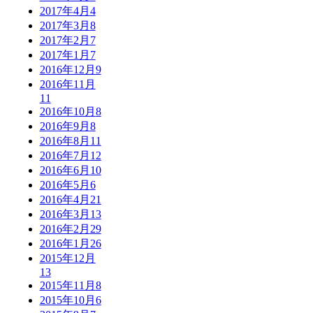
2017年4月
4
2017年3月
8
2017年2月
7
2017年1月
7
2016年12月
9
2016年11月
11
2016年10月
8
2016年9月
8
2016年8月
11
2016年7月
12
2016年6月
10
2016年5月
6
2016年4月
21
2016年3月
13
2016年2月
29
2016年1月
26
2015年12月
13
2015年11月
8
2015年10月
6