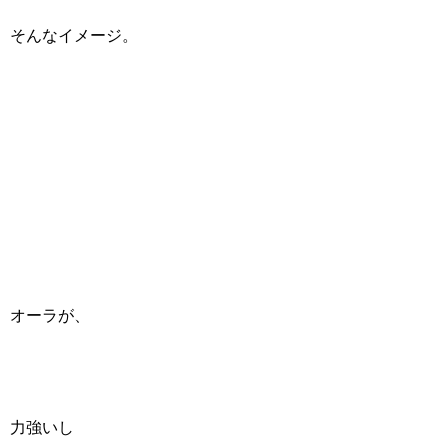
そんなイメージ。
オーラが、
力強いし