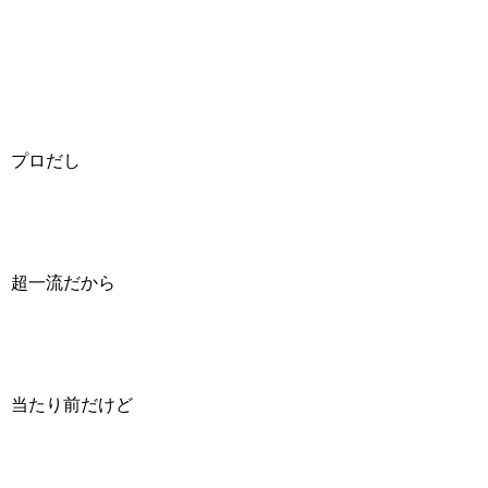
プロだし
超一流だから
当たり前だけど