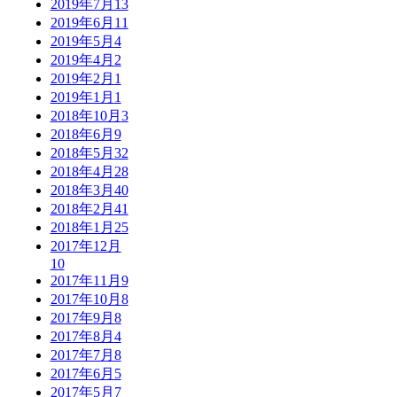
2019年7月
13
2019年6月
11
2019年5月
4
2019年4月
2
2019年2月
1
2019年1月
1
2018年10月
3
2018年6月
9
2018年5月
32
2018年4月
28
2018年3月
40
2018年2月
41
2018年1月
25
2017年12月
10
2017年11月
9
2017年10月
8
2017年9月
8
2017年8月
4
2017年7月
8
2017年6月
5
2017年5月
7