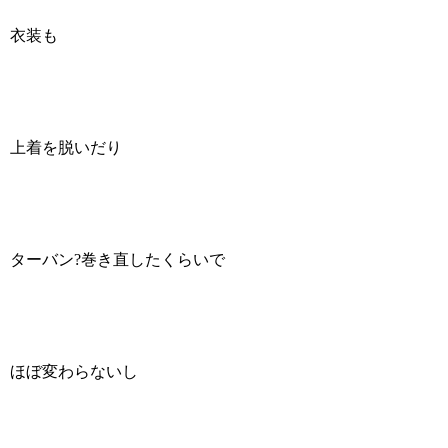
衣装も
上着を脱いだり
ターバン?巻き直したくらいで
ほぼ変わらないし