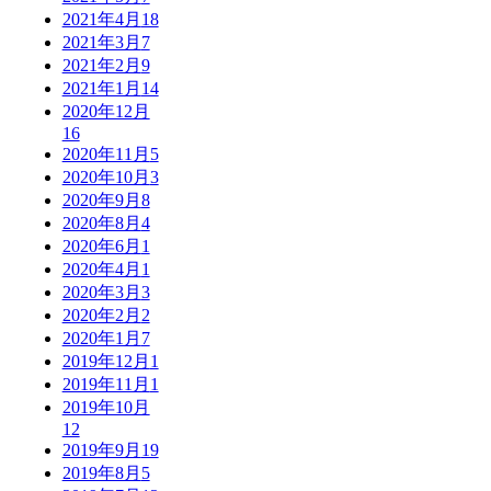
2021年4月
18
2021年3月
7
2021年2月
9
2021年1月
14
2020年12月
16
2020年11月
5
2020年10月
3
2020年9月
8
2020年8月
4
2020年6月
1
2020年4月
1
2020年3月
3
2020年2月
2
2020年1月
7
2019年12月
1
2019年11月
1
2019年10月
12
2019年9月
19
2019年8月
5