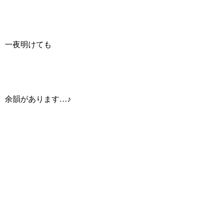
一夜明けても
余韻があります…♪