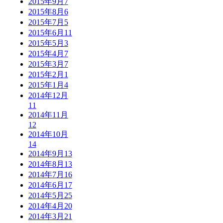
2015年9月
7
2015年8月
6
2015年7月
5
2015年6月
11
2015年5月
3
2015年4月
7
2015年3月
7
2015年2月
1
2015年1月
4
2014年12月
11
2014年11月
12
2014年10月
14
2014年9月
13
2014年8月
13
2014年7月
16
2014年6月
17
2014年5月
25
2014年4月
20
2014年3月
21