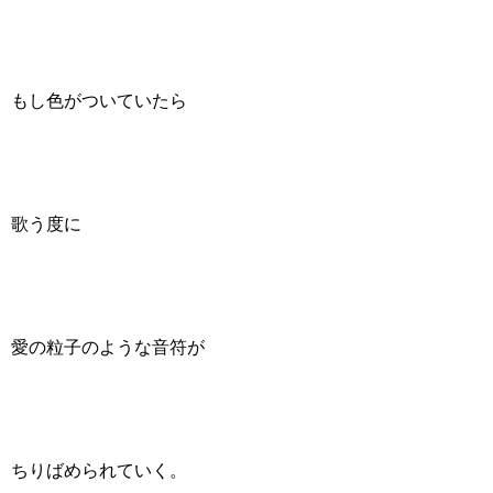
もし色がついていたら
歌う度に
愛の粒子のような音符が
ちりばめられていく。