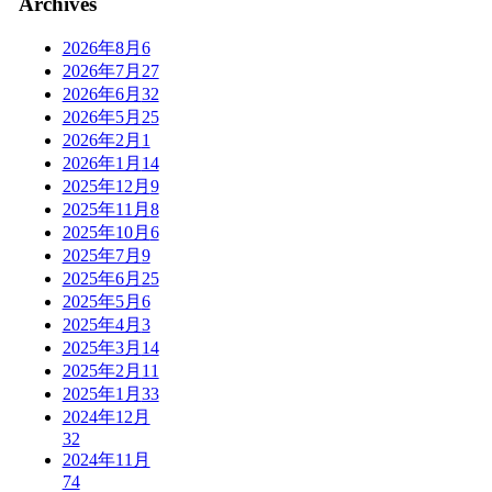
Archives
2026年8月
6
2026年7月
27
2026年6月
32
2026年5月
25
2026年2月
1
2026年1月
14
2025年12月
9
2025年11月
8
2025年10月
6
2025年7月
9
2025年6月
25
2025年5月
6
2025年4月
3
2025年3月
14
2025年2月
11
2025年1月
33
2024年12月
32
2024年11月
74