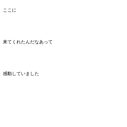
ここに
来てくれたんだなあって
感動していました