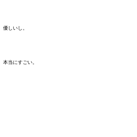
優しいし。
本当にすごい。