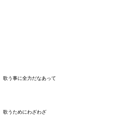
歌う事に全力だなあって
歌うためにわざわざ