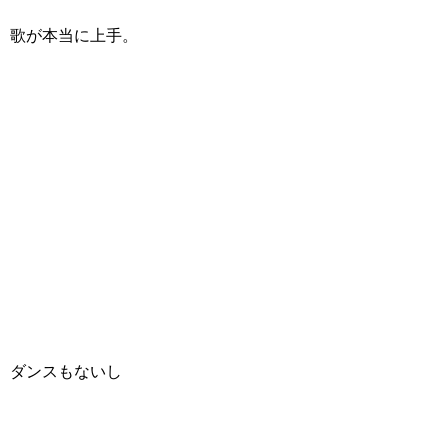
歌が本当に上手。
ダンスもないし