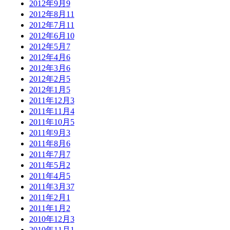
2012年9月
9
2012年8月
11
2012年7月
11
2012年6月
10
2012年5月
7
2012年4月
6
2012年3月
6
2012年2月
5
2012年1月
5
2011年12月
3
2011年11月
4
2011年10月
5
2011年9月
3
2011年8月
6
2011年7月
7
2011年5月
2
2011年4月
5
2011年3月
37
2011年2月
1
2011年1月
2
2010年12月
3
2010年11月
1