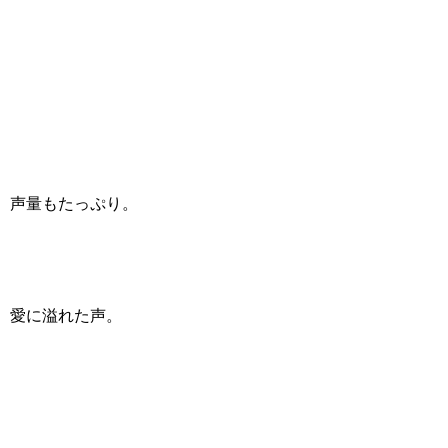
声量もたっぷり。
愛に溢れた声。