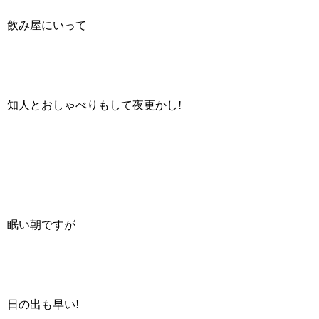
飲み屋にいって
知人とおしゃべりもして夜更かし!
眠い朝ですが
日の出も早い!