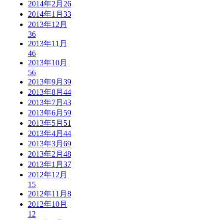
2014年2月
26
2014年1月
33
2013年12月
36
2013年11月
46
2013年10月
56
2013年9月
39
2013年8月
44
2013年7月
43
2013年6月
59
2013年5月
51
2013年4月
44
2013年3月
69
2013年2月
48
2013年1月
37
2012年12月
15
2012年11月
8
2012年10月
12