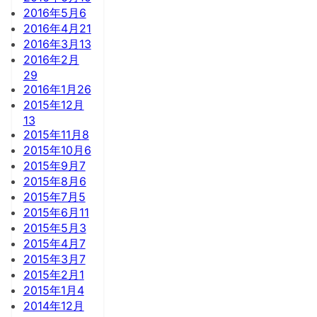
2016年5月
6
2016年4月
21
2016年3月
13
2016年2月
29
2016年1月
26
2015年12月
13
2015年11月
8
2015年10月
6
2015年9月
7
2015年8月
6
2015年7月
5
2015年6月
11
2015年5月
3
2015年4月
7
2015年3月
7
2015年2月
1
2015年1月
4
2014年12月