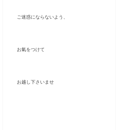
ご迷惑にならないよう、
お氣をつけて
お越し下さいませ