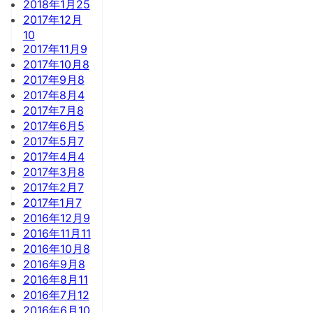
2018年1月
25
2017年12月
10
2017年11月
9
2017年10月
8
2017年9月
8
2017年8月
4
2017年7月
8
2017年6月
5
2017年5月
7
2017年4月
4
2017年3月
8
2017年2月
7
2017年1月
7
2016年12月
9
2016年11月
11
2016年10月
8
2016年9月
8
2016年8月
11
2016年7月
12
2016年6月
10