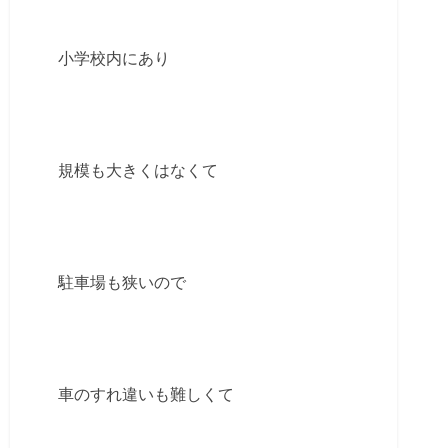
小学校内にあり
規模も大きくはなくて
駐車場も狭いので
車のすれ違いも難しくて