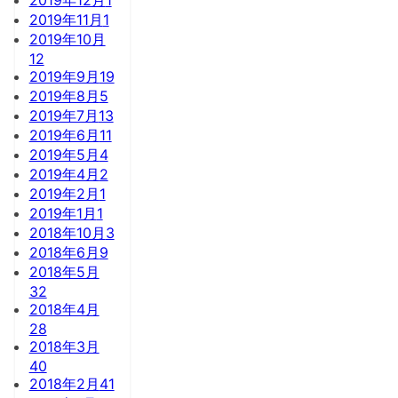
2019年11月
1
2019年10月
12
2019年9月
19
2019年8月
5
2019年7月
13
2019年6月
11
2019年5月
4
2019年4月
2
2019年2月
1
2019年1月
1
2018年10月
3
2018年6月
9
2018年5月
32
2018年4月
28
2018年3月
40
2018年2月
41