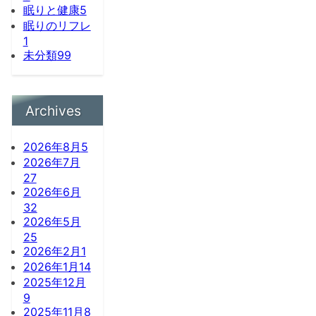
眠りと健康
5
眠りのリフレ
1
未分類
99
Archives
2026年8月
5
2026年7月
27
2026年6月
32
2026年5月
25
2026年2月
1
2026年1月
14
2025年12月
9
2025年11月
8