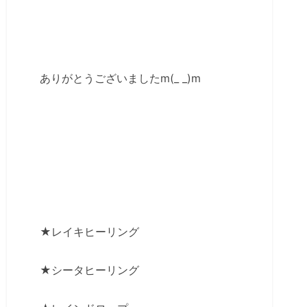
ありがとうございましたm(_ _)m
★レイキヒーリング
★シータヒーリング