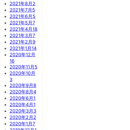
2021年8月
2
2021年7月
5
2021年6月
5
2021年5月
7
2021年4月
18
2021年3月
7
2021年2月
9
2021年1月
14
2020年12月
16
2020年11月
5
2020年10月
3
2020年9月
8
2020年8月
4
2020年6月
1
2020年4月
1
2020年3月
3
2020年2月
2
2020年1月
7
2019年12月
1