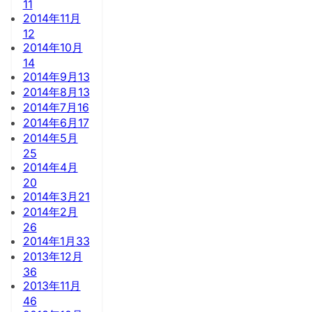
11
2014年11月
12
2014年10月
14
2014年9月
13
2014年8月
13
2014年7月
16
2014年6月
17
2014年5月
25
2014年4月
20
2014年3月
21
2014年2月
26
2014年1月
33
2013年12月
36
2013年11月
46