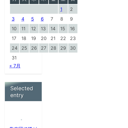
1
2
3
4
5
6
7
8
9
10
11
12
13
14
15
16
17
18
19
20
21
22
23
24
25
26
27
28
29
30
31
« 7月
Selected
entry