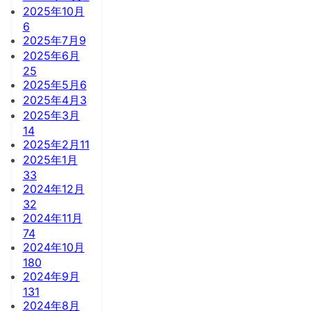
2025年10月
6
2025年7月
9
2025年6月
25
2025年5月
6
2025年4月
3
2025年3月
14
2025年2月
11
2025年1月
33
2024年12月
32
2024年11月
74
2024年10月
180
2024年9月
131
2024年8月