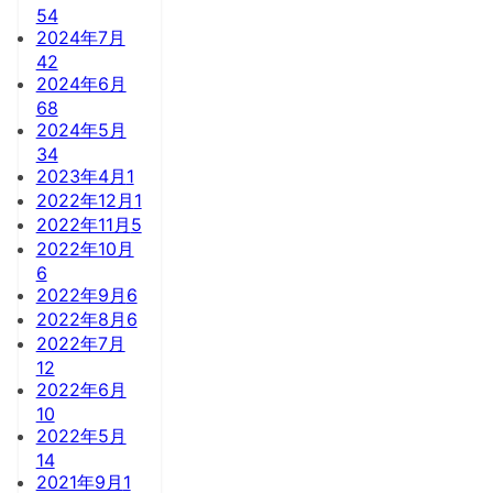
54
2024年7月
42
2024年6月
68
2024年5月
34
2023年4月
1
2022年12月
1
2022年11月
5
2022年10月
6
2022年9月
6
2022年8月
6
2022年7月
12
2022年6月
10
2022年5月
14
2021年9月
1