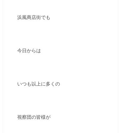
浜風商店街でも
今日からは
いつも以上に多くの
視察団の皆様が