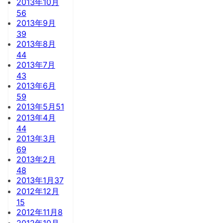
2013年10月
56
2013年9月
39
2013年8月
44
2013年7月
43
2013年6月
59
2013年5月
51
2013年4月
44
2013年3月
69
2013年2月
48
2013年1月
37
2012年12月
15
2012年11月
8
2012年10月