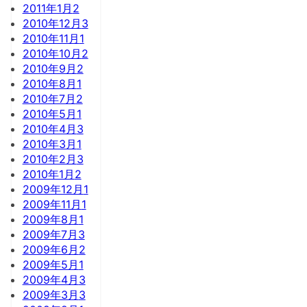
2011年1月
2
2010年12月
3
2010年11月
1
2010年10月
2
2010年9月
2
2010年8月
1
2010年7月
2
2010年5月
1
2010年4月
3
2010年3月
1
2010年2月
3
2010年1月
2
2009年12月
1
2009年11月
1
2009年8月
1
2009年7月
3
2009年6月
2
2009年5月
1
2009年4月
3
2009年3月
3