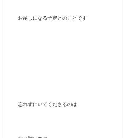
お越しになる予定とのことです
忘れずにいてくださるのは