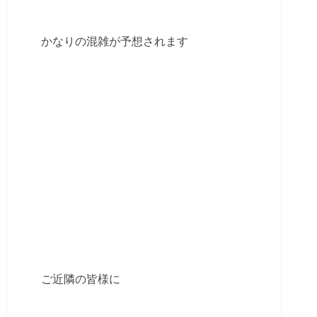
かなりの混雑が予想されます
ご近隣の皆様に