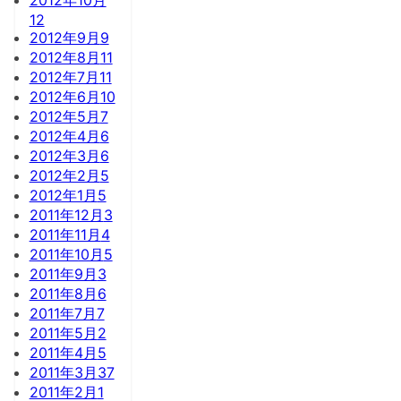
12
2012年9月
9
2012年8月
11
2012年7月
11
2012年6月
10
2012年5月
7
2012年4月
6
2012年3月
6
2012年2月
5
2012年1月
5
2011年12月
3
2011年11月
4
2011年10月
5
2011年9月
3
2011年8月
6
2011年7月
7
2011年5月
2
2011年4月
5
2011年3月
37
2011年2月
1