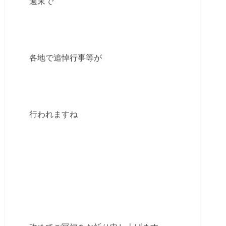
週末で
各地で追悼行事等が
行われますね