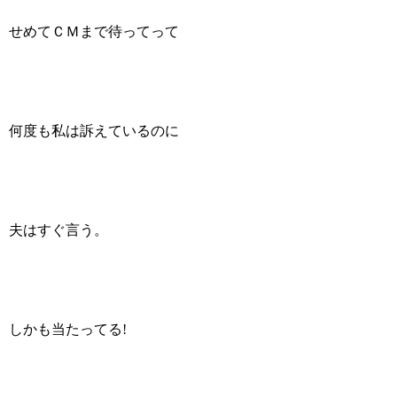
せめてＣＭまで待ってって
何度も私は訴えているのに
夫はすぐ言う。
しかも当たってる!