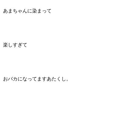
あまちゃんに染まって
楽しすぎて
おバカになってますあたくし。