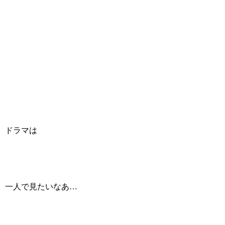
ドラマは
一人で見たいなあ…