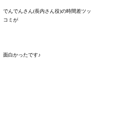
でんでんさん(長内さん役)の時間差ツッ
コミが
面白かったです♪