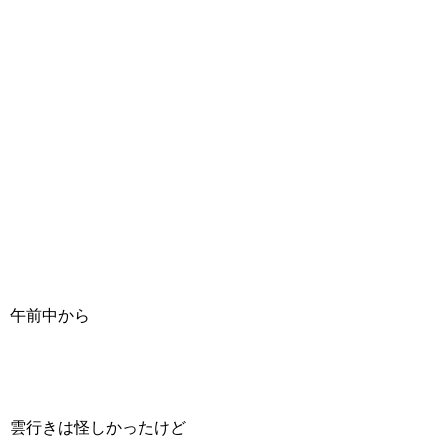
午前中から
雲行きは怪しかったけど