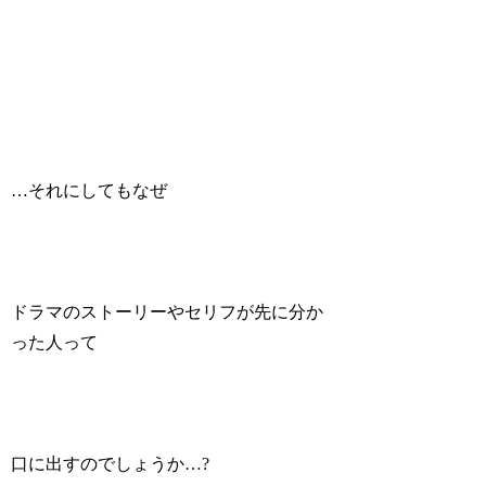
…それにしてもなぜ
ドラマのストーリーやセリフが先に分か
った人って
口に出すのでしょうか…?