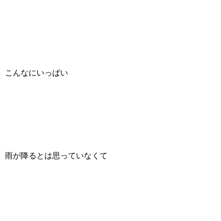
こんなにいっぱい
雨が降るとは思っていなくて