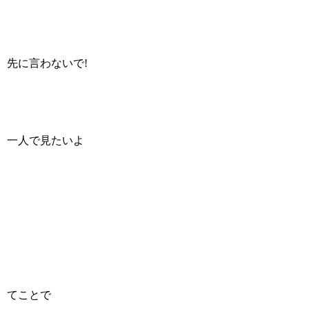
先に言わないで!
一人で見たいよ
てことで