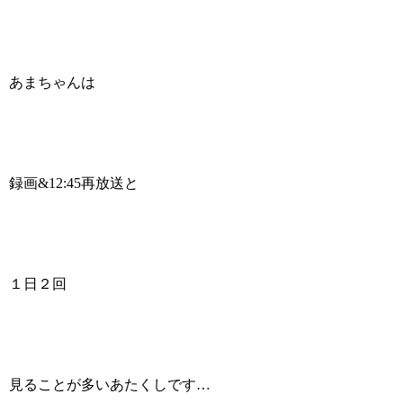
あまちゃんは
録画&12:45再放送と
１日２回
見ることが多いあたくしです…