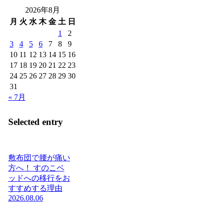
2026年8月
月
火
水
木
金
土
日
1
2
3
4
5
6
7
8
9
10
11
12
13
14
15
16
17
18
19
20
21
22
23
24
25
26
27
28
29
30
31
« 7月
Selected entry
敷布団で腰が痛い
方へ！ すのこベ
ッドへの移行をお
すすめする理由
2026.08.06