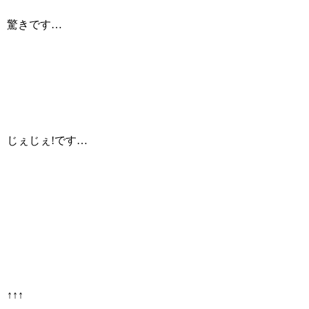
驚きです…
じぇじぇ!です…
↑↑↑