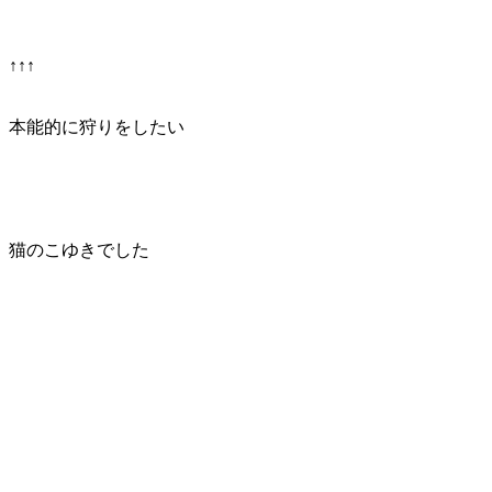
↑↑↑
本能的に狩りをしたい
猫のこゆきでした