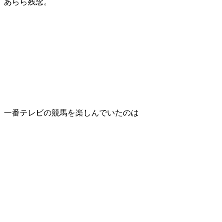
あらら残念。
一番テレビの競馬を楽しんでいたのは