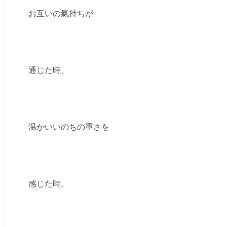
お互いの氣持ちが
通じた時、
温かいいのちの重さを
感じた時。