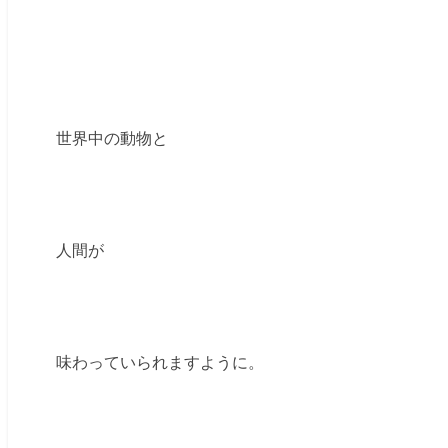
世界中の動物と
人間が
味わっていられますように。