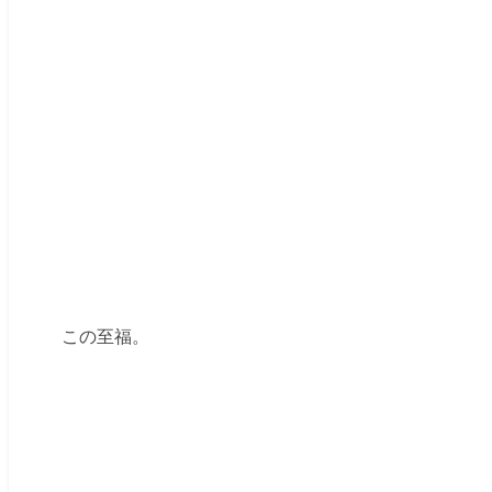
この至福。