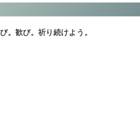
び。歓び。祈り続けよう。