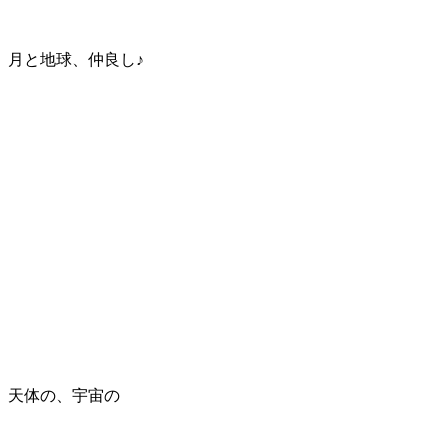
月と地球、仲良し♪
天体の、宇宙の