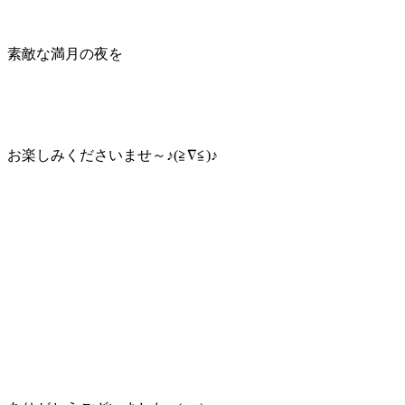
素敵な満月の夜を
お楽しみくださいませ～♪(≧∇≦)♪