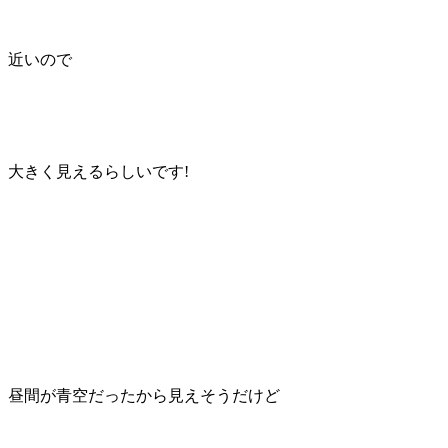
近いので
大きく見えるらしいです!
昼間が青空だったから見えそうだけど