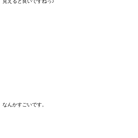
見えると良いですねっ♪
なんかすごいです。