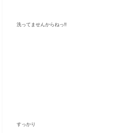
洗ってませんからねっ!!
すっかり