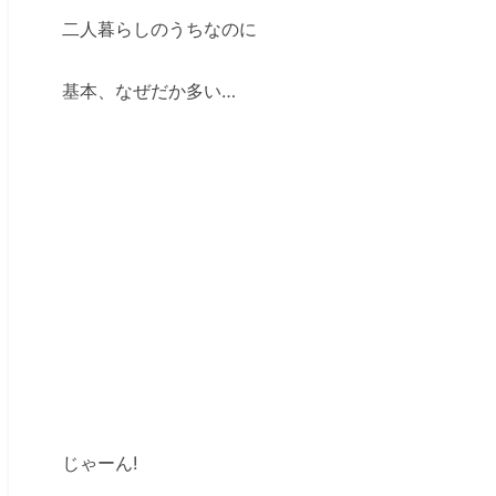
二人暮らしのうちなのに
基本、なぜだか多い…
じゃーん!