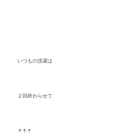
いつもの洗濯は
２回終わらせて
↑↑↑