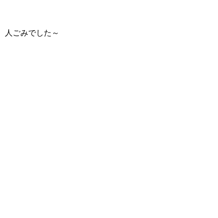
人ごみでした～