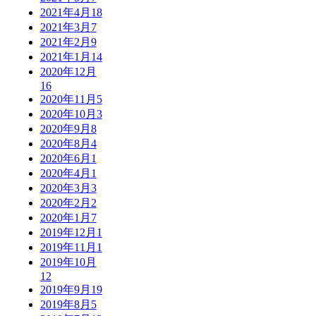
2021年4月
18
2021年3月
7
2021年2月
9
2021年1月
14
2020年12月
16
2020年11月
5
2020年10月
3
2020年9月
8
2020年8月
4
2020年6月
1
2020年4月
1
2020年3月
3
2020年2月
2
2020年1月
7
2019年12月
1
2019年11月
1
2019年10月
12
2019年9月
19
2019年8月
5