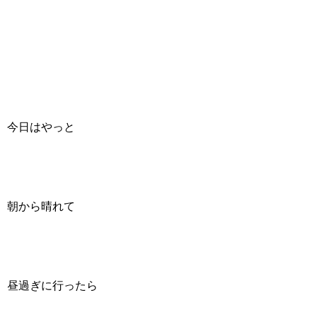
今日はやっと
朝から晴れて
昼過ぎに行ったら