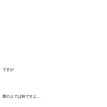
ですが
暦の上では秋ですよ…