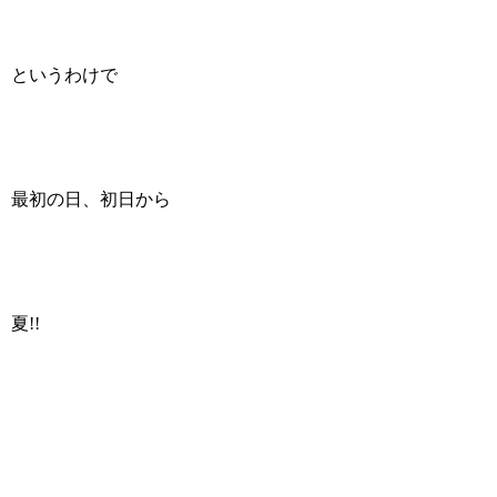
というわけで
最初の日、初日から
夏!!