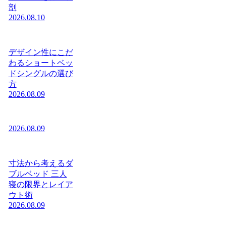
剖
2026.08.10
デザイン性にこだ
わるショートベッ
ドシングルの選び
方
2026.08.09
2026.08.09
寸法から考えるダ
ブルベッド 三人
寝の限界とレイア
ウト術
2026.08.09