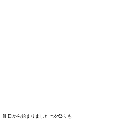
昨日から始まりました七夕祭りも