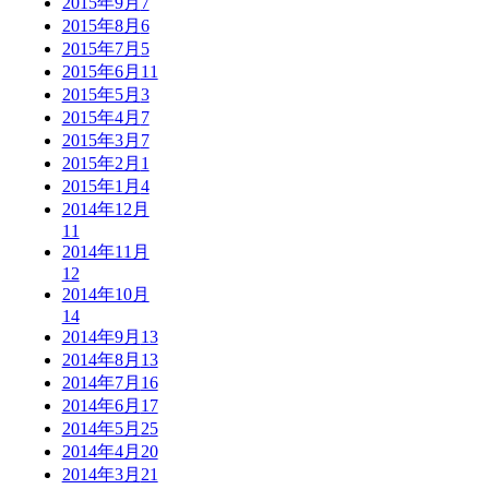
2015年9月
7
2015年8月
6
2015年7月
5
2015年6月
11
2015年5月
3
2015年4月
7
2015年3月
7
2015年2月
1
2015年1月
4
2014年12月
11
2014年11月
12
2014年10月
14
2014年9月
13
2014年8月
13
2014年7月
16
2014年6月
17
2014年5月
25
2014年4月
20
2014年3月
21