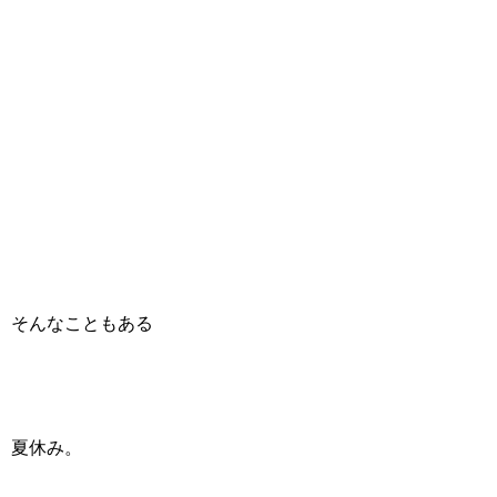
そんなこともある
夏休み。