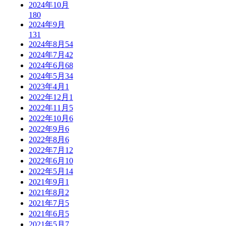
2024年10月
180
2024年9月
131
2024年8月
54
2024年7月
42
2024年6月
68
2024年5月
34
2023年4月
1
2022年12月
1
2022年11月
5
2022年10月
6
2022年9月
6
2022年8月
6
2022年7月
12
2022年6月
10
2022年5月
14
2021年9月
1
2021年8月
2
2021年7月
5
2021年6月
5
2021年5月
7