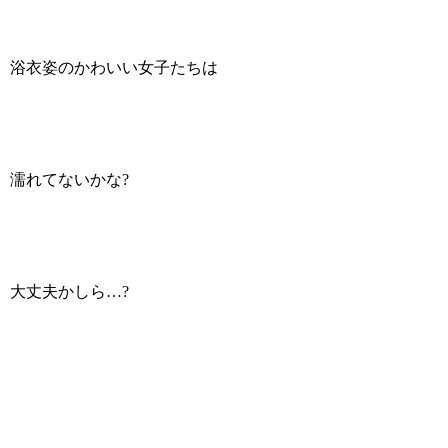
浴衣姿のかわいい女子たちは
濡れてないかな?
大丈夫かしら…?