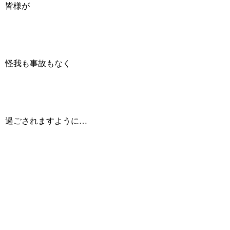
皆様が
怪我も事故もなく
過ごされますように…