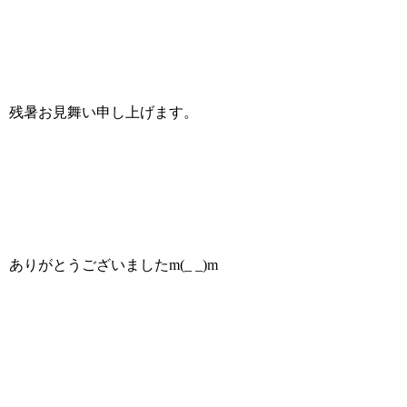
残暑お見舞い申し上げます。
ありがとうございましたm(_ _)m