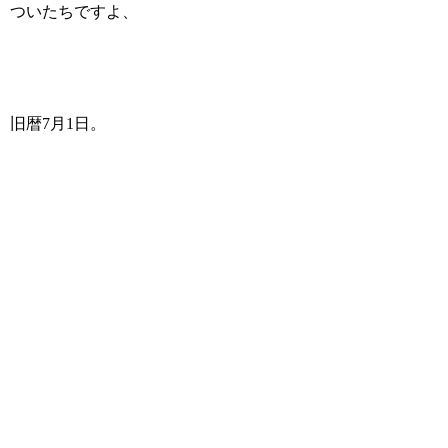
ついたちですよ、
旧暦7月1日。