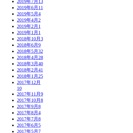
2019年7月
13
2019年6月
11
2019年5月
4
2019年4月
2
2019年2月
1
2019年1月
1
2018年10月
3
2018年6月
9
2018年5月
32
2018年4月
28
2018年3月
40
2018年2月
41
2018年1月
25
2017年12月
10
2017年11月
9
2017年10月
8
2017年9月
8
2017年8月
4
2017年7月
8
2017年6月
5
2017年5月
7