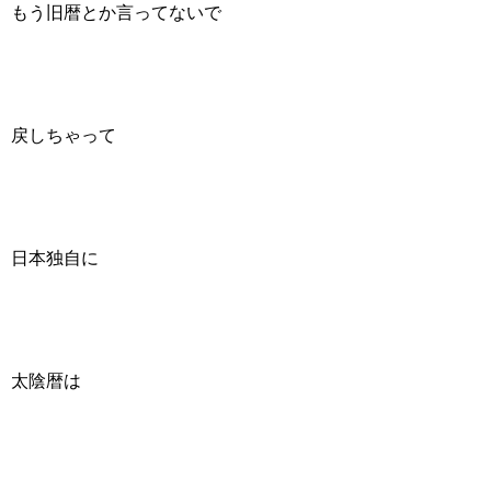
もう旧暦とか言ってないで
戻しちゃって
日本独自に
太陰暦は