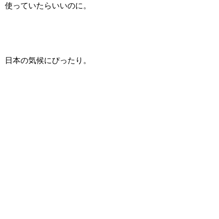
使っていたらいいのに。
日本の気候にぴったり。