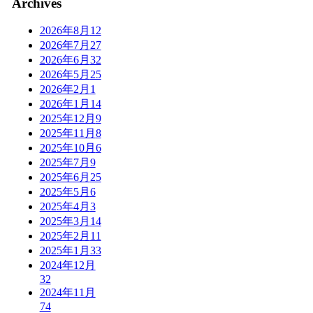
Archives
2026年8月
12
2026年7月
27
2026年6月
32
2026年5月
25
2026年2月
1
2026年1月
14
2025年12月
9
2025年11月
8
2025年10月
6
2025年7月
9
2025年6月
25
2025年5月
6
2025年4月
3
2025年3月
14
2025年2月
11
2025年1月
33
2024年12月
32
2024年11月
74