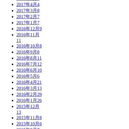
2017年4月
4
2017年3月
8
2017年2月
7
2017年1月
7
2016年12月
9
2016年11月
11
2016年10月
8
2016年9月
8
2016年8月
11
2016年7月
12
2016年6月
10
2016年5月
6
2016年4月
21
2016年3月
13
2016年2月
29
2016年1月
26
2015年12月
13
2015年11月
8
2015年10月
6