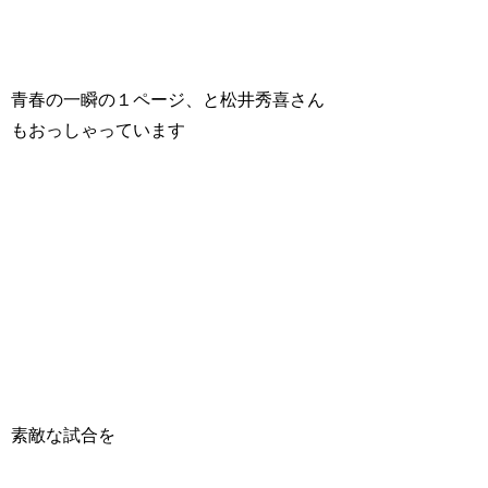
青春の一瞬の１ページ、と松井秀喜さん
もおっしゃっています
素敵な試合を