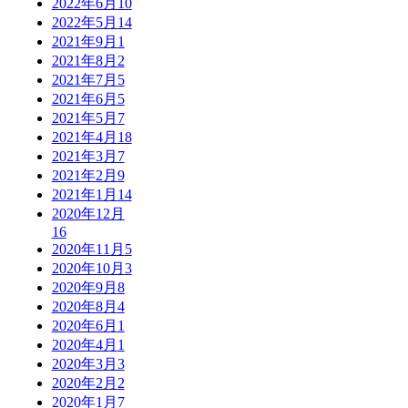
2022年6月
10
2022年5月
14
2021年9月
1
2021年8月
2
2021年7月
5
2021年6月
5
2021年5月
7
2021年4月
18
2021年3月
7
2021年2月
9
2021年1月
14
2020年12月
16
2020年11月
5
2020年10月
3
2020年9月
8
2020年8月
4
2020年6月
1
2020年4月
1
2020年3月
3
2020年2月
2
2020年1月
7