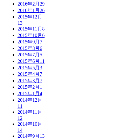
2016年2月
29
2016年1月
26
2015年12月
13
2015年11月
8
2015年10月
6
2015年9月
7
2015年8月
6
2015年7月
5
2015年6月
11
2015年5月
3
2015年4月
7
2015年3月
7
2015年2月
1
2015年1月
4
2014年12月
11
2014年11月
12
2014年10月
14
2014年9月
13