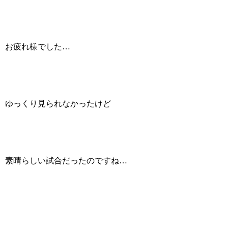
お疲れ様でした…
ゆっくり見られなかったけど
素晴らしい試合だったのですね…