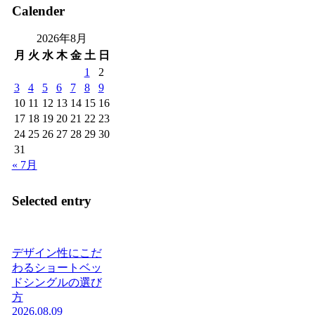
Calender
2026年8月
月
火
水
木
金
土
日
1
2
3
4
5
6
7
8
9
10
11
12
13
14
15
16
17
18
19
20
21
22
23
24
25
26
27
28
29
30
31
« 7月
Selected entry
デザイン性にこだ
わるショートベッ
ドシングルの選び
方
2026.08.09