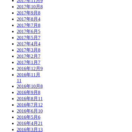
2017年11月
9
2017年10月
8
2017年9月
8
2017年8月
4
2017年7月
8
2017年6月
5
2017年5月
7
2017年4月
4
2017年3月
8
2017年2月
7
2017年1月
7
2016年12月
9
2016年11月
11
2016年10月
8
2016年9月
8
2016年8月
11
2016年7月
12
2016年6月
10
2016年5月
6
2016年4月
21
2016年3月
13