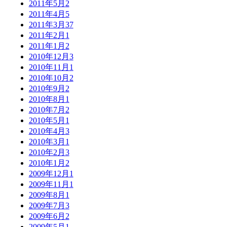
2011年5月
2
2011年4月
5
2011年3月
37
2011年2月
1
2011年1月
2
2010年12月
3
2010年11月
1
2010年10月
2
2010年9月
2
2010年8月
1
2010年7月
2
2010年5月
1
2010年4月
3
2010年3月
1
2010年2月
3
2010年1月
2
2009年12月
1
2009年11月
1
2009年8月
1
2009年7月
3
2009年6月
2
2009年5月
1