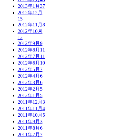
2013年1月
37
2012年12月
15
2012年11月
8
2012年10月
12
2012年9月
9
2012年8月
11
2012年7月
11
2012年6月
10
2012年5月
7
2012年4月
6
2012年3月
6
2012年2月
5
2012年1月
5
2011年12月
3
2011年11月
4
2011年10月
5
2011年9月
3
2011年8月
6
2011年7月
7