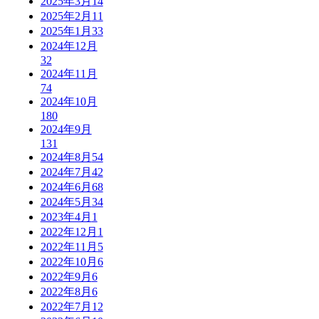
2025年3月
14
2025年2月
11
2025年1月
33
2024年12月
32
2024年11月
74
2024年10月
180
2024年9月
131
2024年8月
54
2024年7月
42
2024年6月
68
2024年5月
34
2023年4月
1
2022年12月
1
2022年11月
5
2022年10月
6
2022年9月
6
2022年8月
6
2022年7月
12