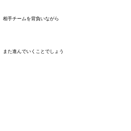
相手チームを背負いながら
また進んでいくことでしょう