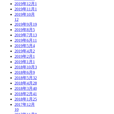
2019年12月
1
2019年11月
1
2019年10月
12
2019年9月
19
2019年8月
5
2019年7月
13
2019年6月
11
2019年5月
4
2019年4月
2
2019年2月
1
2019年1月
1
2018年10月
3
2018年6月
9
2018年5月
32
2018年4月
28
2018年3月
40
2018年2月
41
2018年1月
25
2017年12月
10