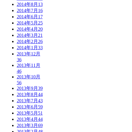
2014年8月
13
2014年7月
16
2014年6月
17
2014年5月
25
2014年4月
20
2014年3月
21
2014年2月
26
2014年1月
33
2013年12月
36
2013年11月
46
2013年10月
56
2013年9月
39
2013年8月
44
2013年7月
43
2013年6月
59
2013年5月
51
2013年4月
44
2013年3月
69
2013年2月
48