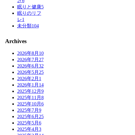
さ
6
眠りと健康
5
眠りのリフ
レ
1
未分類
104
Archives
2026年8月
10
2026年7月
27
2026年6月
32
2026年5月
25
2026年2月
1
2026年1月
14
2025年12月
9
2025年11月
8
2025年10月
6
2025年7月
9
2025年6月
25
2025年5月
6
2025年4月
3