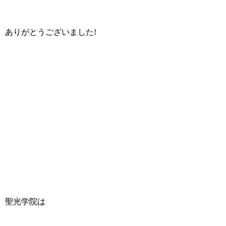
ありがとうございました!
聖光学院は