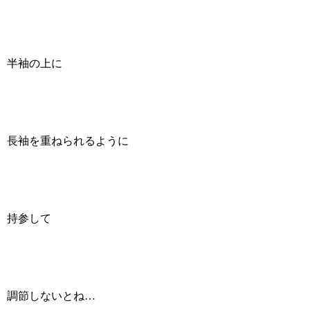
半袖の上に
長袖を重ねられるように
持参して
調節しないとね…