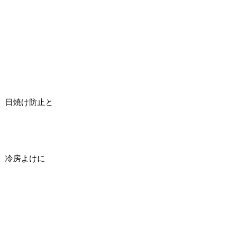
日焼け防止と
冷房よけに