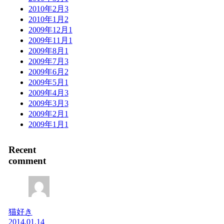
2010年2月
3
2010年1月
2
2009年12月
1
2009年11月
1
2009年8月
1
2009年7月
3
2009年6月
2
2009年5月
1
2009年4月
3
2009年3月
3
2009年2月
1
2009年1月
1
Recent
comment
猫好き
2014.01.14