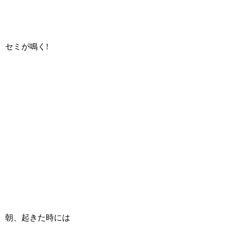
セミが鳴く!
朝、起きた時には