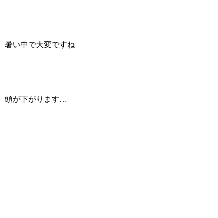
暑い中で大変ですね
頭が下がります…