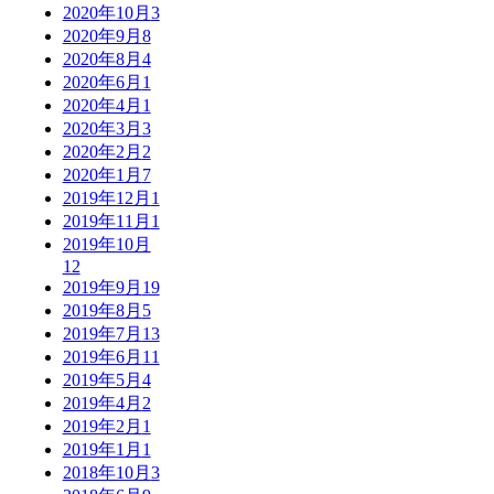
2020年10月
3
2020年9月
8
2020年8月
4
2020年6月
1
2020年4月
1
2020年3月
3
2020年2月
2
2020年1月
7
2019年12月
1
2019年11月
1
2019年10月
12
2019年9月
19
2019年8月
5
2019年7月
13
2019年6月
11
2019年5月
4
2019年4月
2
2019年2月
1
2019年1月
1
2018年10月
3