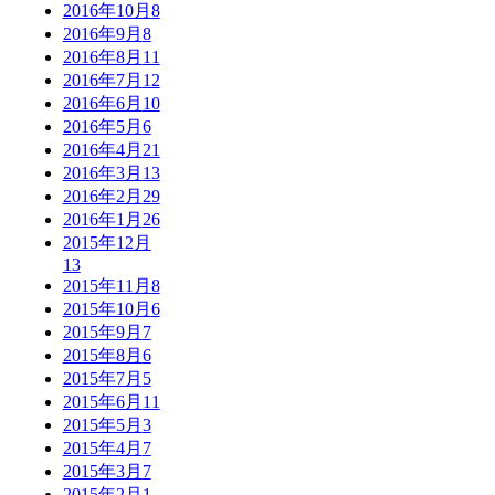
2016年10月
8
2016年9月
8
2016年8月
11
2016年7月
12
2016年6月
10
2016年5月
6
2016年4月
21
2016年3月
13
2016年2月
29
2016年1月
26
2015年12月
13
2015年11月
8
2015年10月
6
2015年9月
7
2015年8月
6
2015年7月
5
2015年6月
11
2015年5月
3
2015年4月
7
2015年3月
7
2015年2月
1