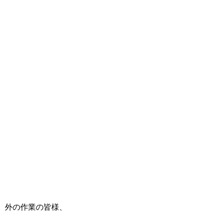
外の作業の皆様、