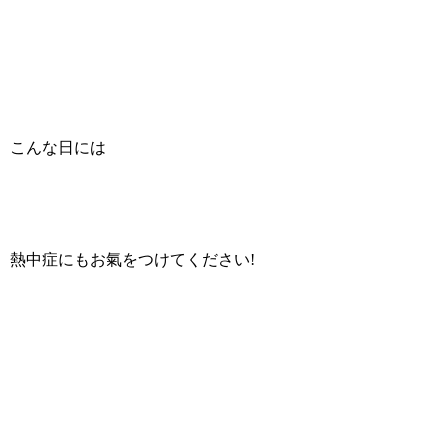
こんな日には
熱中症にもお氣をつけてください!