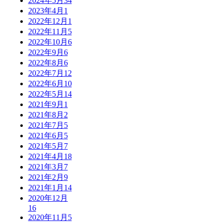
2024年5月
34
2023年4月
1
2022年12月
1
2022年11月
5
2022年10月
6
2022年9月
6
2022年8月
6
2022年7月
12
2022年6月
10
2022年5月
14
2021年9月
1
2021年8月
2
2021年7月
5
2021年6月
5
2021年5月
7
2021年4月
18
2021年3月
7
2021年2月
9
2021年1月
14
2020年12月
16
2020年11月
5