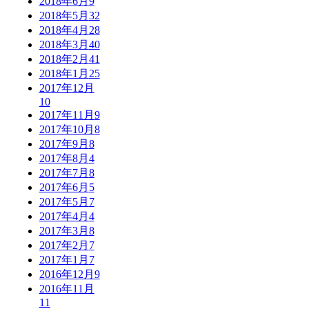
2018年6月
9
2018年5月
32
2018年4月
28
2018年3月
40
2018年2月
41
2018年1月
25
2017年12月
10
2017年11月
9
2017年10月
8
2017年9月
8
2017年8月
4
2017年7月
8
2017年6月
5
2017年5月
7
2017年4月
4
2017年3月
8
2017年2月
7
2017年1月
7
2016年12月
9
2016年11月
11