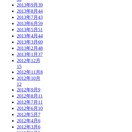
2013年9月
39
2013年8月
44
2013年7月
43
2013年6月
59
2013年5月
51
2013年4月
44
2013年3月
69
2013年2月
48
2013年1月
37
2012年12月
15
2012年11月
8
2012年10月
12
2012年9月
9
2012年8月
11
2012年7月
11
2012年6月
10
2012年5月
7
2012年4月
6
2012年3月
6