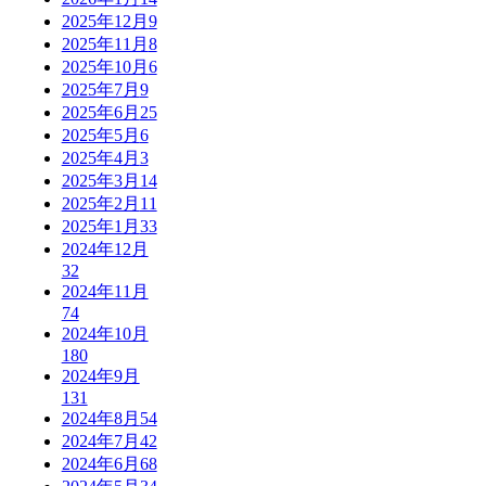
2025年12月
9
2025年11月
8
2025年10月
6
2025年7月
9
2025年6月
25
2025年5月
6
2025年4月
3
2025年3月
14
2025年2月
11
2025年1月
33
2024年12月
32
2024年11月
74
2024年10月
180
2024年9月
131
2024年8月
54
2024年7月
42
2024年6月
68