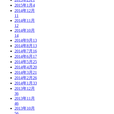
2015年1月
4
2014年12月
11
2014年11月
12
2014年10月
14
2014年9月
13
2014年8月
13
2014年7月
16
2014年6月
17
2014年5月
25
2014年4月
20
2014年3月
21
2014年2月
26
2014年1月
33
2013年12月
36
2013年11月
46
2013年10月
56