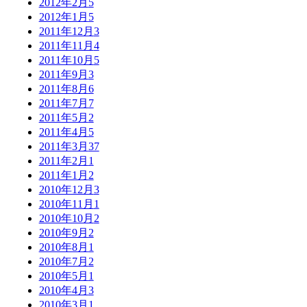
2012年2月
5
2012年1月
5
2011年12月
3
2011年11月
4
2011年10月
5
2011年9月
3
2011年8月
6
2011年7月
7
2011年5月
2
2011年4月
5
2011年3月
37
2011年2月
1
2011年1月
2
2010年12月
3
2010年11月
1
2010年10月
2
2010年9月
2
2010年8月
1
2010年7月
2
2010年5月
1
2010年4月
3
2010年3月
1