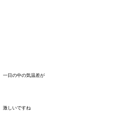
一日の中の気温差が
激しいですね