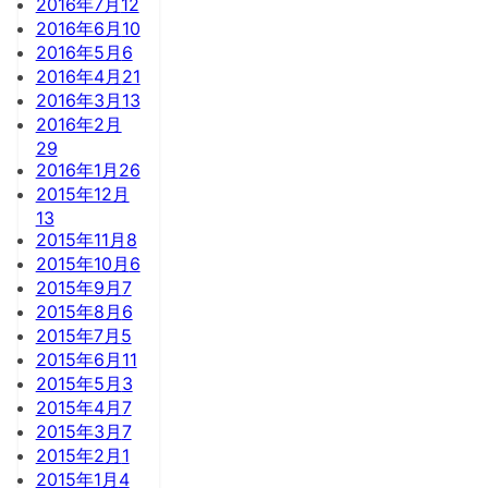
2016年7月
12
2016年6月
10
2016年5月
6
2016年4月
21
2016年3月
13
2016年2月
29
2016年1月
26
2015年12月
13
2015年11月
8
2015年10月
6
2015年9月
7
2015年8月
6
2015年7月
5
2015年6月
11
2015年5月
3
2015年4月
7
2015年3月
7
2015年2月
1
2015年1月
4