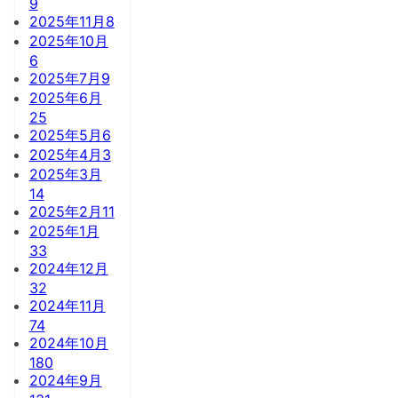
9
2025年11月
8
2025年10月
6
2025年7月
9
2025年6月
25
2025年5月
6
2025年4月
3
2025年3月
14
2025年2月
11
2025年1月
33
2024年12月
32
2024年11月
74
2024年10月
180
2024年9月