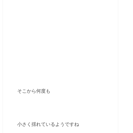
そこから何度も
小さく揺れているようですね