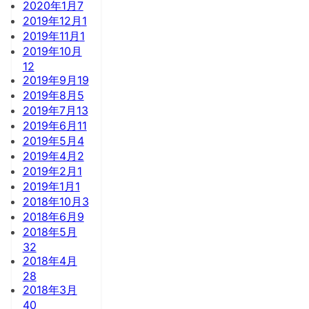
2020年1月
7
2019年12月
1
2019年11月
1
2019年10月
12
2019年9月
19
2019年8月
5
2019年7月
13
2019年6月
11
2019年5月
4
2019年4月
2
2019年2月
1
2019年1月
1
2018年10月
3
2018年6月
9
2018年5月
32
2018年4月
28
2018年3月
40