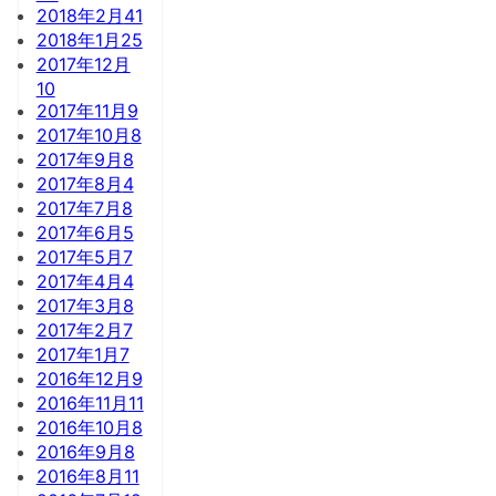
2018年2月
41
2018年1月
25
2017年12月
10
2017年11月
9
2017年10月
8
2017年9月
8
2017年8月
4
2017年7月
8
2017年6月
5
2017年5月
7
2017年4月
4
2017年3月
8
2017年2月
7
2017年1月
7
2016年12月
9
2016年11月
11
2016年10月
8
2016年9月
8
2016年8月
11