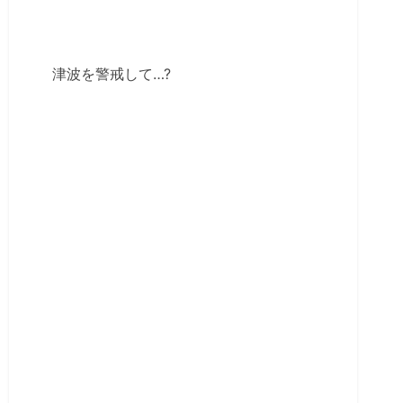
津波を警戒して…?