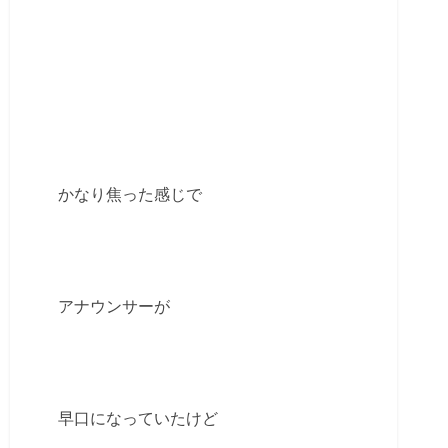
かなり焦った感じで
アナウンサーが
早口になっていたけど