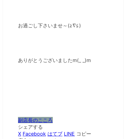
お過ごし下さいませ～(≧∇≦)
ありがとうございましたm(_ _)m
副店長のこころ
シェアする
X
Facebook
はてブ
LINE
コピー