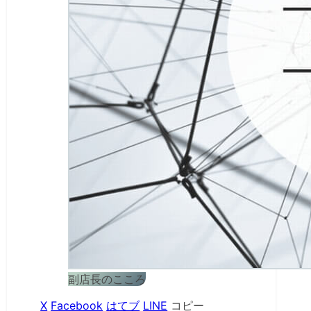
副店長のこころ
X
Facebook
はてブ
LINE
コピー