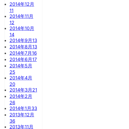
2014年12月
11
2014年11月
12
2014年10月
14
2014年9月
13
2014年8月
13
2014年7月
16
2014年6月
17
2014年5月
25
2014年4月
20
2014年3月
21
2014年2月
26
2014年1月
33
2013年12月
36
2013年11月