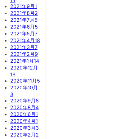
2021年9月
1
2021年8月
2
2021年7月
5
2021年6月
5
2021年5月
7
2021年4月
18
2021年3月
7
2021年2月
9
2021年1月
14
2020年12月
16
2020年11月
5
2020年10月
3
2020年9月
8
2020年8月
4
2020年6月
1
2020年4月
1
2020年3月
3
2020年2月
2