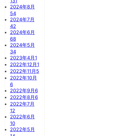
131
2024年8月
54
2024年7月
42
2024年6月
68
2024年5月
34
2023年4月
1
2022年12月
1
2022年11月
5
2022年10月
6
2022年9月
6
2022年8月
6
2022年7月
12
2022年6月
10
2022年5月
14