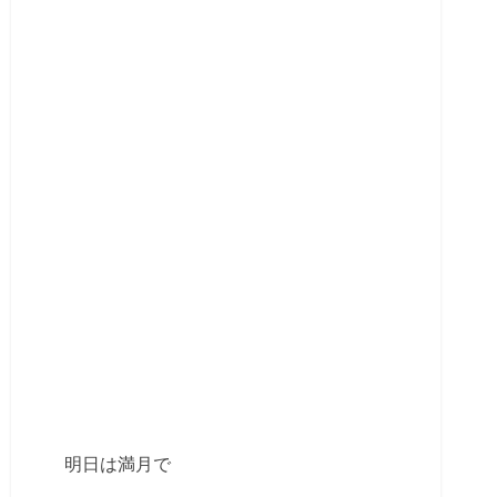
明日は満月で