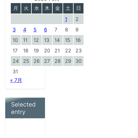
月
火
水
木
金
土
日
1
2
3
4
5
6
7
8
9
10
11
12
13
14
15
16
17
18
19
20
21
22
23
24
25
26
27
28
29
30
31
« 7月
Selected
entry