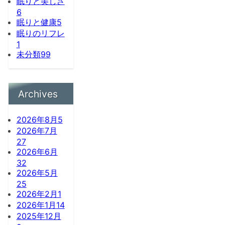
眠りと美しさ
6
眠りと健康
5
眠りのリフレ
1
未分類
99
Archives
2026年8月
5
2026年7月
27
2026年6月
32
2026年5月
25
2026年2月
1
2026年1月
14
2025年12月