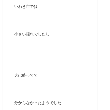
いわき市では
小さい揺れでしたし
夫は酔ってて
分からなかったようでした…