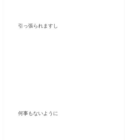
引っ張られますし
何事もないように