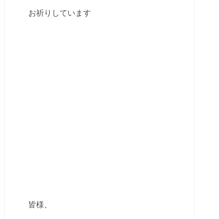
お祈りしています
皆様、