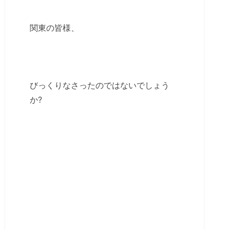
関東の皆様、
びっくりなさったのではないでしょう
か?