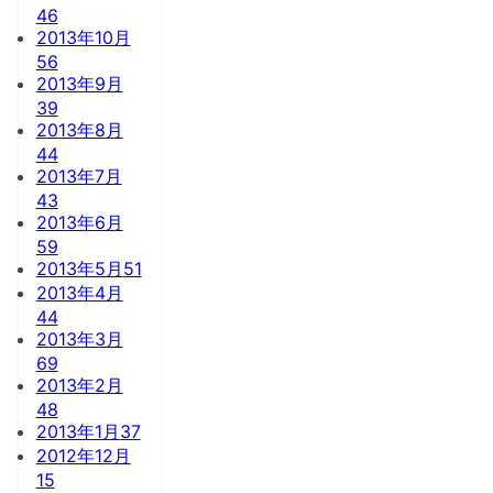
46
2013年10月
56
2013年9月
39
2013年8月
44
2013年7月
43
2013年6月
59
2013年5月
51
2013年4月
44
2013年3月
69
2013年2月
48
2013年1月
37
2012年12月
15