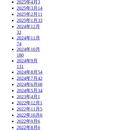
2025年4月
3
2025年3月
14
2025年2月
11
2025年1月
33
2024年12月
32
2024年11月
74
2024年10月
180
2024年9月
131
2024年8月
54
2024年7月
42
2024年6月
68
2024年5月
34
2023年4月
1
2022年12月
1
2022年11月
5
2022年10月
6
2022年9月
6
2022年8月
6