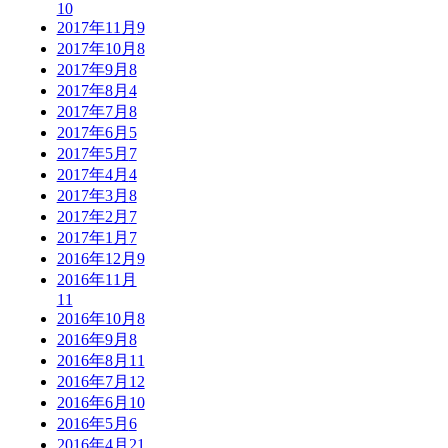
10
2017年11月
9
2017年10月
8
2017年9月
8
2017年8月
4
2017年7月
8
2017年6月
5
2017年5月
7
2017年4月
4
2017年3月
8
2017年2月
7
2017年1月
7
2016年12月
9
2016年11月
11
2016年10月
8
2016年9月
8
2016年8月
11
2016年7月
12
2016年6月
10
2016年5月
6
2016年4月
21