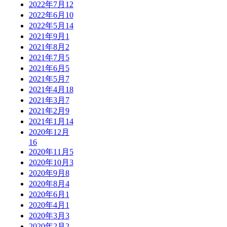
2022年7月
12
2022年6月
10
2022年5月
14
2021年9月
1
2021年8月
2
2021年7月
5
2021年6月
5
2021年5月
7
2021年4月
18
2021年3月
7
2021年2月
9
2021年1月
14
2020年12月
16
2020年11月
5
2020年10月
3
2020年9月
8
2020年8月
4
2020年6月
1
2020年4月
1
2020年3月
3
2020年2月
2