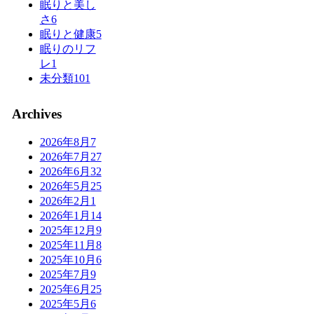
眠りと美し
さ
6
眠りと健康
5
眠りのリフ
レ
1
未分類
101
Archives
2026年8月
7
2026年7月
27
2026年6月
32
2026年5月
25
2026年2月
1
2026年1月
14
2025年12月
9
2025年11月
8
2025年10月
6
2025年7月
9
2025年6月
25
2025年5月
6