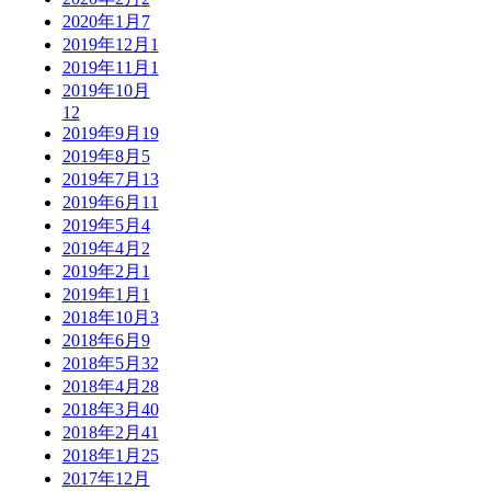
2020年1月
7
2019年12月
1
2019年11月
1
2019年10月
12
2019年9月
19
2019年8月
5
2019年7月
13
2019年6月
11
2019年5月
4
2019年4月
2
2019年2月
1
2019年1月
1
2018年10月
3
2018年6月
9
2018年5月
32
2018年4月
28
2018年3月
40
2018年2月
41
2018年1月
25
2017年12月