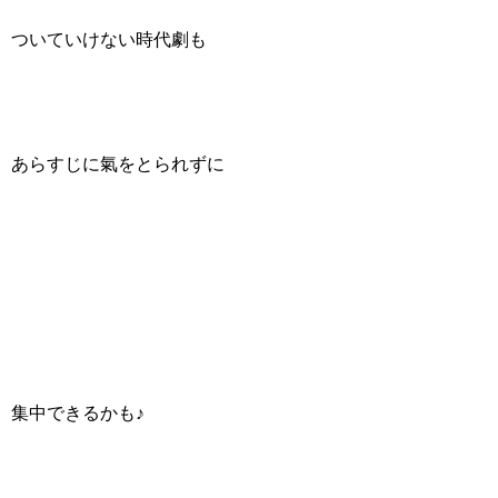
ついていけない時代劇も
あらすじに氣をとられずに
集中できるかも♪