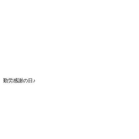
勤労感謝の日♪