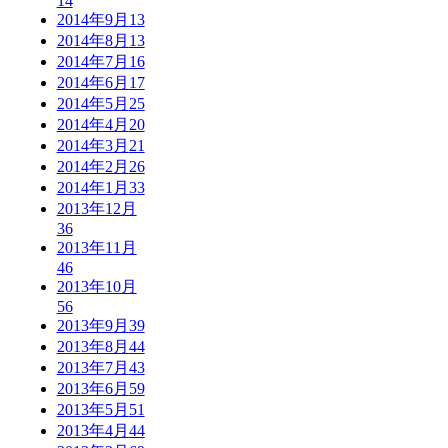
14
2014年9月
13
2014年8月
13
2014年7月
16
2014年6月
17
2014年5月
25
2014年4月
20
2014年3月
21
2014年2月
26
2014年1月
33
2013年12月
36
2013年11月
46
2013年10月
56
2013年9月
39
2013年8月
44
2013年7月
43
2013年6月
59
2013年5月
51
2013年4月
44