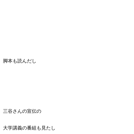
脚本も読んだし
三谷さんの宣伝の
大学講義の番組も見たし