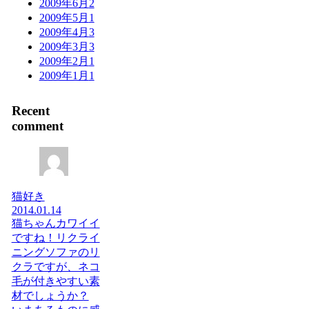
2009年6月
2
2009年5月
1
2009年4月
3
2009年3月
3
2009年2月
1
2009年1月
1
Recent
comment
猫好き
2014.01.14
猫ちゃんカワイイ
ですね！リクライ
ニングソファのリ
クラですが、ネコ
毛が付きやすい素
材でしょうか？