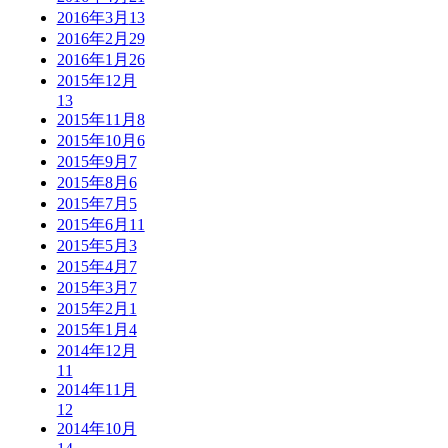
2016年3月
13
2016年2月
29
2016年1月
26
2015年12月
13
2015年11月
8
2015年10月
6
2015年9月
7
2015年8月
6
2015年7月
5
2015年6月
11
2015年5月
3
2015年4月
7
2015年3月
7
2015年2月
1
2015年1月
4
2014年12月
11
2014年11月
12
2014年10月