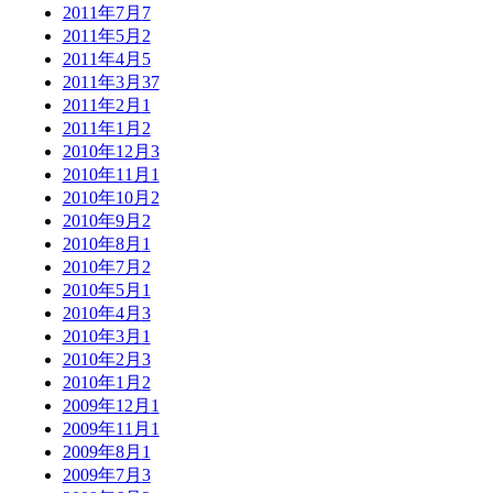
2011年7月
7
2011年5月
2
2011年4月
5
2011年3月
37
2011年2月
1
2011年1月
2
2010年12月
3
2010年11月
1
2010年10月
2
2010年9月
2
2010年8月
1
2010年7月
2
2010年5月
1
2010年4月
3
2010年3月
1
2010年2月
3
2010年1月
2
2009年12月
1
2009年11月
1
2009年8月
1
2009年7月
3