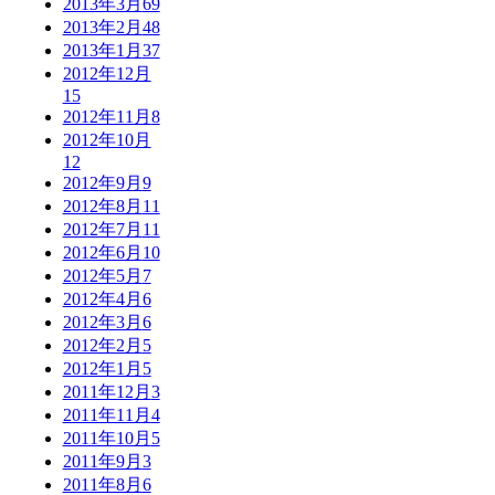
2013年3月
69
2013年2月
48
2013年1月
37
2012年12月
15
2012年11月
8
2012年10月
12
2012年9月
9
2012年8月
11
2012年7月
11
2012年6月
10
2012年5月
7
2012年4月
6
2012年3月
6
2012年2月
5
2012年1月
5
2011年12月
3
2011年11月
4
2011年10月
5
2011年9月
3
2011年8月
6