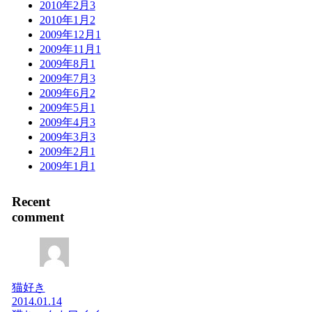
2010年2月
3
2010年1月
2
2009年12月
1
2009年11月
1
2009年8月
1
2009年7月
3
2009年6月
2
2009年5月
1
2009年4月
3
2009年3月
3
2009年2月
1
2009年1月
1
Recent
comment
猫好き
2014.01.14