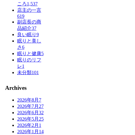
ころ
1,537
店主の一言
619
副店長の商
品紹介
37
良い眠り
9
眠りと美し
さ
6
眠りと健康
5
眠りのリフ
レ
1
未分類
101
Archives
2026年8月
7
2026年7月
27
2026年6月
32
2026年5月
25
2026年2月
1
2026年1月
14