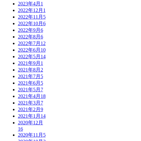
2023年4月
1
2022年12月
1
2022年11月
5
2022年10月
6
2022年9月
6
2022年8月
6
2022年7月
12
2022年6月
10
2022年5月
14
2021年9月
1
2021年8月
2
2021年7月
5
2021年6月
5
2021年5月
7
2021年4月
18
2021年3月
7
2021年2月
9
2021年1月
14
2020年12月
16
2020年11月
5