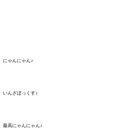
にゃんにゃん♪
いんざぼっくす♪
最高にゃんにゃん♪