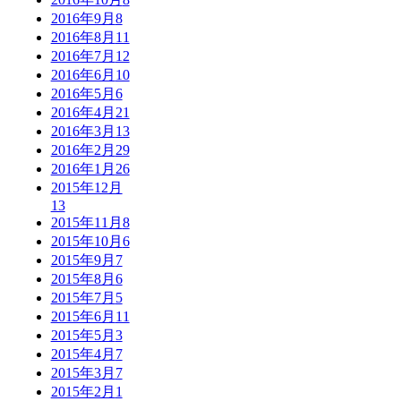
2016年9月
8
2016年8月
11
2016年7月
12
2016年6月
10
2016年5月
6
2016年4月
21
2016年3月
13
2016年2月
29
2016年1月
26
2015年12月
13
2015年11月
8
2015年10月
6
2015年9月
7
2015年8月
6
2015年7月
5
2015年6月
11
2015年5月
3
2015年4月
7
2015年3月
7
2015年2月
1