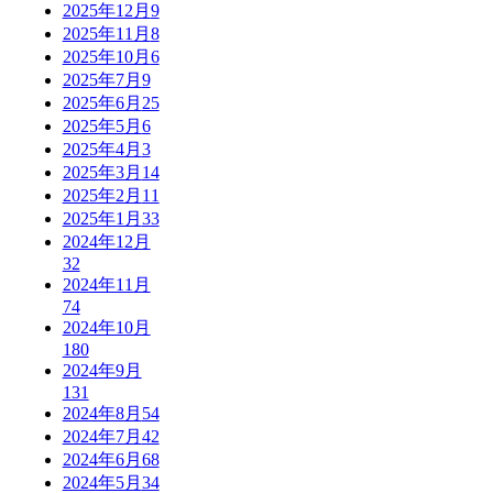
2025年12月
9
2025年11月
8
2025年10月
6
2025年7月
9
2025年6月
25
2025年5月
6
2025年4月
3
2025年3月
14
2025年2月
11
2025年1月
33
2024年12月
32
2024年11月
74
2024年10月
180
2024年9月
131
2024年8月
54
2024年7月
42
2024年6月
68
2024年5月
34