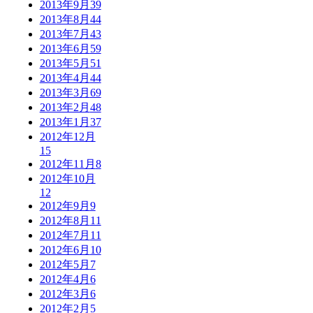
2013年9月
39
2013年8月
44
2013年7月
43
2013年6月
59
2013年5月
51
2013年4月
44
2013年3月
69
2013年2月
48
2013年1月
37
2012年12月
15
2012年11月
8
2012年10月
12
2012年9月
9
2012年8月
11
2012年7月
11
2012年6月
10
2012年5月
7
2012年4月
6
2012年3月
6
2012年2月
5