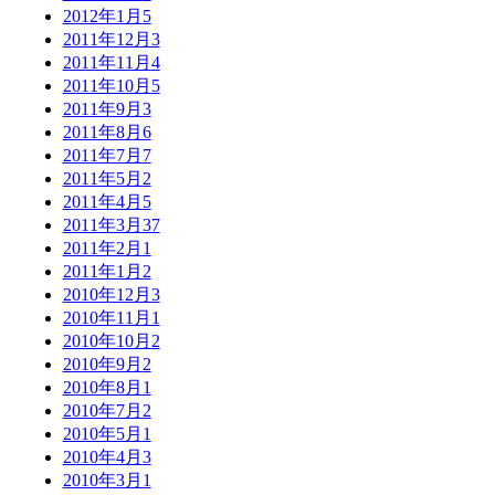
2012年1月
5
2011年12月
3
2011年11月
4
2011年10月
5
2011年9月
3
2011年8月
6
2011年7月
7
2011年5月
2
2011年4月
5
2011年3月
37
2011年2月
1
2011年1月
2
2010年12月
3
2010年11月
1
2010年10月
2
2010年9月
2
2010年8月
1
2010年7月
2
2010年5月
1
2010年4月
3
2010年3月
1