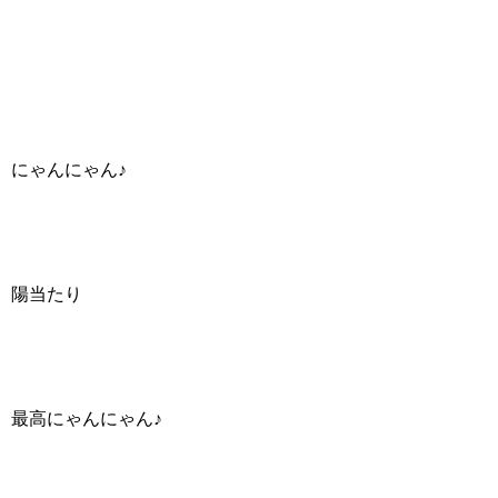
にゃんにゃん♪
陽当たり
最高にゃんにゃん♪