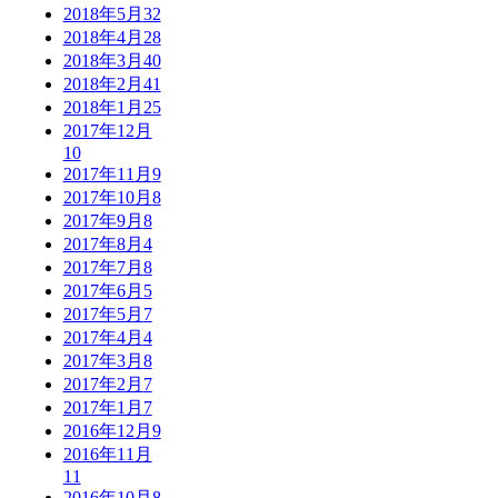
2018年5月
32
2018年4月
28
2018年3月
40
2018年2月
41
2018年1月
25
2017年12月
10
2017年11月
9
2017年10月
8
2017年9月
8
2017年8月
4
2017年7月
8
2017年6月
5
2017年5月
7
2017年4月
4
2017年3月
8
2017年2月
7
2017年1月
7
2016年12月
9
2016年11月
11
2016年10月
8