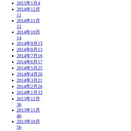
2015年1月
4
2014年12月
11
2014年11月
12
2014年10月
14
2014年9月
13
2014年8月
13
2014年7月
16
2014年6月
17
2014年5月
25
2014年4月
20
2014年3月
21
2014年2月
26
2014年1月
33
2013年12月
36
2013年11月
46
2013年10月
56