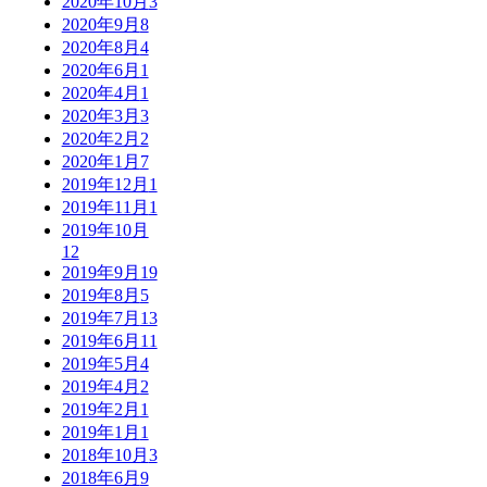
2020年10月
3
2020年9月
8
2020年8月
4
2020年6月
1
2020年4月
1
2020年3月
3
2020年2月
2
2020年1月
7
2019年12月
1
2019年11月
1
2019年10月
12
2019年9月
19
2019年8月
5
2019年7月
13
2019年6月
11
2019年5月
4
2019年4月
2
2019年2月
1
2019年1月
1
2018年10月
3
2018年6月
9