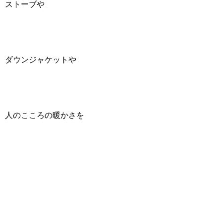
ストーブや
ダウンジャケットや
人のこころの暖かさを