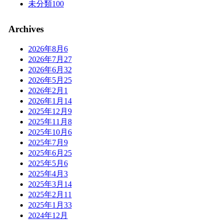
未分類
100
Archives
2026年8月
6
2026年7月
27
2026年6月
32
2026年5月
25
2026年2月
1
2026年1月
14
2025年12月
9
2025年11月
8
2025年10月
6
2025年7月
9
2025年6月
25
2025年5月
6
2025年4月
3
2025年3月
14
2025年2月
11
2025年1月
33
2024年12月