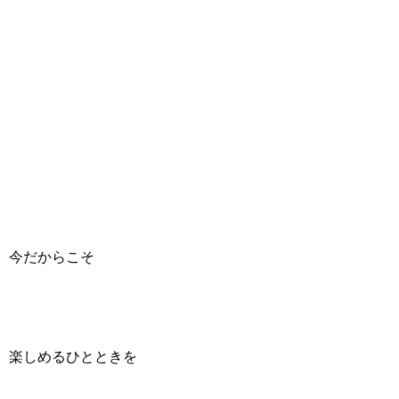
今だからこそ
楽しめるひとときを