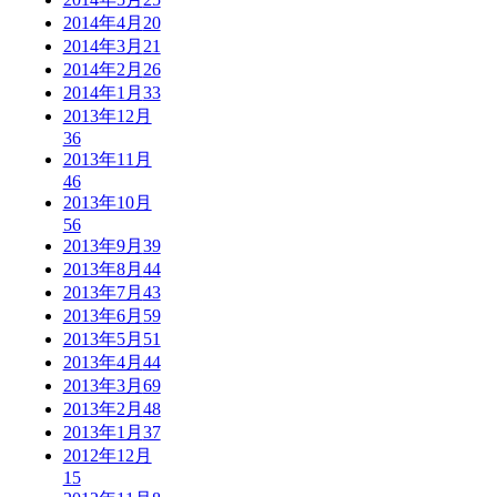
2014年4月
20
2014年3月
21
2014年2月
26
2014年1月
33
2013年12月
36
2013年11月
46
2013年10月
56
2013年9月
39
2013年8月
44
2013年7月
43
2013年6月
59
2013年5月
51
2013年4月
44
2013年3月
69
2013年2月
48
2013年1月
37
2012年12月
15