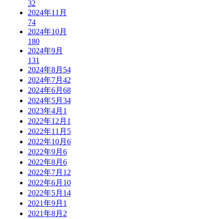
32
2024年11月
74
2024年10月
180
2024年9月
131
2024年8月
54
2024年7月
42
2024年6月
68
2024年5月
34
2023年4月
1
2022年12月
1
2022年11月
5
2022年10月
6
2022年9月
6
2022年8月
6
2022年7月
12
2022年6月
10
2022年5月
14
2021年9月
1
2021年8月
2