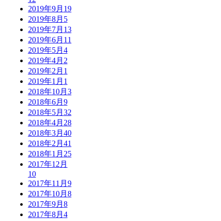
2019年9月
19
2019年8月
5
2019年7月
13
2019年6月
11
2019年5月
4
2019年4月
2
2019年2月
1
2019年1月
1
2018年10月
3
2018年6月
9
2018年5月
32
2018年4月
28
2018年3月
40
2018年2月
41
2018年1月
25
2017年12月
10
2017年11月
9
2017年10月
8
2017年9月
8
2017年8月
4