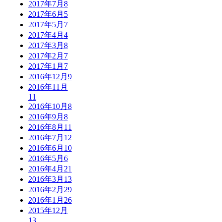
2017年7月
8
2017年6月
5
2017年5月
7
2017年4月
4
2017年3月
8
2017年2月
7
2017年1月
7
2016年12月
9
2016年11月
11
2016年10月
8
2016年9月
8
2016年8月
11
2016年7月
12
2016年6月
10
2016年5月
6
2016年4月
21
2016年3月
13
2016年2月
29
2016年1月
26
2015年12月
13