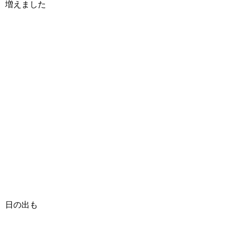
増えました
日の出も