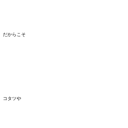
だからこそ
コタツや