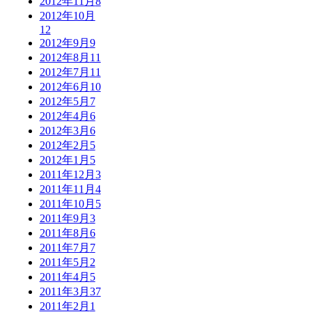
2012年11月
8
2012年10月
12
2012年9月
9
2012年8月
11
2012年7月
11
2012年6月
10
2012年5月
7
2012年4月
6
2012年3月
6
2012年2月
5
2012年1月
5
2011年12月
3
2011年11月
4
2011年10月
5
2011年9月
3
2011年8月
6
2011年7月
7
2011年5月
2
2011年4月
5
2011年3月
37
2011年2月
1