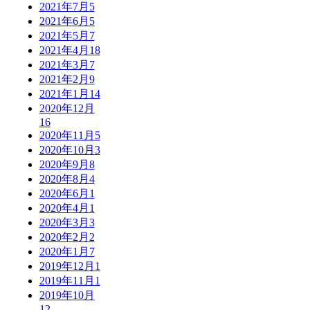
2021年7月
5
2021年6月
5
2021年5月
7
2021年4月
18
2021年3月
7
2021年2月
9
2021年1月
14
2020年12月
16
2020年11月
5
2020年10月
3
2020年9月
8
2020年8月
4
2020年6月
1
2020年4月
1
2020年3月
3
2020年2月
2
2020年1月
7
2019年12月
1
2019年11月
1
2019年10月
12