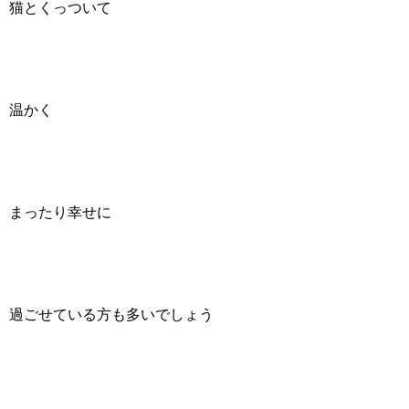
猫とくっついて
温かく
まったり幸せに
過ごせている方も多いでしょう