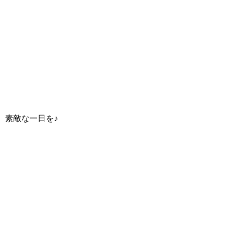
素敵な一日を♪