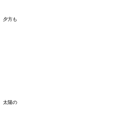
夕方も
太陽の