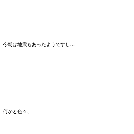
今朝は地震もあったようですし…
何かと色々、