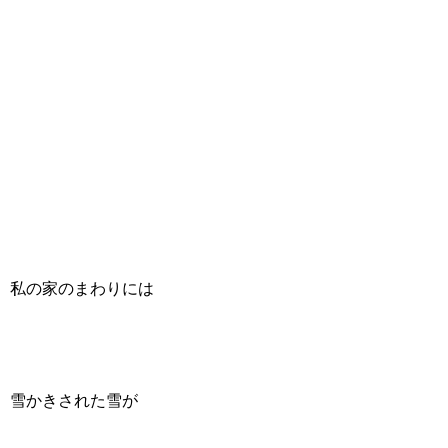
私の家のまわりには
雪かきされた雪が