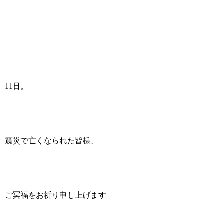
11日。
震災で亡くなられた皆様、
ご冥福をお祈り申し上げます