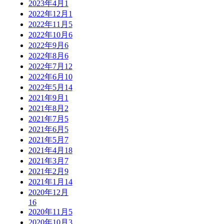
2023年4月
1
2022年12月
1
2022年11月
5
2022年10月
6
2022年9月
6
2022年8月
6
2022年7月
12
2022年6月
10
2022年5月
14
2021年9月
1
2021年8月
2
2021年7月
5
2021年6月
5
2021年5月
7
2021年4月
18
2021年3月
7
2021年2月
9
2021年1月
14
2020年12月
16
2020年11月
5
2020年10月
3