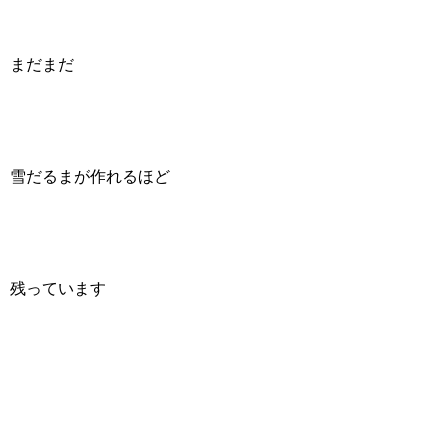
まだまだ
雪だるまが作れるほど
残っています