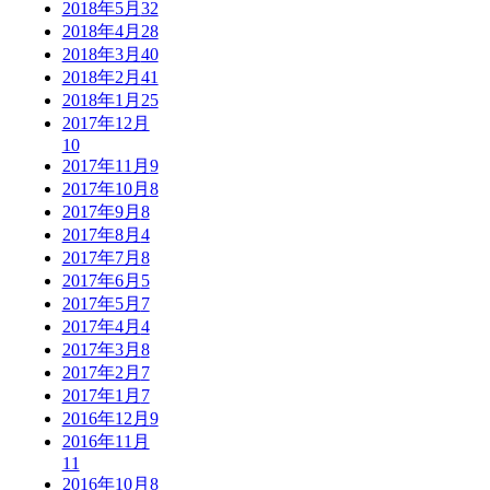
2018年5月
32
2018年4月
28
2018年3月
40
2018年2月
41
2018年1月
25
2017年12月
10
2017年11月
9
2017年10月
8
2017年9月
8
2017年8月
4
2017年7月
8
2017年6月
5
2017年5月
7
2017年4月
4
2017年3月
8
2017年2月
7
2017年1月
7
2016年12月
9
2016年11月
11
2016年10月
8