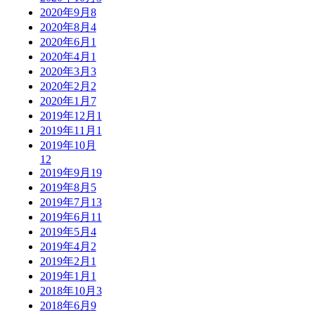
2020年9月
8
2020年8月
4
2020年6月
1
2020年4月
1
2020年3月
3
2020年2月
2
2020年1月
7
2019年12月
1
2019年11月
1
2019年10月
12
2019年9月
19
2019年8月
5
2019年7月
13
2019年6月
11
2019年5月
4
2019年4月
2
2019年2月
1
2019年1月
1
2018年10月
3
2018年6月
9