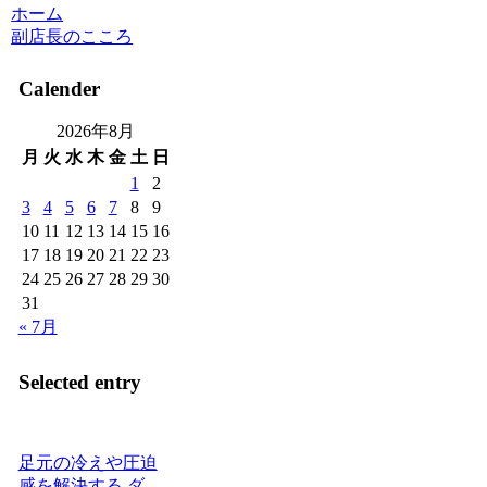
ホーム
副店長のこころ
Calender
2026年8月
月
火
水
木
金
土
日
1
2
3
4
5
6
7
8
9
10
11
12
13
14
15
16
17
18
19
20
21
22
23
24
25
26
27
28
29
30
31
« 7月
Selected entry
足元の冷えや圧迫
感を解決する ダ