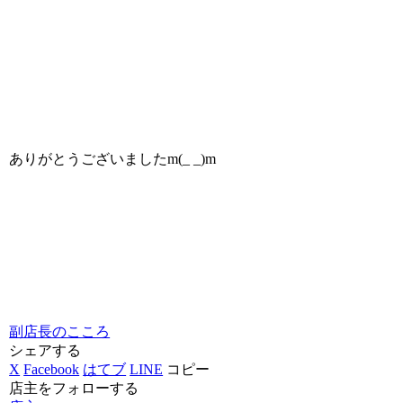
ありがとうございましたm(_ _)m
副店長のこころ
シェアする
X
Facebook
はてブ
LINE
コピー
店主をフォローする