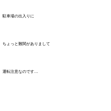
駐車場の出入りに
ちょっと難関がありまして
運転注意なのです…