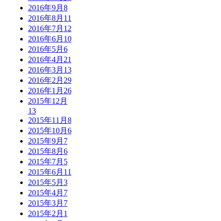
2016年9月
8
2016年8月
11
2016年7月
12
2016年6月
10
2016年5月
6
2016年4月
21
2016年3月
13
2016年2月
29
2016年1月
26
2015年12月
13
2015年11月
8
2015年10月
6
2015年9月
7
2015年8月
6
2015年7月
5
2015年6月
11
2015年5月
3
2015年4月
7
2015年3月
7
2015年2月
1