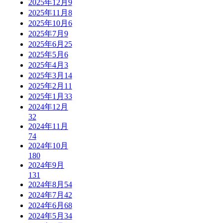
2025年12月
9
2025年11月
8
2025年10月
6
2025年7月
9
2025年6月
25
2025年5月
6
2025年4月
3
2025年3月
14
2025年2月
11
2025年1月
33
2024年12月
32
2024年11月
74
2024年10月
180
2024年9月
131
2024年8月
54
2024年7月
42
2024年6月
68
2024年5月
34