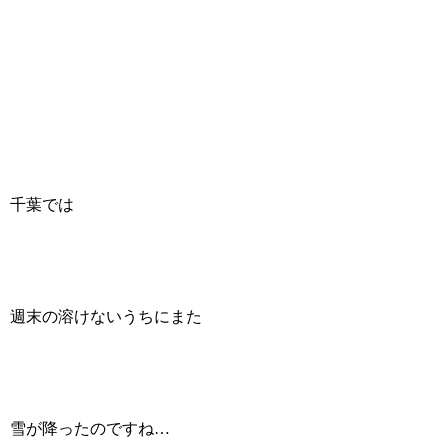
千葉では
週末の溶けないうちにまた
雪が降ったのですね…