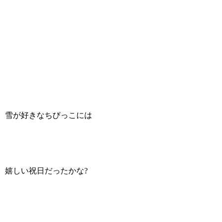
雪が好きなちびっこには
嬉しい祝日だったかな?