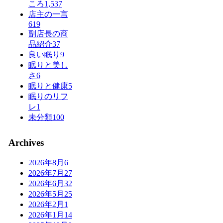
ころ
1,537
店主の一言
619
副店長の商
品紹介
37
良い眠り
9
眠りと美し
さ
6
眠りと健康
5
眠りのリフ
レ
1
未分類
100
Archives
2026年8月
6
2026年7月
27
2026年6月
32
2026年5月
25
2026年2月
1
2026年1月
14