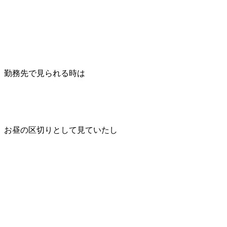
勤務先で見られる時は
お昼の区切りとして見ていたし