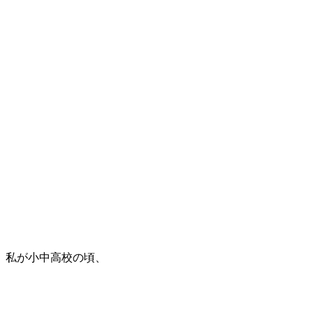
私が小中高校の頃、