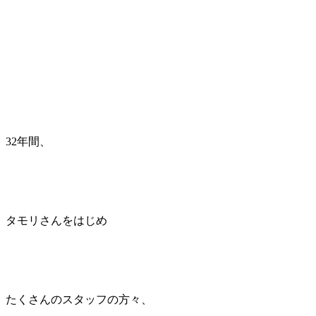
32年間、
タモリさんをはじめ
たくさんのスタッフの方々、