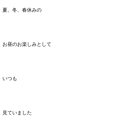
夏、冬、春休みの
お昼のお楽しみとして
いつも
見ていました