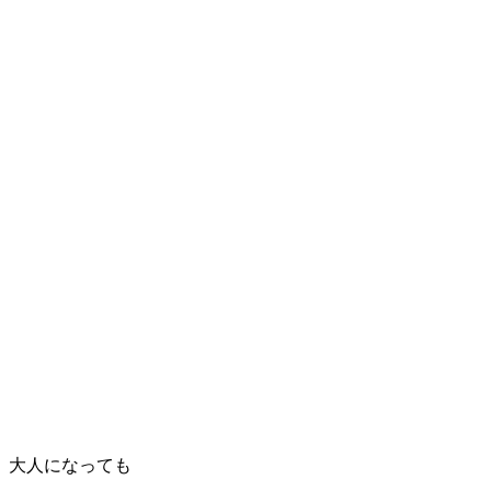
大人になっても