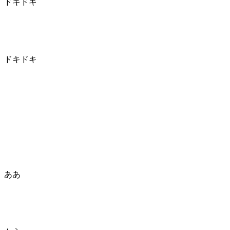
ドキドキ
ドキドキ
ああ