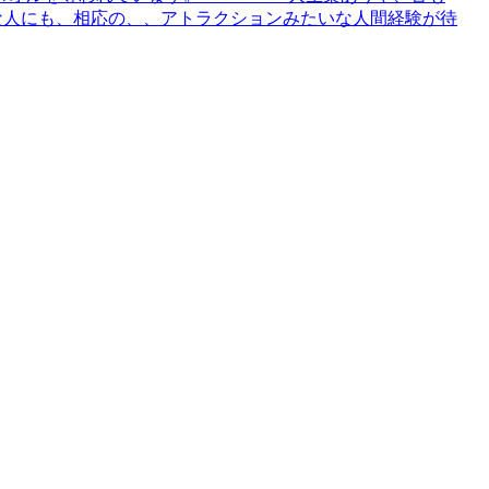
んな人にも、相応の、、アトラクションみたいな人間経験が待