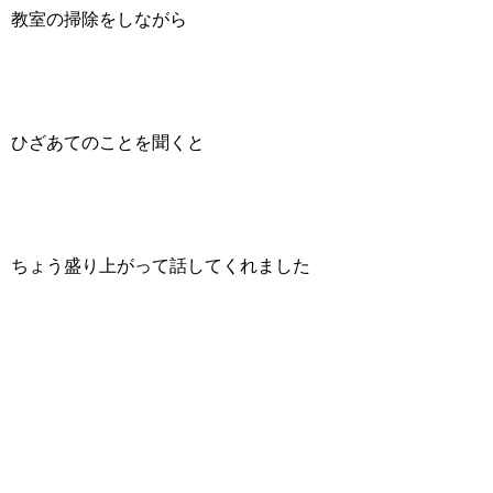
教室の掃除をしながら
ひざあてのことを聞くと
ちょう盛り上がって話してくれました