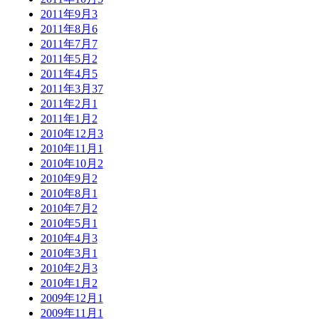
2011年9月
3
2011年8月
6
2011年7月
7
2011年5月
2
2011年4月
5
2011年3月
37
2011年2月
1
2011年1月
2
2010年12月
3
2010年11月
1
2010年10月
2
2010年9月
2
2010年8月
1
2010年7月
2
2010年5月
1
2010年4月
3
2010年3月
1
2010年2月
3
2010年1月
2
2009年12月
1
2009年11月
1