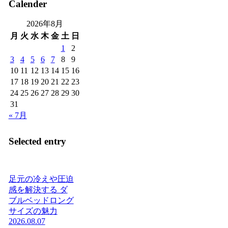
Calender
2026年8月
月
火
水
木
金
土
日
1
2
3
4
5
6
7
8
9
10
11
12
13
14
15
16
17
18
19
20
21
22
23
24
25
26
27
28
29
30
31
« 7月
Selected entry
足元の冷えや圧迫
感を解決する ダ
ブルベッドロング
サイズの魅力
2026.08.07