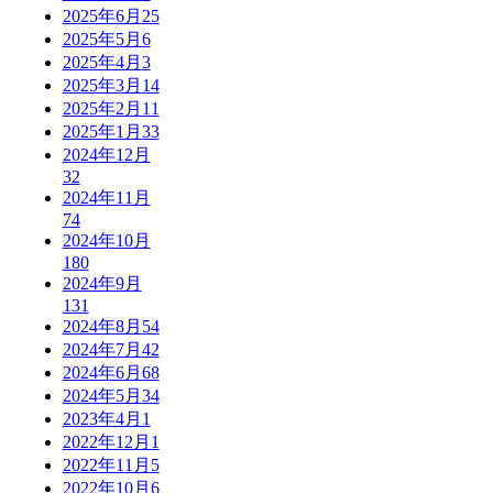
2025年6月
25
2025年5月
6
2025年4月
3
2025年3月
14
2025年2月
11
2025年1月
33
2024年12月
32
2024年11月
74
2024年10月
180
2024年9月
131
2024年8月
54
2024年7月
42
2024年6月
68
2024年5月
34
2023年4月
1
2022年12月
1
2022年11月
5
2022年10月
6