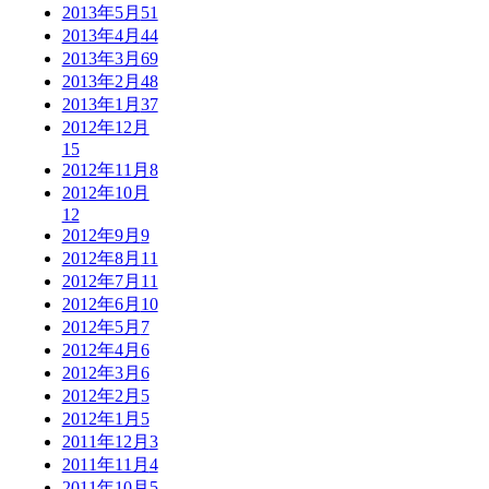
2013年5月
51
2013年4月
44
2013年3月
69
2013年2月
48
2013年1月
37
2012年12月
15
2012年11月
8
2012年10月
12
2012年9月
9
2012年8月
11
2012年7月
11
2012年6月
10
2012年5月
7
2012年4月
6
2012年3月
6
2012年2月
5
2012年1月
5
2011年12月
3
2011年11月
4
2011年10月
5