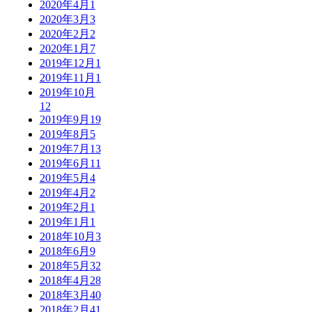
2020年4月
1
2020年3月
3
2020年2月
2
2020年1月
7
2019年12月
1
2019年11月
1
2019年10月
12
2019年9月
19
2019年8月
5
2019年7月
13
2019年6月
11
2019年5月
4
2019年4月
2
2019年2月
1
2019年1月
1
2018年10月
3
2018年6月
9
2018年5月
32
2018年4月
28
2018年3月
40
2018年2月
41