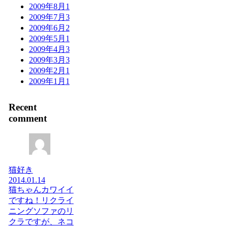
2009年8月
1
2009年7月
3
2009年6月
2
2009年5月
1
2009年4月
3
2009年3月
3
2009年2月
1
2009年1月
1
Recent
comment
猫好き
2014.01.14
猫ちゃんカワイイ
ですね！リクライ
ニングソファのリ
クラですが、ネコ