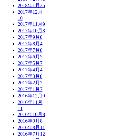
2018年1月
25
2017年12月
10
2017年11月
9
2017年10月
8
2017年9月
8
2017年8月
4
2017年7月
8
2017年6月
5
2017年5月
7
2017年4月
4
2017年3月
8
2017年2月
7
2017年1月
7
2016年12月
9
2016年11月
11
2016年10月
8
2016年9月
8
2016年8月
11
2016年7月
12