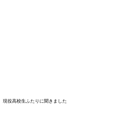
現役高校生ふたりに聞きました