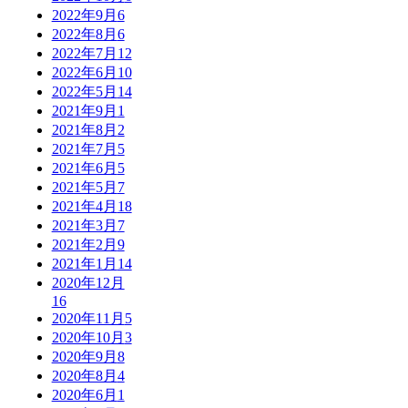
2022年9月
6
2022年8月
6
2022年7月
12
2022年6月
10
2022年5月
14
2021年9月
1
2021年8月
2
2021年7月
5
2021年6月
5
2021年5月
7
2021年4月
18
2021年3月
7
2021年2月
9
2021年1月
14
2020年12月
16
2020年11月
5
2020年10月
3
2020年9月
8
2020年8月
4
2020年6月
1