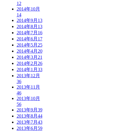
12
2014年10月
14
2014年9月
13
2014年8月
13
2014年7月
16
2014年6月
17
2014年5月
25
2014年4月
20
2014年3月
21
2014年2月
26
2014年1月
33
2013年12月
36
2013年11月
46
2013年10月
56
2013年9月
39
2013年8月
44
2013年7月
43
2013年6月
59