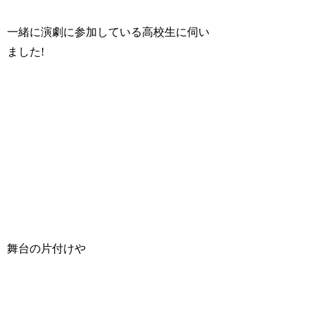
一緒に演劇に参加している高校生に伺い
ました!
舞台の片付けや