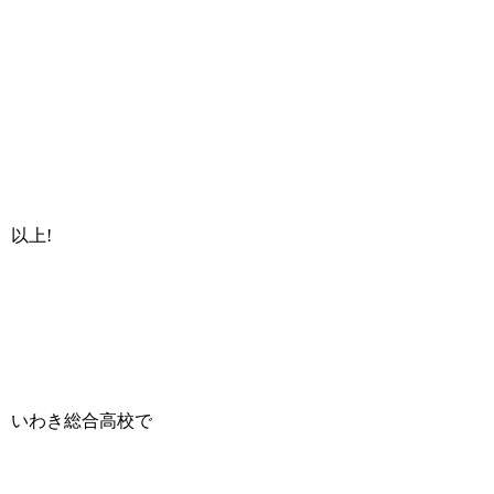
以上!
いわき総合高校で