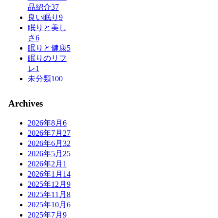
品紹介
37
良い眠り
9
眠りと美し
さ
6
眠りと健康
5
眠りのリフ
レ
1
未分類
100
Archives
2026年8月
6
2026年7月
27
2026年6月
32
2026年5月
25
2026年2月
1
2026年1月
14
2025年12月
9
2025年11月
8
2025年10月
6
2025年7月
9