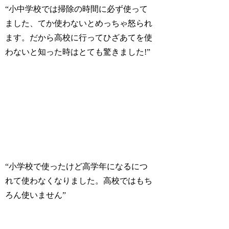
“小中学校では掃除の時間に必ず使って
ました、てか使わないとめっちゃ怒られ
ます。だから高校に行ってひざあてを使
わないと知った時はとても驚きました!”
“小学校で使ったけど高学年になるにつ
れて使わなくなりました。高校ではもち
ろん使いません”