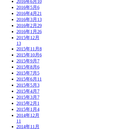
2016年6月
10
2016年5月
6
2016年4月
21
2016年3月
13
2016年2月
29
2016年1月
26
2015年12月
13
2015年11月
8
2015年10月
6
2015年9月
7
2015年8月
6
2015年7月
5
2015年6月
11
2015年5月
3
2015年4月
7
2015年3月
7
2015年2月
1
2015年1月
4
2014年12月
11
2014年11月