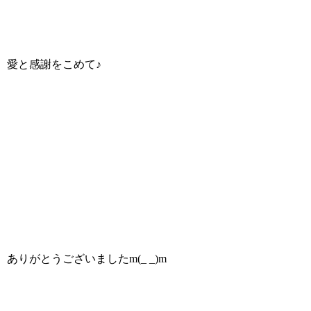
愛と感謝をこめて♪
ありがとうございましたm(_ _)m