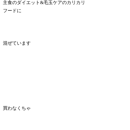
主食のダイエット&毛玉ケアのカリカリ
フードに
混ぜています
買わなくちゃ