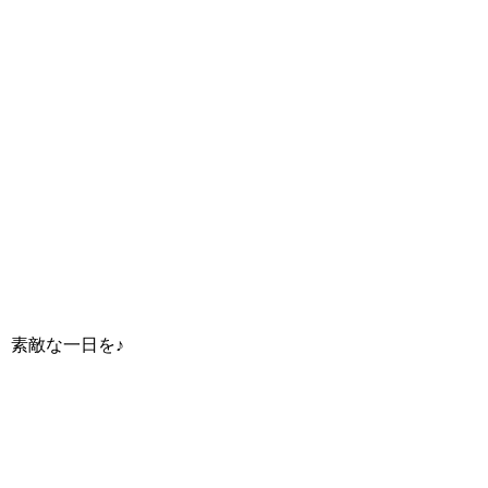
素敵な一日を♪