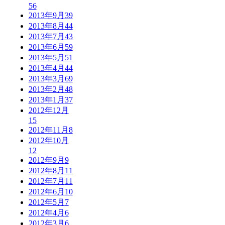
56
2013年9月
39
2013年8月
44
2013年7月
43
2013年6月
59
2013年5月
51
2013年4月
44
2013年3月
69
2013年2月
48
2013年1月
37
2012年12月
15
2012年11月
8
2012年10月
12
2012年9月
9
2012年8月
11
2012年7月
11
2012年6月
10
2012年5月
7
2012年4月
6
2012年3月
6