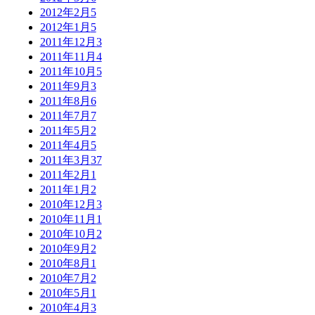
2012年2月
5
2012年1月
5
2011年12月
3
2011年11月
4
2011年10月
5
2011年9月
3
2011年8月
6
2011年7月
7
2011年5月
2
2011年4月
5
2011年3月
37
2011年2月
1
2011年1月
2
2010年12月
3
2010年11月
1
2010年10月
2
2010年9月
2
2010年8月
1
2010年7月
2
2010年5月
1
2010年4月
3