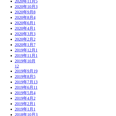
2020年11月
5
2020年10月
3
2020年9月
8
2020年8月
4
2020年6月
1
2020年4月
1
2020年3月
3
2020年2月
2
2020年1月
7
2019年12月
1
2019年11月
1
2019年10月
12
2019年9月
19
2019年8月
5
2019年7月
13
2019年6月
11
2019年5月
4
2019年4月
2
2019年2月
1
2019年1月
1
2018年10月
3