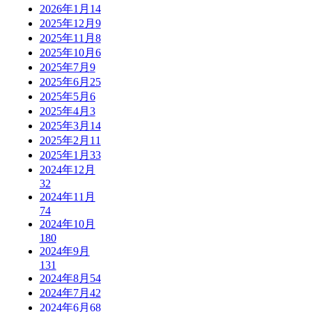
2026年1月
14
2025年12月
9
2025年11月
8
2025年10月
6
2025年7月
9
2025年6月
25
2025年5月
6
2025年4月
3
2025年3月
14
2025年2月
11
2025年1月
33
2024年12月
32
2024年11月
74
2024年10月
180
2024年9月
131
2024年8月
54
2024年7月
42
2024年6月
68