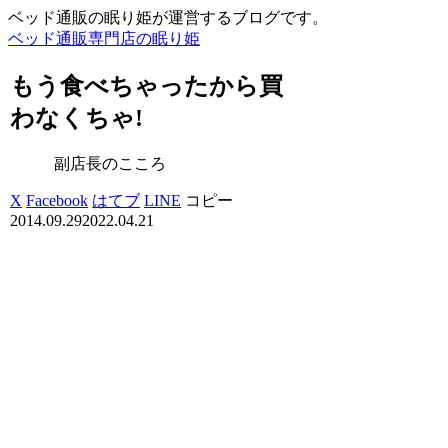
ベッド通販の眠り姫が運営するブログです。
ベッド通販専門店の眠り姫
もう食べちゃったから買
わなくちゃ!
副店長のこころ
X
Facebook
はてブ
LINE
コピー
2014.09.29
2022.04.21