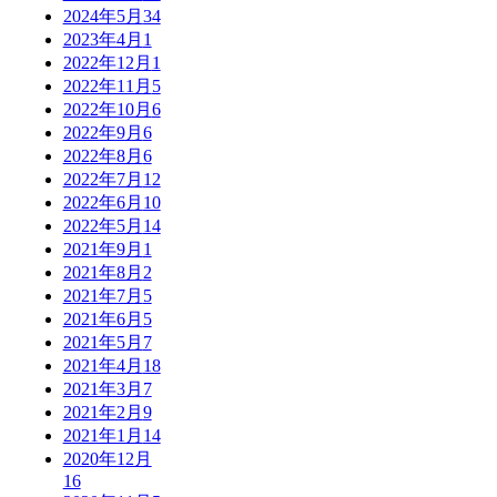
2024年5月
34
2023年4月
1
2022年12月
1
2022年11月
5
2022年10月
6
2022年9月
6
2022年8月
6
2022年7月
12
2022年6月
10
2022年5月
14
2021年9月
1
2021年8月
2
2021年7月
5
2021年6月
5
2021年5月
7
2021年4月
18
2021年3月
7
2021年2月
9
2021年1月
14
2020年12月
16