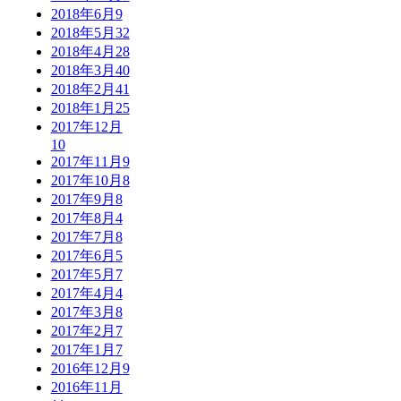
2018年6月
9
2018年5月
32
2018年4月
28
2018年3月
40
2018年2月
41
2018年1月
25
2017年12月
10
2017年11月
9
2017年10月
8
2017年9月
8
2017年8月
4
2017年7月
8
2017年6月
5
2017年5月
7
2017年4月
4
2017年3月
8
2017年2月
7
2017年1月
7
2016年12月
9
2016年11月