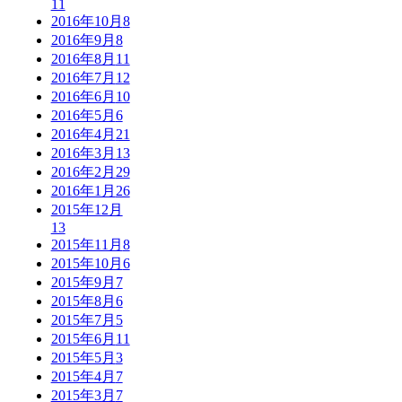
11
2016年10月
8
2016年9月
8
2016年8月
11
2016年7月
12
2016年6月
10
2016年5月
6
2016年4月
21
2016年3月
13
2016年2月
29
2016年1月
26
2015年12月
13
2015年11月
8
2015年10月
6
2015年9月
7
2015年8月
6
2015年7月
5
2015年6月
11
2015年5月
3
2015年4月
7
2015年3月
7