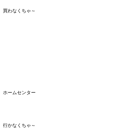
買わなくちゃ～
ホームセンター
行かなくちゃ～