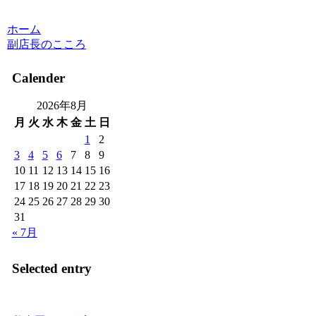
ホーム
副店長のこころ
Calender
2026年8月
月
火
水
木
金
土
日
1
2
3
4
5
6
7
8
9
10
11
12
13
14
15
16
17
18
19
20
21
22
23
24
25
26
27
28
29
30
31
« 7月
Selected entry