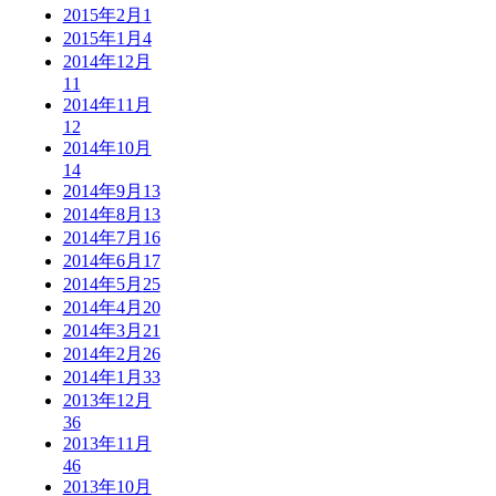
2015年2月
1
2015年1月
4
2014年12月
11
2014年11月
12
2014年10月
14
2014年9月
13
2014年8月
13
2014年7月
16
2014年6月
17
2014年5月
25
2014年4月
20
2014年3月
21
2014年2月
26
2014年1月
33
2013年12月
36
2013年11月
46
2013年10月