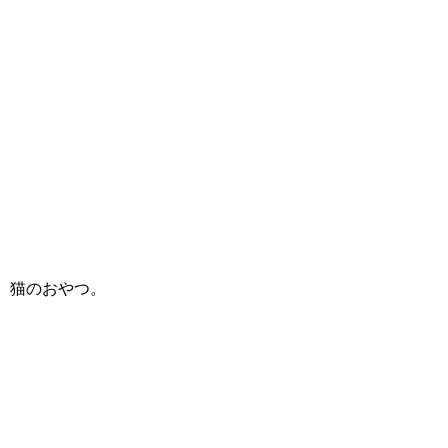
猫のおやつ。