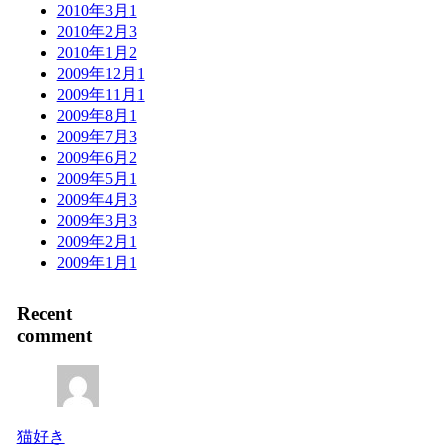
2010年3月
1
2010年2月
3
2010年1月
2
2009年12月
1
2009年11月
1
2009年8月
1
2009年7月
3
2009年6月
2
2009年5月
1
2009年4月
3
2009年3月
3
2009年2月
1
2009年1月
1
Recent
comment
猫好き