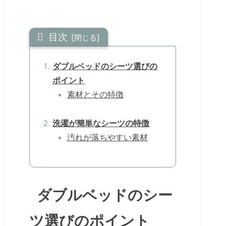
目次
ダブルベッドのシーツ選びの
ポイント
素材とその特徴
洗濯が簡単なシーツの特徴
汚れが落ちやすい素材
ダブルベッドのシー
ツ選びのポイント