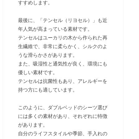
すすめします。
最後に、「テンセル（リヨセル）」も近
年人気が高まっている素材です。
テンセルはユーカリの木から作られた再
生繊維で、非常に柔らかく、シルクのよ
うな滑らかさがあります。
また、吸湿性と通気性が良く、環境にも
優しい素材です。
テンセルは抗菌性もあり、アレルギーを
持つ方にも適しています。
このように、ダブルベッドのシーツ選び
には多くの素材があり、それぞれに特徴
があります。
自分のライフスタイルや季節、手入れの