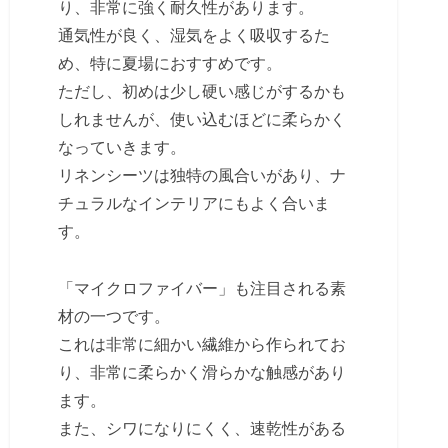
り、非常に強く耐久性があります。
通気性が良く、湿気をよく吸収するた
め、特に夏場におすすめです。
ただし、初めは少し硬い感じがするかも
しれませんが、使い込むほどに柔らかく
なっていきます。
リネンシーツは独特の風合いがあり、ナ
チュラルなインテリアにもよく合いま
す。
「マイクロファイバー」も注目される素
材の一つです。
これは非常に細かい繊維から作られてお
り、非常に柔らかく滑らかな触感があり
ます。
また、シワになりにくく、速乾性がある