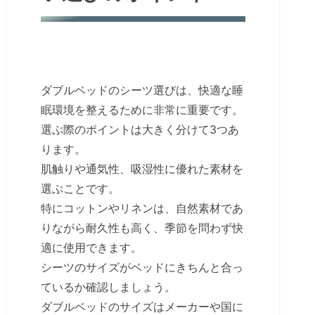
ダブルベッドのシーツ選びは、快適な睡
眠環境を整えるために非常に重要です。
選ぶ際のポイントは大きく分けて3つあ
ります。
肌触りや通気性、吸湿性に優れた素材を
選ぶことです。
特にコットンやリネンは、自然素材であ
りながら耐久性も高く、季節を問わず快
適に使用できます。
シーツのサイズがベッドにきちんと合っ
ているか確認しましょう。
ダブルベッドのサイズはメーカーや国に