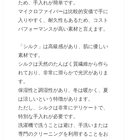
ため、手入れが簡単です。
マイクロファイバーは比較的安価で手に
入りやすく、耐久性もあるため、コスト
パフォーマンスが高い素材と言えます。
「シルク」は高級感があり、肌に優しい
素材です。
シルクは天然のたんぱく質繊維から作ら
れており、非常に滑らかで光沢がありま
す。
保湿性と調湿性があり、冬は暖かく、夏
は涼しいという特徴があります。
ただし、シルクは非常にデリケートで、
特別な手入れが必要です。
洗濯機で洗うことは避け、手洗いまたは
専門のクリーニングを利用することをお