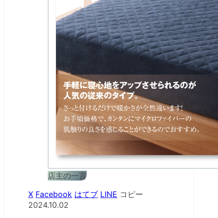
店主の一言
X
Facebook
はてブ
LINE
コピー
2024.10.02