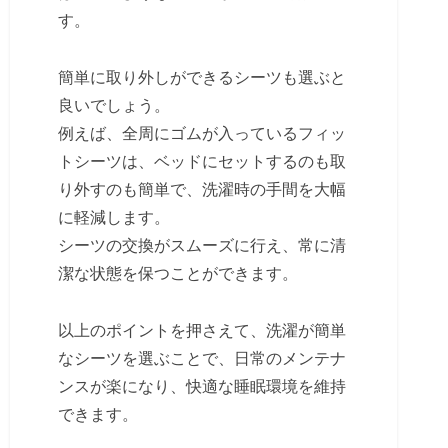
す。
簡単に取り外しができるシーツも選ぶと
良いでしょう。
例えば、全周にゴムが入っているフィッ
トシーツは、ベッドにセットするのも取
り外すのも簡単で、洗濯時の手間を大幅
に軽減します。
シーツの交換がスムーズに行え、常に清
潔な状態を保つことができます。
以上のポイントを押さえて、洗濯が簡単
なシーツを選ぶことで、日常のメンテナ
ンスが楽になり、快適な睡眠環境を維持
できます。