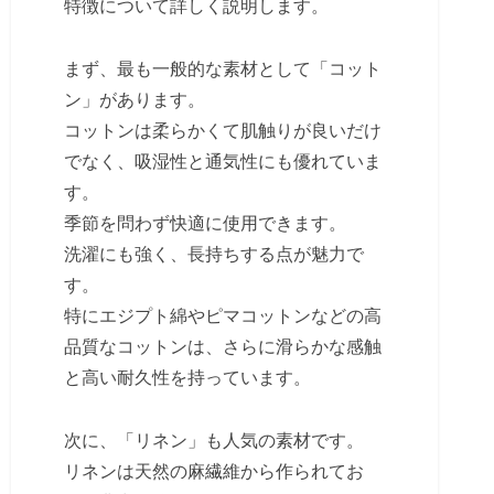
特徴について詳しく説明します。
まず、最も一般的な素材として「コット
ン」があります。
コットンは柔らかくて肌触りが良いだけ
でなく、吸湿性と通気性にも優れていま
す。
季節を問わず快適に使用できます。
洗濯にも強く、長持ちする点が魅力で
す。
特にエジプト綿やピマコットンなどの高
品質なコットンは、さらに滑らかな感触
と高い耐久性を持っています。
次に、「リネン」も人気の素材です。
リネンは天然の麻繊維から作られてお