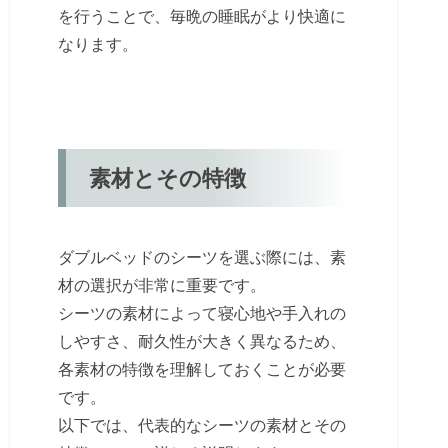
を行うことで、毎晩の睡眠がより快適に
なります。
素材とその特徴
ダブルベッドのシーツを選ぶ際には、素
材の選択が非常に重要です。
シーツの素材によって寝心地や手入れの
しやすさ、耐久性が大きく異なるため、
各素材の特徴を理解しておくことが必要
です。
以下では、代表的なシーツの素材とその