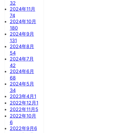
32
2024年11月
74
2024年10月
180
2024年9月
131
2024年8月
54
2024年7月
42
2024年6月
68
2024年5月
34
2023年4月
1
2022年12月
1
2022年11月
5
2022年10月
6
2022年9月
6