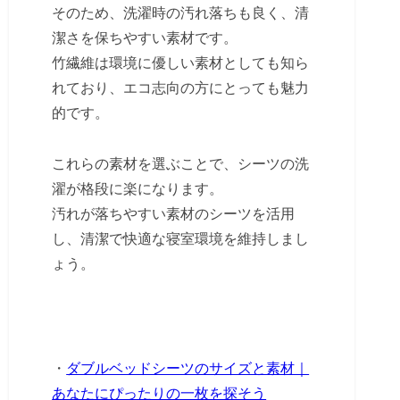
そのため、洗濯時の汚れ落ちも良く、清
潔さを保ちやすい素材です。
竹繊維は環境に優しい素材としても知ら
れており、エコ志向の方にとっても魅力
的です。
これらの素材を選ぶことで、シーツの洗
濯が格段に楽になります。
汚れが落ちやすい素材のシーツを活用
し、清潔で快適な寝室環境を維持しまし
ょう。
・
ダブルベッドシーツのサイズと素材｜
あなたにぴったりの一枚を探そう