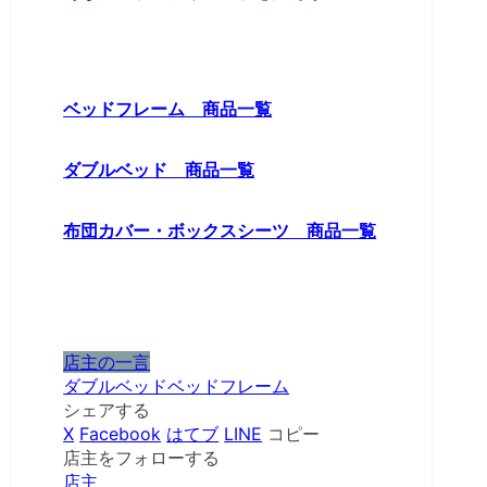
ベッドフレーム 商品一覧
ダブルベッド 商品一覧
布団カバー・ボックスシーツ 商品一覧
店主の一言
ダブルベッド
ベッドフレーム
シェアする
X
Facebook
はてブ
LINE
コピー
店主をフォローする
店主