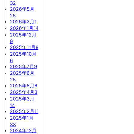
32
2026年5月
25
2026年2月
1
2026年1月
14
2025年12月
9
2025年11月
8
2025年10月
6
2025年7月
9
2025年6月
25
2025年5月
6
2025年4月
3
2025年3月
14
2025年2月
11
2025年1月
33
2024年12月