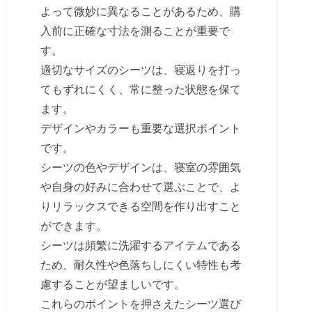
よって微妙に異なることがあるため、購
入前に正確な寸法を測ることが重要で
す。
適切なサイズのシーツは、寝返りを打っ
てもずれにくく、常に整った状態を保て
ます。
デザインやカラーも重要な選択ポイント
です。
シーツの色やデザインは、寝室の雰囲気
や自身の好みに合わせて選ぶことで、よ
りリラックスできる空間を作り出すこと
ができます。
シーツは頻繁に洗濯するアイテムである
ため、耐久性や色落ちしにくい特性も考
慮することが望ましいです。
これらのポイントを押さえたシーツ選び