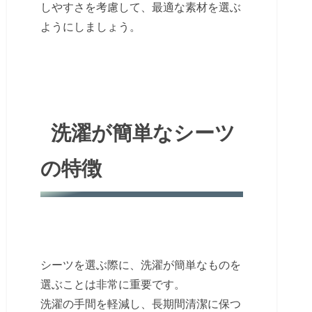
しやすさを考慮して、最適な素材を選ぶ
ようにしましょう。
洗濯が簡単なシーツ
の特徴
シーツを選ぶ際に、洗濯が簡単なものを
選ぶことは非常に重要です。
洗濯の手間を軽減し、長期間清潔に保つ