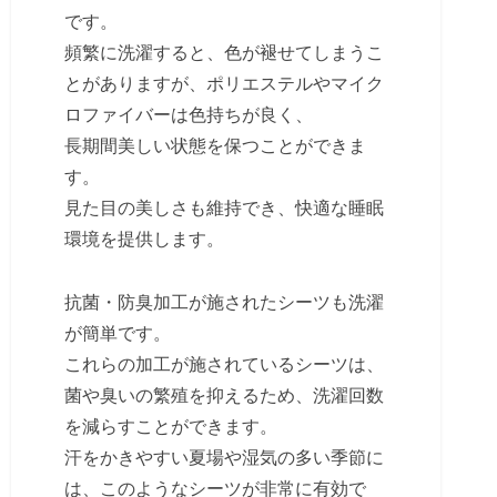
です。
頻繁に洗濯すると、色が褪せてしまうこ
とがありますが、ポリエステルやマイク
ロファイバーは色持ちが良く、
長期間美しい状態を保つことができま
す。
見た目の美しさも維持でき、快適な睡眠
環境を提供します。
抗菌・防臭加工が施されたシーツも洗濯
が簡単です。
これらの加工が施されているシーツは、
菌や臭いの繁殖を抑えるため、洗濯回数
を減らすことができます。
汗をかきやすい夏場や湿気の多い季節に
は、このようなシーツが非常に有効で