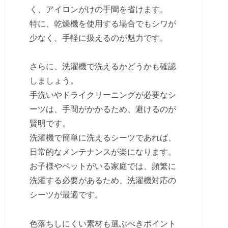
く、アイロンがけの手間を省けます。
特に、乾燥機を使用する場合でもシワが
少なく、手軽に扱えるのが魅力です。
さらに、洗濯機で洗えるかどうかも確認
しましょう。
手洗いやドライクリーニングが必要なシ
ーツは、手間がかかるため、避けるのが
賢明です。
洗濯機で簡単に洗えるシーツであれば、
日常的なメンテナンスが楽になります。
お子様やペットがいる家庭では、頻繁に
洗濯する必要があるため、洗濯機対応の
シーツが最適です。
色落ちしにくい素材も選ぶべきポイント