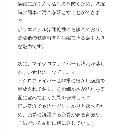
繊維に深く入り込むのを防ぐため、洗濯
時に簡単に汚れを落とすことができま
す。
ポリエステルは速乾性にも優れており、
洗濯後の乾燥時間を短縮できる点も大き
な魅力です。
次に、マイクロファイバーも汚れが落ち
やすい素材の一つです。マ
イクロファイバーは非常に細かい繊維で
構成されており、その細かさが汚れを表
面に留めておく効果を発揮します。
軽い洗浄でも汚れがしっかりと落ちるた
め、頻繁に洗濯する必要がある家庭や、
子供がいる家庭に特に適しています。