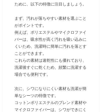
ために、以下の特徴に注目しましょう。
まず、汚れが落ちやすい素材を選ぶこと
がポイントです。
例えば、ポリエステルやマイクロファイ
バーは、吸水性が高く汚れを吸い込みに
くいため、洗濯時に簡単に汚れを落とす
ことができます。
これらの素材は速乾性にも優れており、
洗濯後すぐに乾くため、頻繁に洗濯する
場合でも便利です。
次に、シワになりにくい素材も洗濯が簡
単なシーツの特徴です。
コットンポリエステルのブレンド素材や
マイクロファイバーは、シワができにく