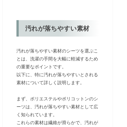
汚れが落ちやすい素材
汚れが落ちやすい素材のシーツを選ぶこ
とは、洗濯の手間を大幅に軽減するため
の重要なポイントです。
以下に、特に汚れが落ちやすいとされる
素材について詳しく説明します。
まず、ポリエステルやポリコットンのシ
ーツは、汚れが落ちやすい素材として広
く知られています。
これらの素材は繊維が滑らかで、汚れが