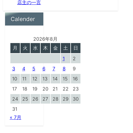
店主の一言
Calender
2026年8月
月
火
水
木
金
土
日
1
2
3
4
5
6
7
8
9
10
11
12
13
14
15
16
17
18
19
20
21
22
23
24
25
26
27
28
29
30
31
« 7月