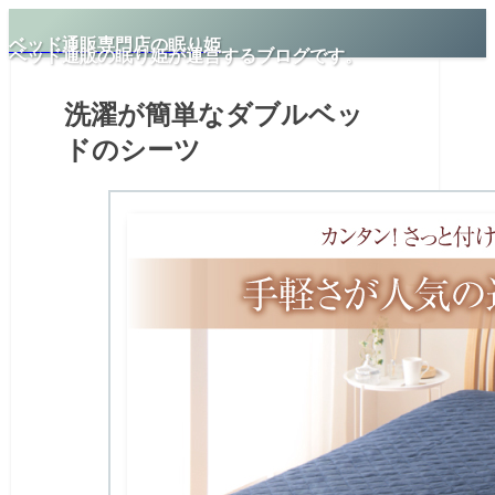
ベッド通販専門店の眠り姫
ベッド通販の眠り姫が運営するブログです。
洗濯が簡単なダブルベッ
ドのシーツ