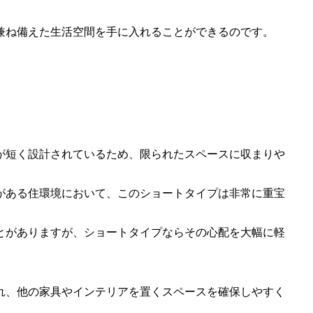
兼ね備えた生活空間を手に入れることができるのです。
が短く設計されているため、限られたスペースに収まりや
がある住環境において、このショートタイプは非常に重宝
とがありますが、ショートタイプならその心配を大幅に軽
れ、他の家具やインテリアを置くスペースを確保しやすく