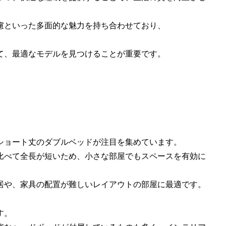
慮といった多面的な魅力を持ち合わせており、
て、最適なモデルを見つけることが重要です。
ショート丈のダブルベッドが注目を集めています。
比べて全長が短いため、小さな部屋でもスペースを有効に
居や、家具の配置が難しいレイアウトの部屋に最適です。
す。