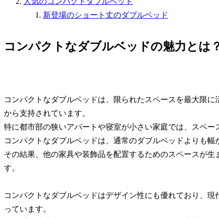
人気のコンパクトダブルベッド
新登場のショート丈のダブルベッド
コンパクトなダブルベッドの魅力とは
コンパクトなダブルベッドは、限られたスペースを最大限に
から支持されています。
特に都市部の狭いアパートや寝室が小さい家庭では、スペー
コンパクトなダブルベッドは、通常のダブルベッドよりも幅
その結果、他の家具や装飾品を配置するためのスペースが生
す。
コンパクトなダブルベッドはデザイン性にも優れており、現
っています。