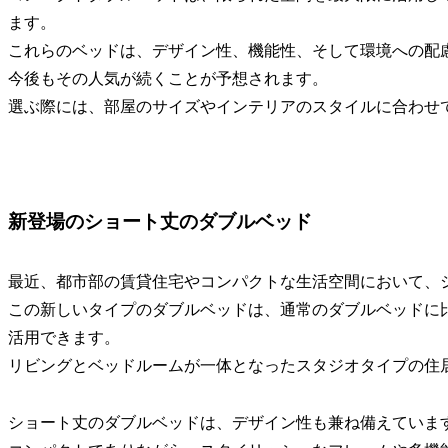
ます。
これらのベッドは、デザイン性、機能性、そして環境への配
今後もその人気が続くことが予想されます。
選ぶ際には、部屋のサイズやインテリアのスタイルに合わせ
新登場のショート丈のダブルベッド
最近、都市部の賃貸住宅やコンパクトな生活空間において、
この新しいタイプのダブルベッドは、通常のダブルベッドに
活用できます。
リビングとベッドルームが一体となったスタジオタイプの住
ショート丈のダブルベッドは、デザイン性も兼ね備えていま