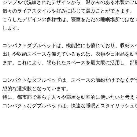
シンプルで洗練されたデザインから、温かみのある木製のフ
個々のライフスタイルや好みに応じて選ぶことができます。
こうしたデザインの多様性は、寝室をただの睡眠場所ではな
します。
コンパクトダブルベッドは、機能性にも優れており、収納ス
出しや収納スペースを備えているものは、衣類や日用品を効
ます。これにより、限られたスペースを最大限に活用し、部
コンパクトなダブルベッドは、スペースの節約だけでなくデ
想的な選択肢となっています。
特に、都市部で暮らす人々や部屋を効率的に使いたいと考え
コンパクトなダブルベッドは、快適な睡眠とスタイリッシュ