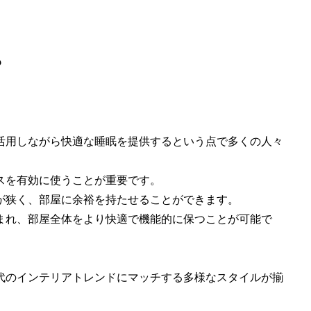
？
活用しながら快適な睡眠を提供するという点で多くの人々
スを有効に使うことが重要です。
が狭く、部屋に余裕を持たせることができます。
まれ、部屋全体をより快適で機能的に保つことが可能で
代のインテリアトレンドにマッチする多様なスタイルが揃