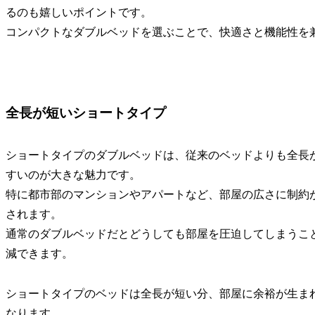
るのも嬉しいポイントです。
コンパクトなダブルベッドを選ぶことで、快適さと機能性を
全長が短いショートタイプ
ショートタイプのダブルベッドは、従来のベッドよりも全長
すいのが大きな魅力です。
特に都市部のマンションやアパートなど、部屋の広さに制約
されます。
通常のダブルベッドだとどうしても部屋を圧迫してしまうこ
減できます。
ショートタイプのベッドは全長が短い分、部屋に余裕が生ま
なります。