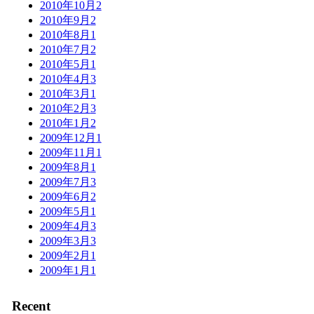
2010年10月
2
2010年9月
2
2010年8月
1
2010年7月
2
2010年5月
1
2010年4月
3
2010年3月
1
2010年2月
3
2010年1月
2
2009年12月
1
2009年11月
1
2009年8月
1
2009年7月
3
2009年6月
2
2009年5月
1
2009年4月
3
2009年3月
3
2009年2月
1
2009年1月
1
Recent