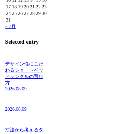
10
11
12
13
14
15
16
17
18
19
20
21
22
23
24
25
26
27
28
29
30
31
« 7月
Selected entry
デザイン性にこだ
わるショートベッ
ドシングルの選び
方
2026.08.09
2026.08.09
寸法から考えるダ