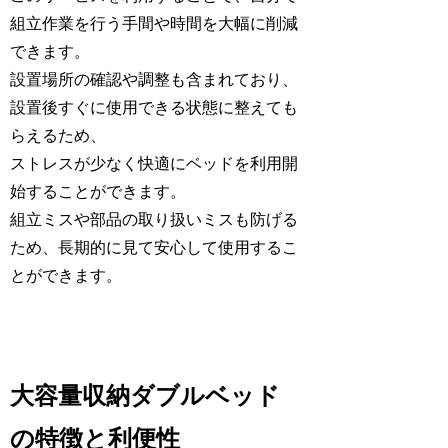
組立作業を行う手間や時間を大幅に削減
できます。
設置場所の確認や調整も含まれており、
設置後すぐに使用できる状態に整えても
らえるため、
ストレスが少なく快適にベッドを利用開
始することができます。
組立ミスや部品の取り扱いミスも防げる
ため、長期的に見て安心して使用するこ
とができます。
大容量収納ダブルベッド
の特徴と利便性