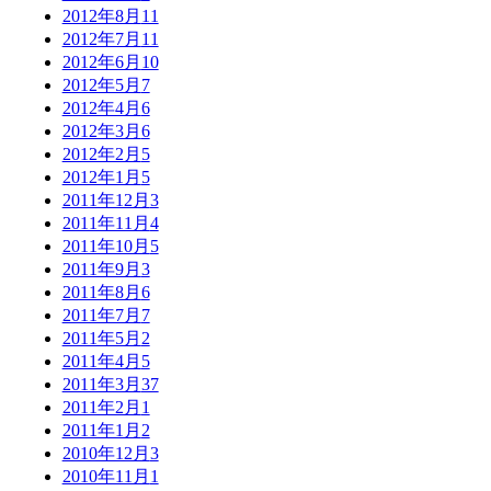
2012年8月
11
2012年7月
11
2012年6月
10
2012年5月
7
2012年4月
6
2012年3月
6
2012年2月
5
2012年1月
5
2011年12月
3
2011年11月
4
2011年10月
5
2011年9月
3
2011年8月
6
2011年7月
7
2011年5月
2
2011年4月
5
2011年3月
37
2011年2月
1
2011年1月
2
2010年12月
3
2010年11月
1