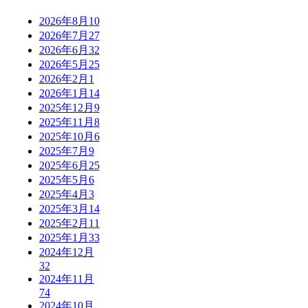
2026年8月
10
2026年7月
27
2026年6月
32
2026年5月
25
2026年2月
1
2026年1月
14
2025年12月
9
2025年11月
8
2025年10月
6
2025年7月
9
2025年6月
25
2025年5月
6
2025年4月
3
2025年3月
14
2025年2月
11
2025年1月
33
2024年12月
32
2024年11月
74
2024年10月