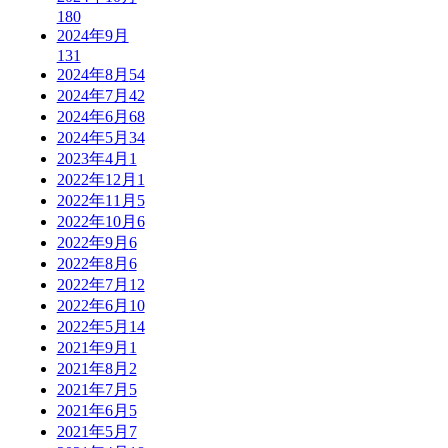
180
2024年9月
131
2024年8月
54
2024年7月
42
2024年6月
68
2024年5月
34
2023年4月
1
2022年12月
1
2022年11月
5
2022年10月
6
2022年9月
6
2022年8月
6
2022年7月
12
2022年6月
10
2022年5月
14
2021年9月
1
2021年8月
2
2021年7月
5
2021年6月
5
2021年5月
7