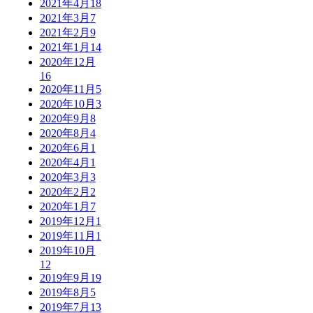
2021年4月
18
2021年3月
7
2021年2月
9
2021年1月
14
2020年12月
16
2020年11月
5
2020年10月
3
2020年9月
8
2020年8月
4
2020年6月
1
2020年4月
1
2020年3月
3
2020年2月
2
2020年1月
7
2019年12月
1
2019年11月
1
2019年10月
12
2019年9月
19
2019年8月
5
2019年7月
13