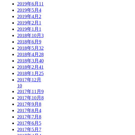
2019年6月
11
2019年5月
4
2019年4月
2
2019年2月
1
2019年1月
1
2018年10月
3
2018年6月
9
2018年5月
32
2018年4月
28
2018年3月
40
2018年2月
41
2018年1月
25
2017年12月
10
2017年11月
9
2017年10月
8
2017年9月
8
2017年8月
4
2017年7月
8
2017年6月
5
2017年5月
7