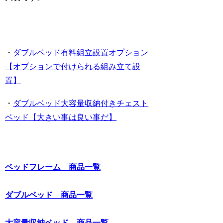
・
ダブルベッド有料組立設置オプション
【オプションで付けられる組み立て設
置】
・
ダブルベッド大容量収納付きチェスト
ベッド【大きい事は良い事だ】
ベッドフレーム 商品一覧
ダブルベッド 商品一覧
大容量収納ベッド 商品一覧