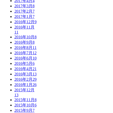
2017年4月
4
2017年3月
8
2017年2月
7
2017年1月
7
2016年12月
9
2016年11月
11
2016年10月
8
2016年9月
8
2016年8月
11
2016年7月
12
2016年6月
10
2016年5月
6
2016年4月
21
2016年3月
13
2016年2月
29
2016年1月
26
2015年12月
13
2015年11月
8
2015年10月
6
2015年9月
7