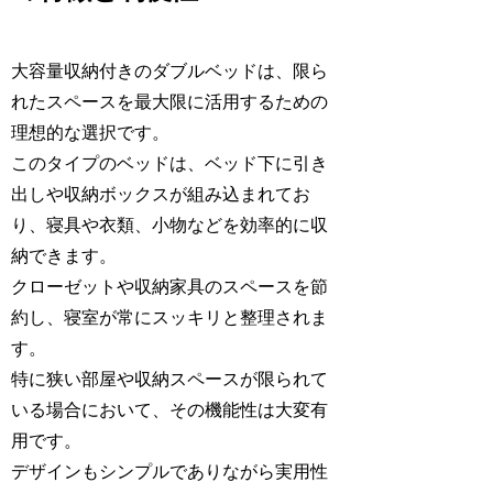
大容量収納付きのダブルベッドは、限ら
れたスペースを最大限に活用するための
理想的な選択です。
このタイプのベッドは、ベッド下に引き
出しや収納ボックスが組み込まれてお
り、寝具や衣類、小物などを効率的に収
納できます。
クローゼットや収納家具のスペースを節
約し、寝室が常にスッキリと整理されま
す。
特に狭い部屋や収納スペースが限られて
いる場合において、その機能性は大変有
用です。
デザインもシンプルでありながら実用性