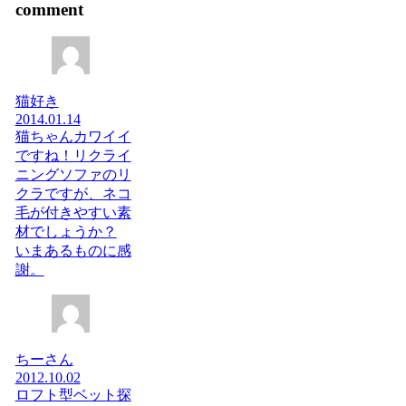
comment
猫好き
2014.01.14
猫ちゃんカワイイ
ですね！リクライ
ニングソファのリ
クラですが、ネコ
毛が付きやすい素
材でしょうか？
いまあるものに感
謝。
ちーさん
2012.10.02
ロフト型ベット探