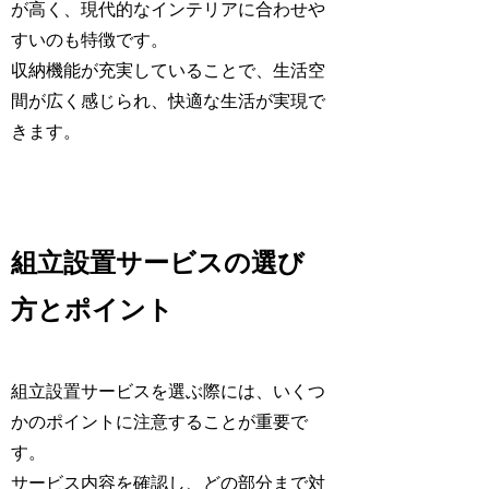
が高く、現代的なインテリアに合わせや
すいのも特徴です。
収納機能が充実していることで、生活空
間が広く感じられ、快適な生活が実現で
きます。
組立設置サービスの選び
方とポイント
組立設置サービスを選ぶ際には、いくつ
かのポイントに注意することが重要で
す。
サービス内容を確認し、どの部分まで対