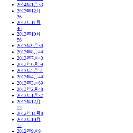
2014年1月
33
2013年12月
36
2013年11月
46
2013年10月
56
2013年9月
39
2013年8月
44
2013年7月
43
2013年6月
59
2013年5月
51
2013年4月
44
2013年3月
69
2013年2月
48
2013年1月
37
2012年12月
15
2012年11月
8
2012年10月
12
2012年9月
9