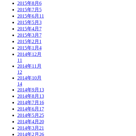
2015年8月
6
2015年7月
5
2015年6月
11
2015年5月
3
2015年4月
7
2015年3月
7
2015年2月
1
2015年1月
4
2014年12月
11
2014年11月
12
2014年10月
14
2014年9月
13
2014年8月
13
2014年7月
16
2014年6月
17
2014年5月
25
2014年4月
20
2014年3月
21
2014年2月
26