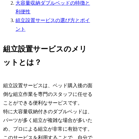
大容量収納ダブルベッドの特徴と
利便性
組立設置サービスの選び方とポイ
ント
組立設置サービスのメリ
ットとは？
組立設置サービスは、ベッド購入後の面
倒な組立作業を専門のスタッフに任せる
ことができる便利なサービスです。
特に大容量収納付きのダブルベッドは、
パーツが多く組立が複雑な場合が多いた
め、プロによる組立が非常に有効です。
このサービスを利用することで、自分で