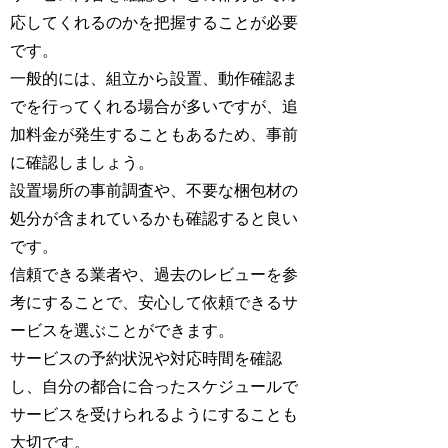
応してくれるのかを把握することが必要
です。
一般的には、組立から設置、動作確認ま
でを行ってくれる場合が多いですが、追
加料金が発生することもあるため、事前
に確認しましょう。
設置場所の事前調査や、不要な梱包材の
処分が含まれているかも確認すると良い
です。
信頼できる業者や、過去のレビューを参
考にすることで、安心して依頼できるサ
ービスを選ぶことができます。
サービスの予約状況や対応時間を確認
し、自分の都合に合ったスケジュールで
サービスを受けられるようにすることも
大切です。