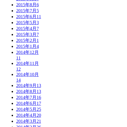
2015年8月
6
2015年7月
5
2015年6月
11
2015年5月
3
2015年4月
7
2015年3月
7
2015年2月
1
2015年1月
4
2014年12月
11
2014年11月
12
2014年10月
14
2014年9月
13
2014年8月
13
2014年7月
16
2014年6月
17
2014年5月
25
2014年4月
20
2014年3月
21