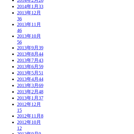
2014年2月
26
2014年1月
33
2013年12月
36
2013年11月
46
2013年10月
56
2013年9月
39
2013年8月
44
2013年7月
43
2013年6月
59
2013年5月
51
2013年4月
44
2013年3月
69
2013年2月
48
2013年1月
37
2012年12月
15
2012年11月
8
2012年10月
12
2012年9月
9