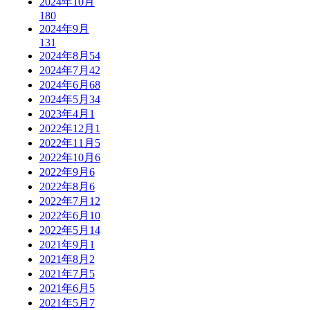
2024年10月
180
2024年9月
131
2024年8月
54
2024年7月
42
2024年6月
68
2024年5月
34
2023年4月
1
2022年12月
1
2022年11月
5
2022年10月
6
2022年9月
6
2022年8月
6
2022年7月
12
2022年6月
10
2022年5月
14
2021年9月
1
2021年8月
2
2021年7月
5
2021年6月
5
2021年5月
7