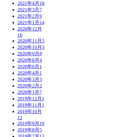
2021年4月
18
2021年3月
7
2021年2月
9
2021年1月
14
2020年12月
16
2020年11月
5
2020年10月
3
2020年9月
8
2020年8月
4
2020年6月
1
2020年4月
1
2020年3月
3
2020年2月
2
2020年1月
7
2019年12月
1
2019年11月
1
2019年10月
12
2019年9月
19
2019年8月
5
2019年7月
13