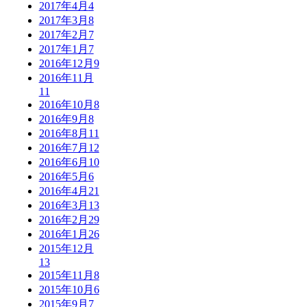
2017年4月
4
2017年3月
8
2017年2月
7
2017年1月
7
2016年12月
9
2016年11月
11
2016年10月
8
2016年9月
8
2016年8月
11
2016年7月
12
2016年6月
10
2016年5月
6
2016年4月
21
2016年3月
13
2016年2月
29
2016年1月
26
2015年12月
13
2015年11月
8
2015年10月
6
2015年9月
7