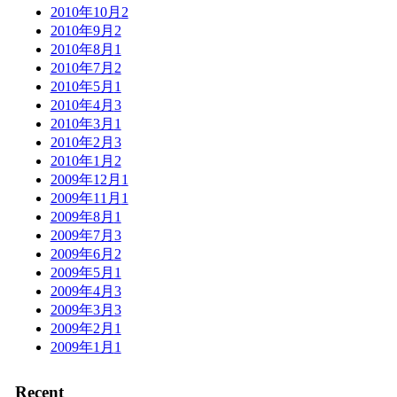
2010年10月
2
2010年9月
2
2010年8月
1
2010年7月
2
2010年5月
1
2010年4月
3
2010年3月
1
2010年2月
3
2010年1月
2
2009年12月
1
2009年11月
1
2009年8月
1
2009年7月
3
2009年6月
2
2009年5月
1
2009年4月
3
2009年3月
3
2009年2月
1
2009年1月
1
Recent