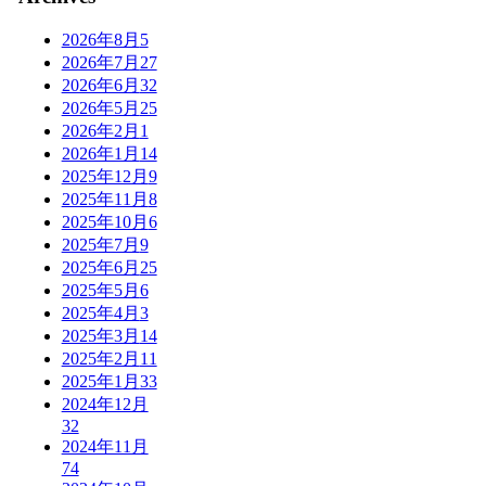
2026年8月
5
2026年7月
27
2026年6月
32
2026年5月
25
2026年2月
1
2026年1月
14
2025年12月
9
2025年11月
8
2025年10月
6
2025年7月
9
2025年6月
25
2025年5月
6
2025年4月
3
2025年3月
14
2025年2月
11
2025年1月
33
2024年12月
32
2024年11月
74