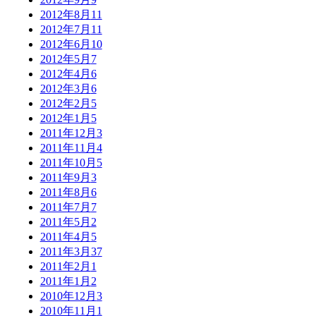
2012年8月
11
2012年7月
11
2012年6月
10
2012年5月
7
2012年4月
6
2012年3月
6
2012年2月
5
2012年1月
5
2011年12月
3
2011年11月
4
2011年10月
5
2011年9月
3
2011年8月
6
2011年7月
7
2011年5月
2
2011年4月
5
2011年3月
37
2011年2月
1
2011年1月
2
2010年12月
3
2010年11月
1