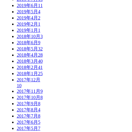
2019年6月
11
2019年5月
4
2019年4月
2
2019年2月
1
2019年1月
1
2018年10月
3
2018年6月
9
2018年5月
32
2018年4月
28
2018年3月
40
2018年2月
41
2018年1月
25
2017年12月
10
2017年11月
9
2017年10月
8
2017年9月
8
2017年8月
4
2017年7月
8
2017年6月
5
2017年5月
7