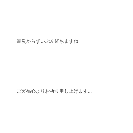
震災からずいぶん経ちますね
ご冥福心よりお祈り申し上げます…