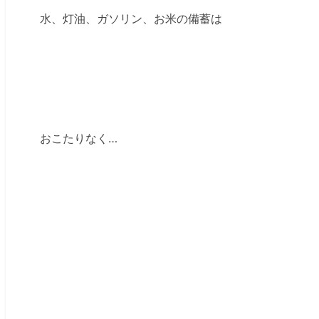
水、灯油、ガソリン、お米の備蓄は
おこたりなく…